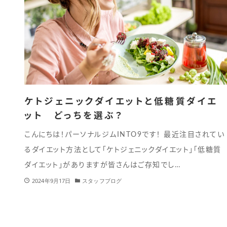
ケトジェニックダイエットと低糖質ダイエ
ット どっちを選ぶ？
こんにちは！パーソナルジムINTO9です！ 最近注目されてい
るダイエット方法として「ケトジェニックダイエット」「低糖質
ダイエット」がありますが皆さんはご存知でし…
2024年9月17日
スタッフブログ