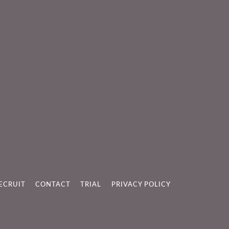
ECRUIT
CONTACT
TRIAL
PRIVACY POLICY