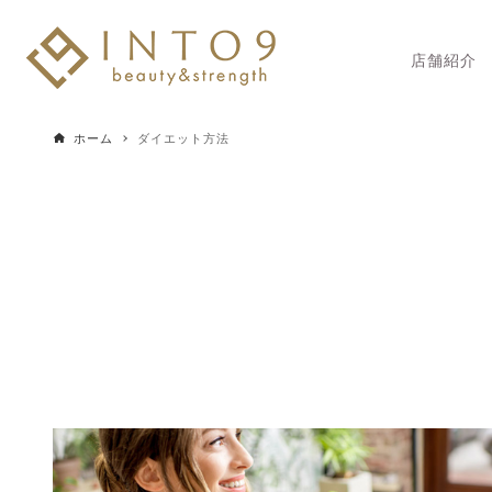
店舗紹介
ホーム
ダイエット方法