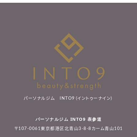
パーソナルジム INTO9（イントゥーナイン）
パーソナルジム INTO9 表参道
〒107-0061東京都港区北青山3-8-8カーム青山101