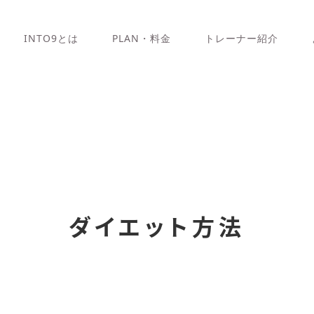
INTO9とは
PLAN・料金
トレーナー紹介
ダイエット方法