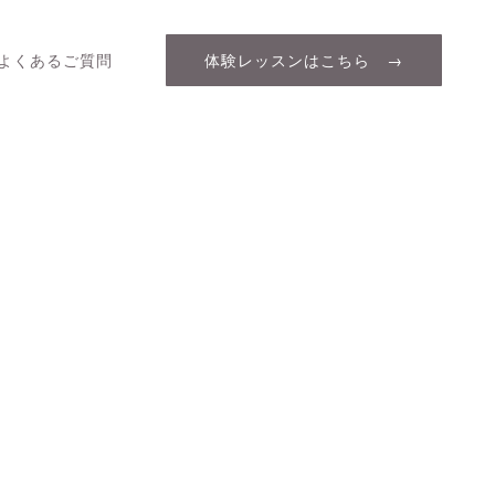
よくあるご質問
体験レッスンはこちら →