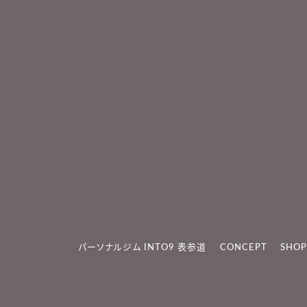
パーソナルジム INTO9 表参道
CONCEPT
SHOP