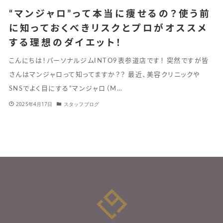
“マンジャロ”って本当に痩せるの？使う前
に知っておくべきリスクとプロがオススメ
する理想のダイエット！
こんにちは！パーソナルジムINTO9表参道店です！ 突然ですが皆
さんはマンジャロって知ってますか？？ 最近、美容クリニックや
SNSでよく目にする“マンジャロ（M…
2025年4月17日
スタッフブログ