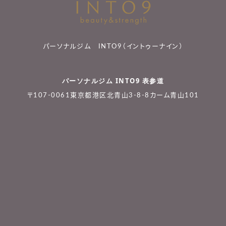
パーソナルジム INTO9（イントゥーナイン）
パーソナルジム INTO9 表参道
〒107-0061東京都港区北青山3-8-8カーム青山101