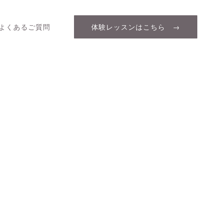
よくあるご質問
体験レッスンはこちら →