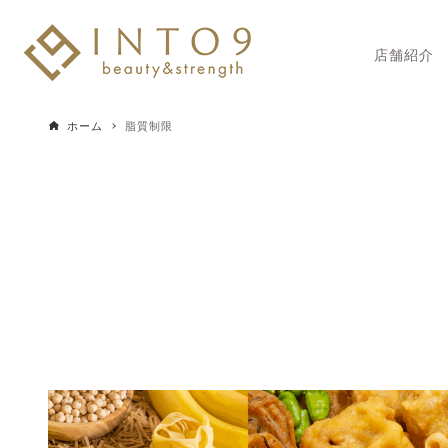
店舗紹介
ホーム
脂質制限