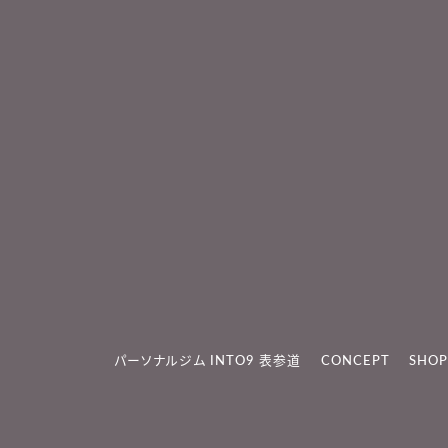
パーソナルジム INTO9 表参道
CONCEPT
SHOP