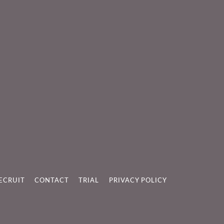
ECRUIT
CONTACT
TRIAL
PRIVACY POLICY