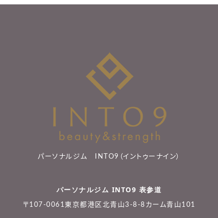
パーソナルジム INTO9（イントゥーナイン）
パーソナルジム INTO9 表参道
〒107-0061東京都港区北青山3-8-8カーム青山101