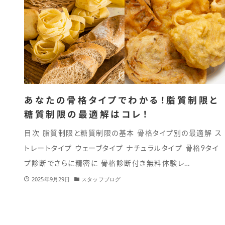
あなたの骨格タイプでわかる！脂質制限と
糖質制限の最適解はコレ！
目次 脂質制限と糖質制限の基本 骨格タイプ別の最適解 ス
トレートタイプ ウェーブタイプ ナチュラルタイプ 骨格9タイ
プ診断でさらに精密に 骨格診断付き無料体験レ…
2025年9月29日
スタッフブログ