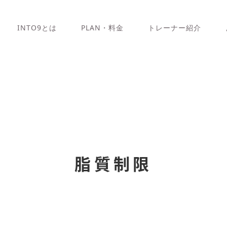
INTO9とは
PLAN・料金
トレーナー紹介
脂質制限