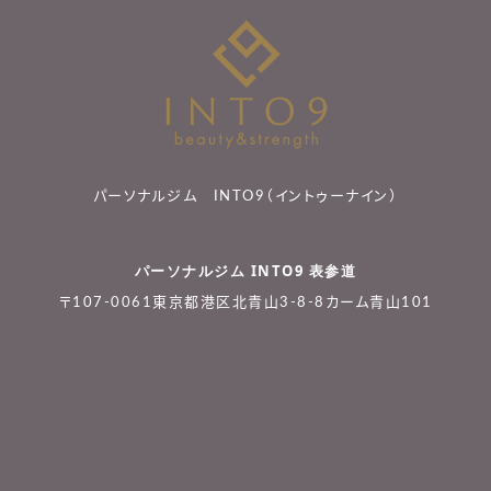
パーソナルジム INTO9（イントゥーナイン）
パーソナルジム INTO9 表参道
〒107-0061東京都港区北青山3-8-8カーム青山101