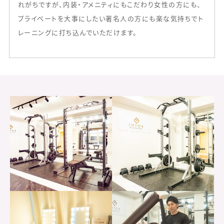
れがちですが、内装・アメニティにもこだわり女性の方にも、
プライベートを大事にしたい著名人の方にも楽な気持ちでト
レーニングに打ち込んでいただけます。