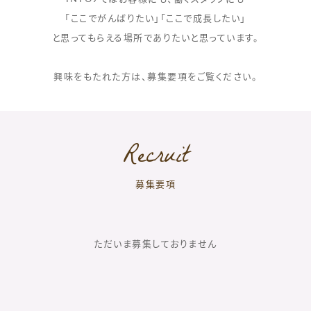
「ここでがんばりたい」「ここで成長したい」
と思ってもらえる場所でありたいと思っています。
興味をもたれた方は、募集要項をご覧ください。
Recruit
募集要項
ただいま募集しておりません