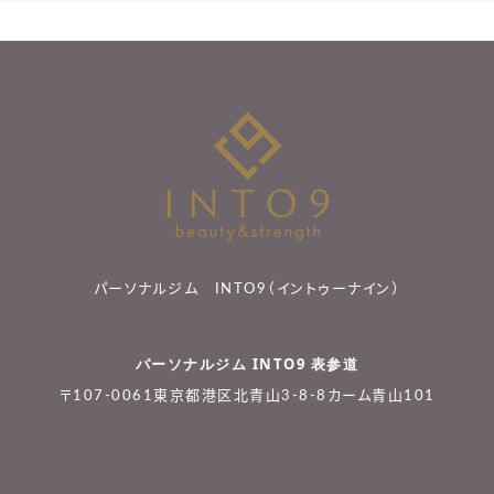
パーソナルジム INTO9（イントゥーナイン）
パーソナルジム INTO9 表参道
〒107-0061東京都港区北青山3-8-8カーム青山101