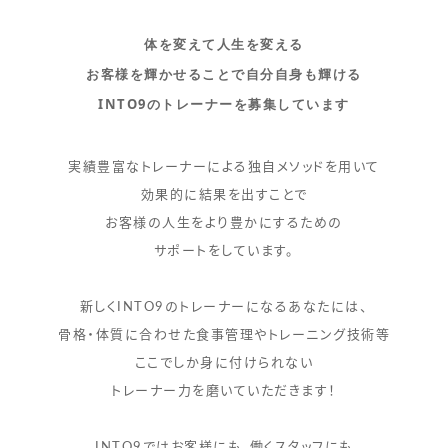
体を変えて人生を変える
お客様を輝かせることで自分自身も輝ける
INTO9のトレーナーを募集しています
実績豊富なトレーナーによる独自メソッドを用いて
効果的に結果を出すことで
お客様の人生をより豊かにするための
サポートをしています。
新しくINTO9のトレーナーになるあなたには、
骨格・体質に合わせた食事管理やトレーニング技術等
ここでしか身に付けられない
トレーナー力を磨いていただきます！
INTO9ではお客様にも、働くスタッフにも