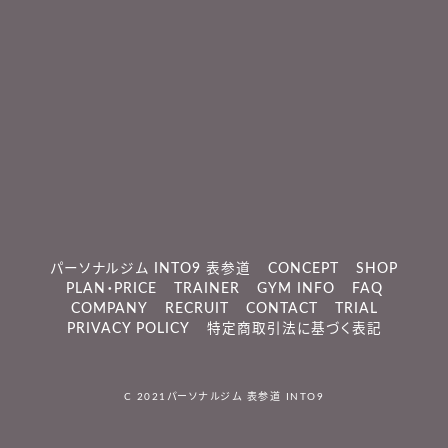
パーソナルジム INTO9 表参道
CONCEPT
SHOP
PLAN・PRICE
TRAINER
GYM INFO
FAQ
COMPANY
RECRUIT
CONTACT
TRIAL
PRIVACY POLICY
特定商取引法に基づく表記
C 2021
パーソナルジム 表参道 INTO9