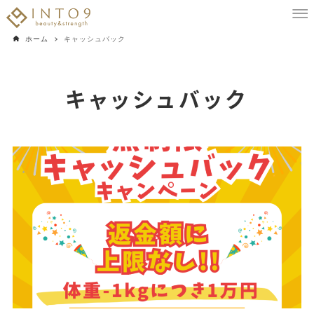
ホーム
キャッシュバック
キャッシュバック