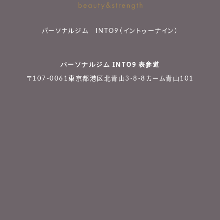
パーソナルジム INTO9（イントゥーナイン）
パーソナルジム INTO9 表参道
〒107-0061東京都港区北青山3-8-8カーム青山101