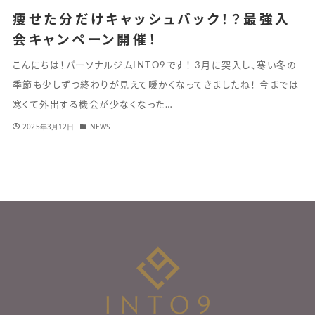
痩せた分だけキャッシュバック！？最強入
会キャンペーン開催！
こんにちは！パーソナルジムINTO9です！ 3月に突入し、寒い冬の
季節も少しずつ終わりが見えて暖かくなってきましたね！ 今までは
寒くて外出する機会が少なくなった…
2025年3月12日
NEWS