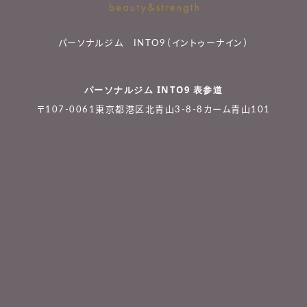
パーソナルジム INTO9（イントゥーナイン）
パーソナルジム INTO9 表参道
〒107-0061東京都港区北青山3-8-8カーム青山101