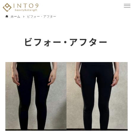
ホーム
ビフォー・アフター
ビフォー・アフター