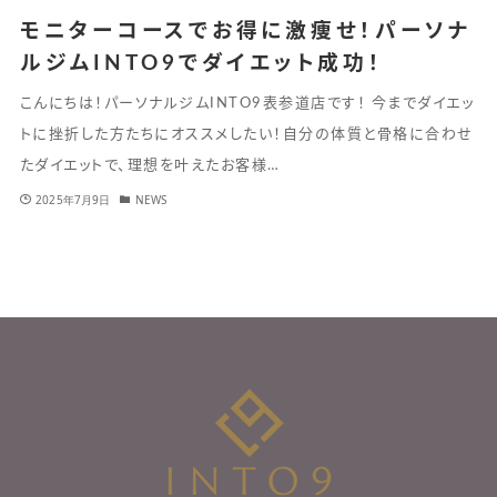
モニターコースでお得に激痩せ！パーソナ
ルジムINTO9でダイエット成功！
こんにちは！パーソナルジムINTO9表参道店です！ 今までダイエッ
トに挫折した方たちにオススメしたい！自分の体質と骨格に合わせ
たダイエットで、理想を叶えたお客様…
2025年7月9日
NEWS