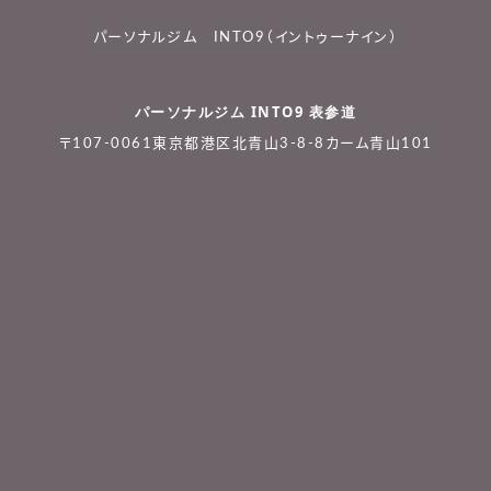
パーソナルジム INTO9（イントゥーナイン）
パーソナルジム INTO9 表参道
〒107-0061東京都港区北青山3-8-8カーム青山101