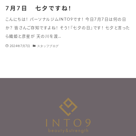
7月7日 七夕ですね！
こんにちは！ パーソナルジムINTO9です！ 今日7月7日は何の日
か？ 皆さんご存知ですよね！ そう！『七夕の日』です！ 七夕と言った
ら織姫と彦星が 天の川を渡…
2024年7月7日
スタッフブログ