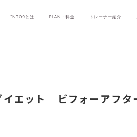
INTO9とは
PLAN・料金
トレーナー紹介
ダイエット ビフォーアフタ