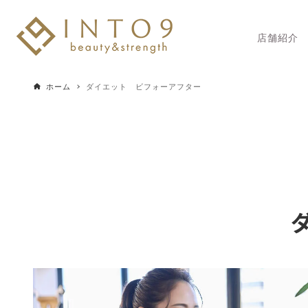
店舗紹介
ホーム
ダイエット ビフォーアフター