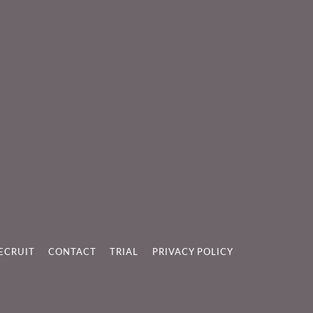
ECRUIT
CONTACT
TRIAL
PRIVACY POLICY