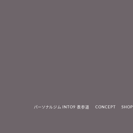
パーソナルジム INTO9 表参道
CONCEPT
SHOP