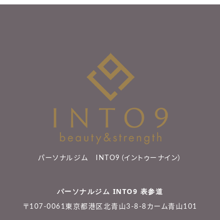
パーソナルジム INTO9（イントゥーナイン）
パーソナルジム INTO9 表参道
〒107-0061東京都港区北青山3-8-8カーム青山101