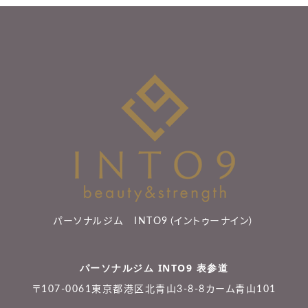
パーソナルジム INTO9（イントゥーナイン）
パーソナルジム INTO9 表参道
〒107-0061東京都港区北青山3-8-8カーム青山101