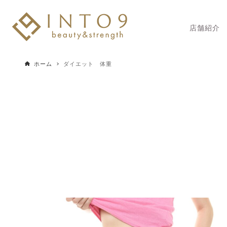
店舗紹介
ホーム
ダイエット 体重