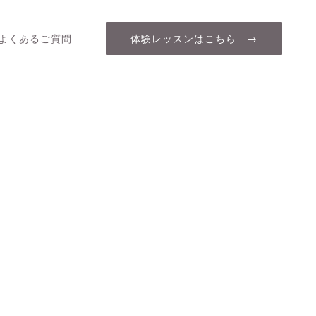
よくあるご質問
体験レッスンはこちら →