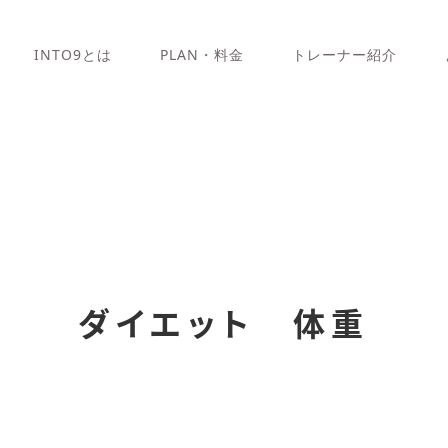
INTO9とは
PLAN・料金
トレーナー紹介
ダイエット 体重