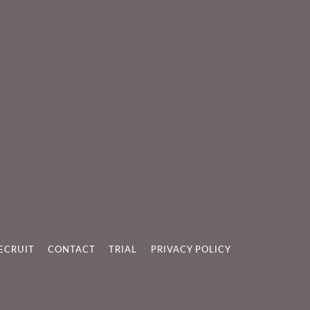
ECRUIT
CONTACT
TRIAL
PRIVACY POLICY