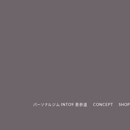
パーソナルジム INTO9 表参道
CONCEPT
SHOP