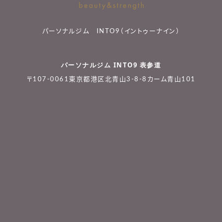
パーソナルジム INTO9（イントゥーナイン）
パーソナルジム INTO9 表参道
〒107-0061東京都港区北青山3-8-8カーム青山101