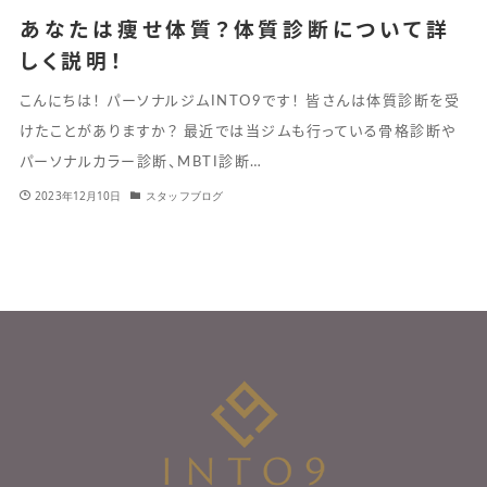
あなたは痩せ体質？体質診断について詳
しく説明！
こんにちは！ パーソナルジムINTO9です！ 皆さんは体質診断を受
けたことがありますか？ 最近では当ジムも行っている骨格診断や
パーソナルカラー診断、MBTI診断…
2023年12月10日
スタッフブログ