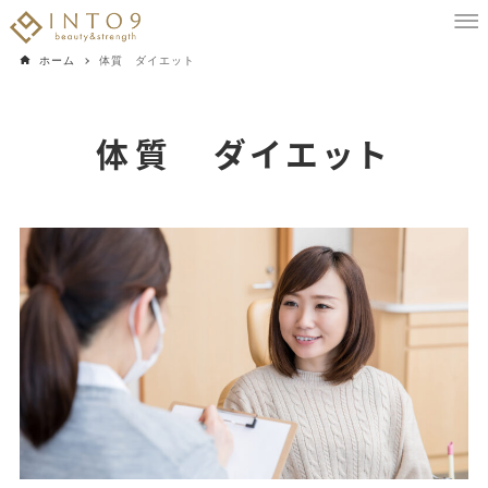
ホーム
体質 ダイエット
体質 ダイエット