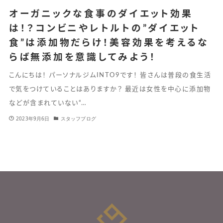
オーガニックな食事のダイエット効果
は！？コンビニやレトルトの”ダイエット
食”は添加物だらけ！美容効果を考えるな
らば無添加を意識してみよう！
こんにちは！ パーソナルジムINTO9です！ 皆さんは普段の食生活
で気をつけていることはありますか？ 最近は女性を中心に添加物
などが含まれていない“…
2023年9月6日
スタッフブログ