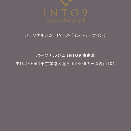
パーソナルジム INTO9（イントゥーナイン）
パーソナルジム INTO9 表参道
〒107-0061東京都港区北青山3-8-8カーム青山101