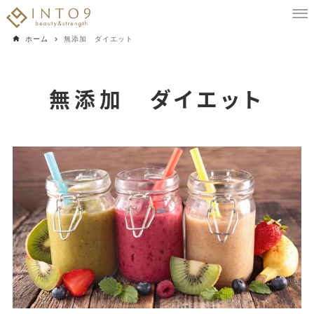
ホーム
無添加 ダイエット
無添加 ダイエット