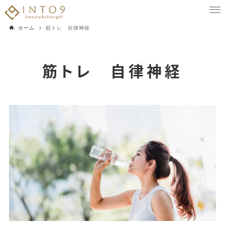
ホーム
筋トレ 自律神経
筋トレ 自律神経