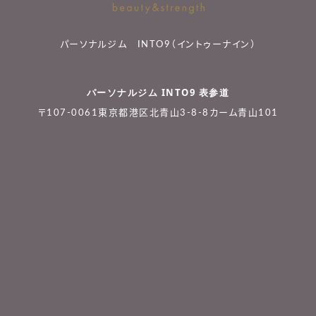
パーソナルジム INTO9（イントゥーナイン）
パーソナルジム INTO9 表参道
〒107-0061東京都港区北青山3-8-8カーム青山101