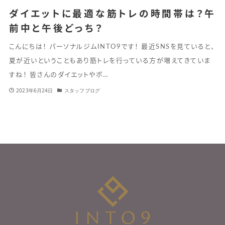
ダイエットに最適な筋トレの時間帯は？午
前中と午後どっち？
こんにちは！ パーソナルジムINTO9です！ 最近SNSを見ていると、
夏が近いということもあり筋トレを行っている方が増えてきていま
すね！ 皆さんのダイエットやボ…
2023年6月24日
スタッフブログ