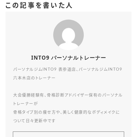
この記事を書いた人
INTO9 パーソナルトレーナー
パーソナルジムINTO9 表参道店、パーソナルジムINTO9
六本木店のトレーナー
大会優勝経験有、骨格診断アドバイザー保有のパーソナル
トレーナーが
骨格タイプ別の痩せ方や、美しく健康的なボディメイクに
ついて日々更新中です