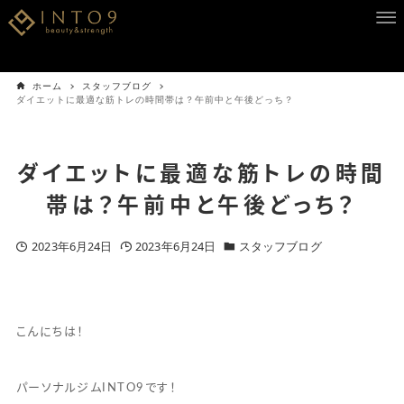
ホーム
スタッフブログ
ダイエットに最適な筋トレの時間帯は？午前中と午後どっち？
ダイエットに最適な筋トレの時間
帯は？午前中と午後どっち？
2023年6月24日
2023年6月24日
スタッフブログ
こんにちは！
パーソナルジムINTO9です！