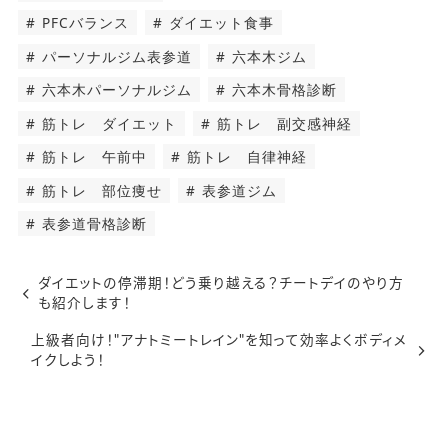
PFCバランス
ダイエット食事
パーソナルジム表参道
六本木ジム
六本木パーソナルジム
六本木骨格診断
筋トレ ダイエット
筋トレ 副交感神経
筋トレ 午前中
筋トレ 自律神経
筋トレ 部位痩せ
表参道ジム
表参道骨格診断
ダイエットの停滞期！どう乗り越える？チートデイのやり方
も紹介します！
上級者向け！"アナトミートレイン"を知って効率よくボディメ
イクしよう！