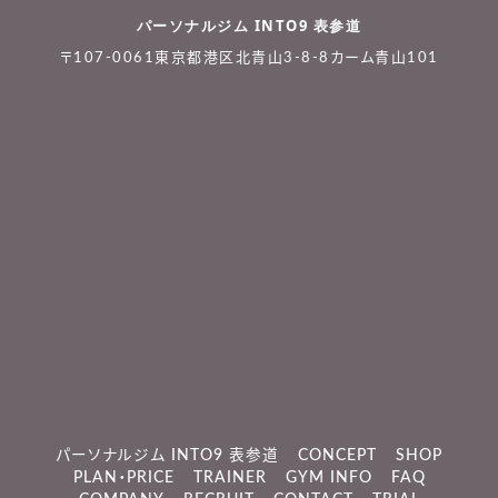
パーソナルジム INTO9 表参道
〒107-0061東京都港区北青山3-8-8カーム青山101
パーソナルジム INTO9 表参道
CONCEPT
SHOP
PLAN・PRICE
TRAINER
GYM INFO
FAQ