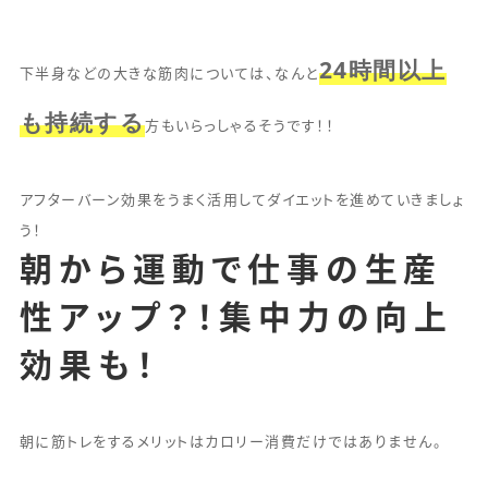
24時間以上
下半身などの大きな筋肉については、なんと
も持続する
方もいらっしゃるそうです！！
アフターバーン効果をうまく活用してダイエットを進めていきましょ
う！
朝から運動で仕事の生産
性アップ？！集中力の向上
効果も！
朝に筋トレをするメリットはカロリー消費だけではありません。