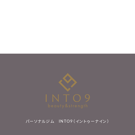
パーソナルジム INTO9（イントゥーナイン）