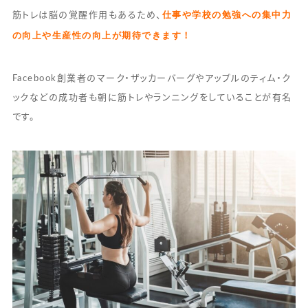
仕事や学校の勉強への集中力
筋トレは脳の覚醒作用もあるため、
の向上や生産性の向上が期待できます！
Facebook創業者のマーク・ザッカーバーグやアップルのティム・ク
ックなどの成功者も朝に筋トレやランニングをしていることが有名
です。