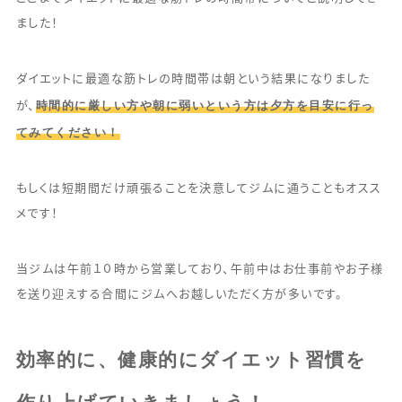
ました！
ダイエットに最適な筋トレの時間帯は朝という結果になりました
時間的に厳しい方や朝に弱いという方は夕方を目安に行っ
が、
てみてください！
もしくは短期間だけ頑張ることを決意してジムに通うこともオスス
メです！
当ジムは午前１０時から営業しており、午前中はお仕事前やお子様
を送り迎えする合間にジムへお越しいただく方が多いです。
効率的に、健康的にダイエット習慣を
作り上げていきましょう！