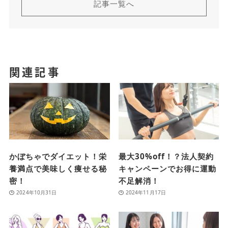
記事一覧へ
関連記事
かぼちゃでダイエット！栄
最大30%off！？法人契約
養満点で美味しく痩せる秘
キャンペーンでお得に運動
密！
不足解消！
2024年10月31日
2024年11月17日