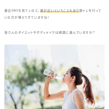
最近SNSを見ていると、
夏が近いということもあり
筋トレを行って
いる方が増えてきていますね！
皆さんのダイエットやボディメイクは順調に進んでいますか？