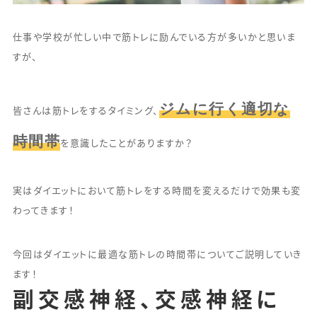
仕事や学校が忙しい中で筋トレに励んでいる方が多いかと思いま
すが、
ジムに行く適切な
皆さんは筋トレをするタイミング、
時間帯
を意識したことがありますか？
実はダイエットにおいて筋トレをする時間を変えるだけで効果も変
わってきます！
今回はダイエットに最適な筋トレの時間帯についてご説明していき
ます！
副交感神経、交感神経に