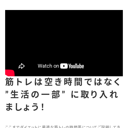
筋トレは空き時間ではなく
”生活の一部” に取り入れ
ましょう！
ここまでダイエットに最適な筋トレの時間帯についてご説明してき