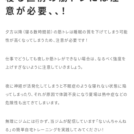
意が必要、、！
夕方以降（寝る数時間前）の筋トレは睡眠の質を下げてしまう可能
性が高くなってしまうため、注意が必要です！
仕事でどうしても夜しか筋トレができない場合は、なるべく強度を
上げすぎないように注意していきましょう。
夜に神経が活発化してしまうと不眠症のような寝れない状態に陥
ってしまったり、それが原因で体調不良になり夏場は熱中症などの
危険性も出てきてしまいます。
無理にジムには行かず、当ジムが配信しています「ないんちゃんね
る」の簡単自宅トレーニングを実践してみてください！