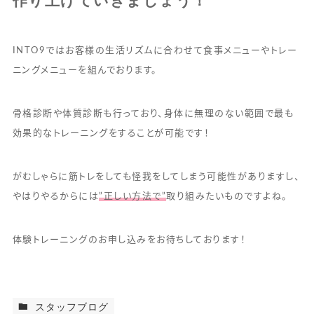
INTO9ではお客様の生活リズムに合わせて食事メニューやトレー
ニングメニューを組んでおります。
骨格診断や体質診断も行っており、身体に無理のない範囲で最も
効果的なトレーニングをすることが可能です！
がむしゃらに筋トレをしても怪我をしてしまう可能性がありますし、
やはりやるからには
”正しい方法で”
取り組みたいものですよね。
体験トレーニングのお申し込みをお待ちしております！
スタッフブログ