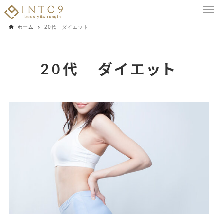
ホーム
20代 ダイエット
20代 ダイエット