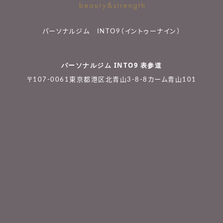
パーソナルジム INTO9（イントゥーナイン）
パーソナルジム INTO9 表参道
〒107-0061東京都港区北青山3-8-8カーム青山101