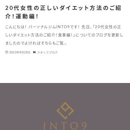
20代女性の正しいダイエット方法のご紹
介！運動編！
こんにちは！ パーソナルジムINTO9です！ 先日、「20代女性の正
しいダイエット方法のご紹介！食事編！」についてのブログを更新し
ましたのでよければそちらもご覧…
2023年9月29日
スタッフブログ