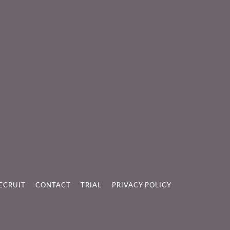
ECRUIT
CONTACT
TRIAL
PRIVACY POLICY