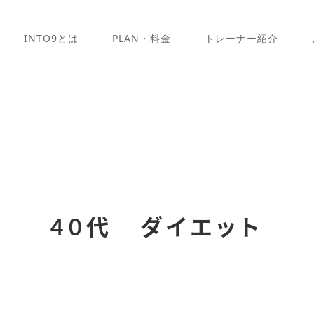
INTO9とは
PLAN・料金
トレーナー紹介
40代 ダイエット