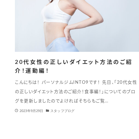
20代女性の正しいダイエット方法のご紹
介！運動編！
こんにちは！ パーソナルジムINTO9です！ 先日、「20代女性
の正しいダイエット方法のご紹介！食事編！」についてのブロ
グを更新しましたのでよければそちらもご覧…
2023年9月29日
スタッフブログ