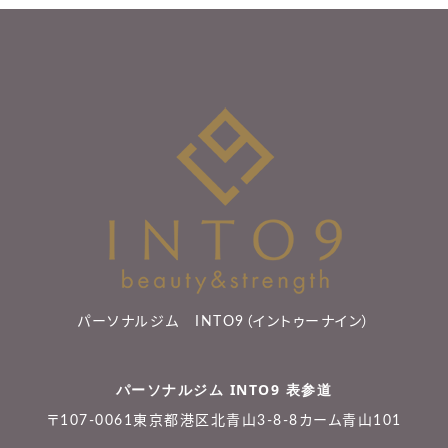
パーソナルジム INTO9（イントゥーナイン）
パーソナルジム INTO9 表参道
〒107-0061東京都港区北青山3-8-8カーム青山101