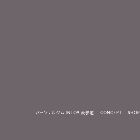
パーソナルジム INTO9 表参道
CONCEPT
SHOP