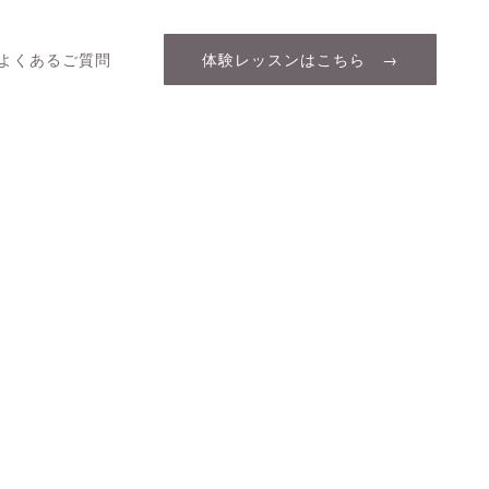
よくあるご質問
体験レッスンはこちら →