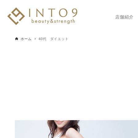
店舗紹介
ホーム
40代 ダイエット