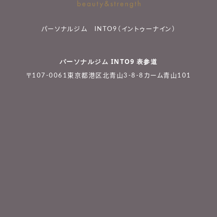
パーソナルジム INTO9（イントゥーナイン）
パーソナルジム INTO9 表参道
〒107-0061東京都港区北青山3-8-8カーム青山101