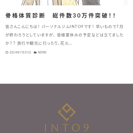
骨格体質診断 総件数30万件突破！！
皆さんこんにちは！ パーソナルジムINTO9です！ 早いもので7月
が終わろうとしていますが、 皆様夏休みの予定などは立てました
か？？ 旅行や観光に行ったり、花火…
2024年7月31日
NEWS