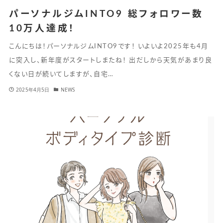
パーソナルジムINTO9 総フォロワー数
10万人達成！
こんにちは！パーソナルジムINTO9です！ いよいよ2025年も4月
に突入し、新年度がスタートしまたね！ 出だしから天気があまり良
くない日が続いてしますが、自宅…
2025年4月5日
NEWS