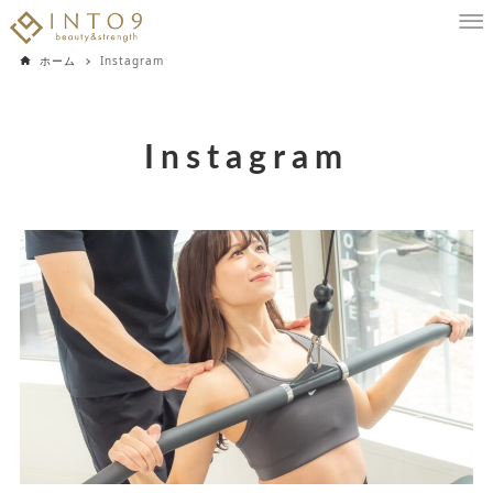
ホーム
Instagram
Instagram