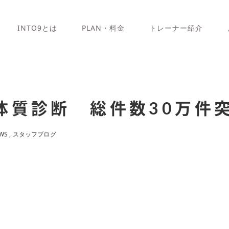
INTO9とは
PLAN・料金
トレーナー紹介
体質診断 総件数30万件突
WS
スタッフブログ