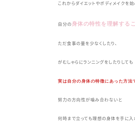
これからダイエットやボディメイクを
身体の特性を理解する
自分の
ただ食事の量を少なくしたり、
がむしゃらにランニングをしたりしても
実は自分の身体の特徴にあった方法
努力の方向性が噛み合わないと
何時まで立っても理想の身体を手に入