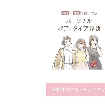
骨格体質に合わせたボデ