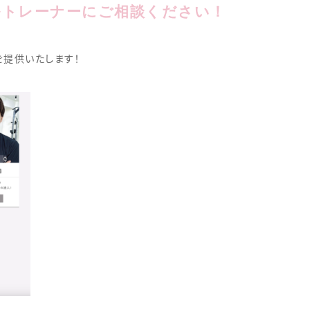
ナルトレーナーにご相談ください！
を提供いたします！