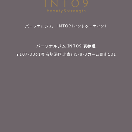
パーソナルジム INTO9（イントゥーナイン）
パーソナルジム INTO9 表参道
〒107-0061東京都港区北青山3-8-8カーム青山101