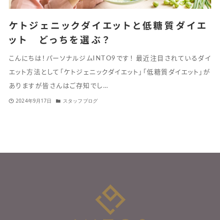
ケトジェニックダイエットと低糖質ダイエ
ット どっちを選ぶ？
こんにちは！パーソナルジムINTO9です！ 最近注目されているダイ
エット方法として「ケトジェニックダイエット」「低糖質ダイエット」が
ありますが皆さんはご存知でし…
2024年9月17日
スタッフブログ