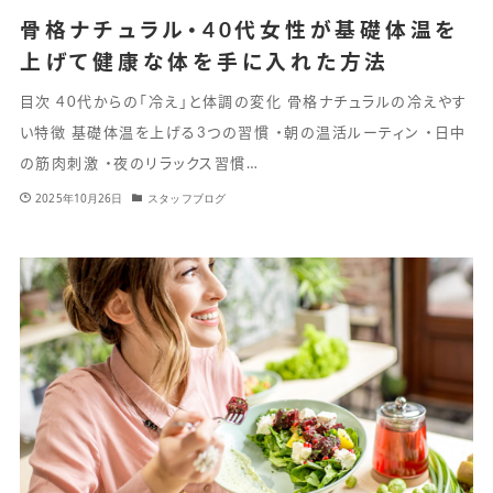
骨格ナチュラル・40代女性が基礎体温を
上げて健康な体を手に入れた方法
目次 40代からの「冷え」と体調の変化 骨格ナチュラルの冷えやす
い特徴 基礎体温を上げる3つの習慣 ・朝の温活ルーティン ・日中
の筋肉刺激 ・夜のリラックス習慣…
2025年10月26日
スタッフブログ