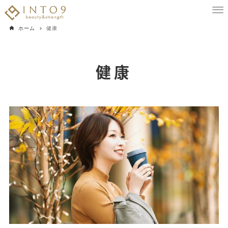
ホーム
健康
健康