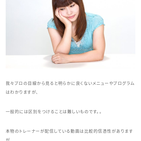
我々プロの目線から見ると明らかに良くないメニューやプログラム
はわかりますが、
一般的には区別をつけることは難しいものです。。
本物のトレーナーが配信している動画は比較的信憑性があります
が