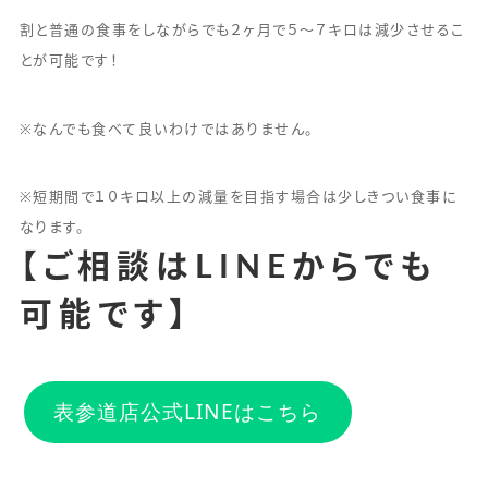
割と普通の食事をしながらでも２ヶ月で５〜７キロは減少させるこ
とが可能です！
※なんでも食べて良いわけではありません。
※短期間で１０キロ以上の減量を目指す場合は少しきつい食事に
なります。
【ご相談はLINEからでも
可能です】
表参道店公式LINEはこちら