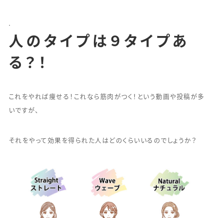
.
人のタイプは９タイプあ
る？！
これをやれば痩せる！これなら筋肉がつく！という動画や投稿が多
いですが、
それをやって効果を得られた人はどのくらいいるのでしょうか？