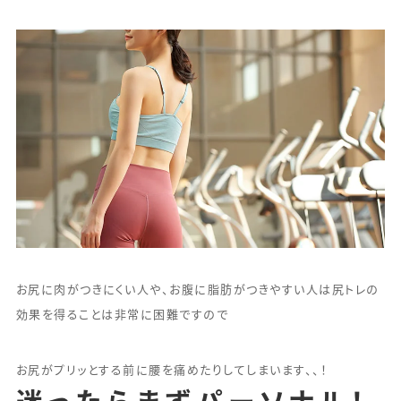
お尻に肉がつきにくい人や、お腹に脂肪がつきやすい人は尻トレの
効果を得ることは非常に困難ですので
お尻がプリッとする前に腰を痛めたりしてしまいます、、！