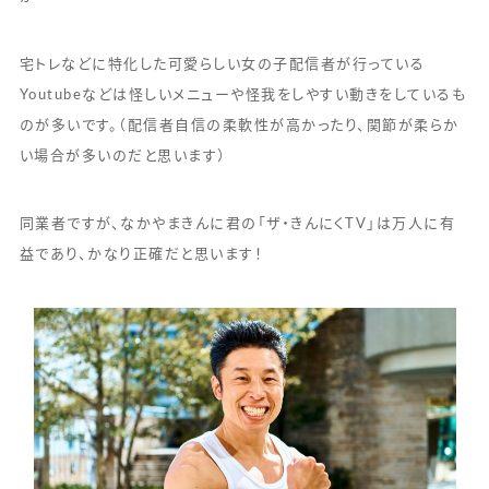
宅トレなどに特化した可愛らしい女の子配信者が行っている
Youtubeなどは怪しいメニューや怪我をしやすい動きをしているも
のが多いです。（配信者自信の柔軟性が高かったり、関節が柔らか
い場合が多いのだと思います）
同業者ですが、なかやまきんに君の「ザ・きんにくTV」は万人に有
益であり、かなり正確だと思います！