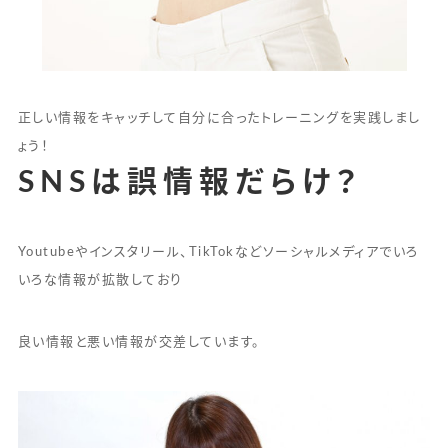
正しい情報をキャッチして自分に合ったトレーニングを実践しまし
ょう！
SNSは誤情報だらけ？
Youtubeやインスタリール、TikTokなどソーシャルメディアでいろ
いろな情報が拡散しており
良い情報と悪い情報が交差しています。