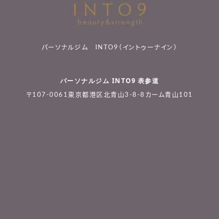
パーソナルジム INTO9（イントゥーナイン）
パーソナルジム INTO9 表参道
〒107-0061東京都港区北青山3-8-8カーム青山101