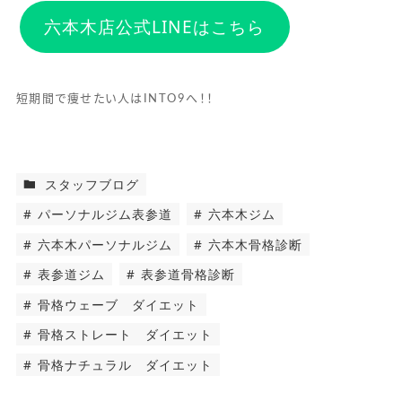
六本木店公式LINEはこちら
短期間で痩せたい人はINTO9へ！！
スタッフブログ
パーソナルジム表参道
六本木ジム
六本木パーソナルジム
六本木骨格診断
表参道ジム
表参道骨格診断
骨格ウェーブ ダイエット
骨格ストレート ダイエット
骨格ナチュラル ダイエット