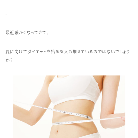
.
最近暖かくなってきて、
夏に向けてダイエットを始める人も増えているのではないでしょう
か？