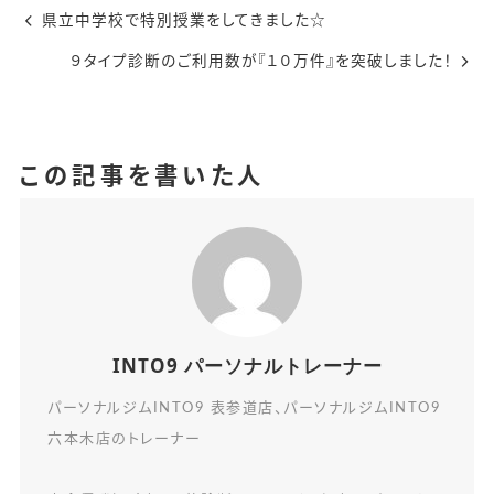
県立中学校で特別授業をしてきました☆
９タイプ診断のご利用数が『１０万件』を突破しました！
この記事を書いた人
INTO9 パーソナルトレーナー
パーソナルジムINTO9 表参道店、パーソナルジムINTO9
六本木店のトレーナー