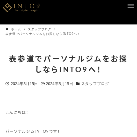
ホーム
スタッフブログ
表参道でパーソナルジムをお探しならINTO9へ！
表参道でパーソナルジムをお探
しならINTO9へ！
2024年3月15日
2024年3月15日
スタッフブログ
こんにちは！
パーソナルジムINTO9です！