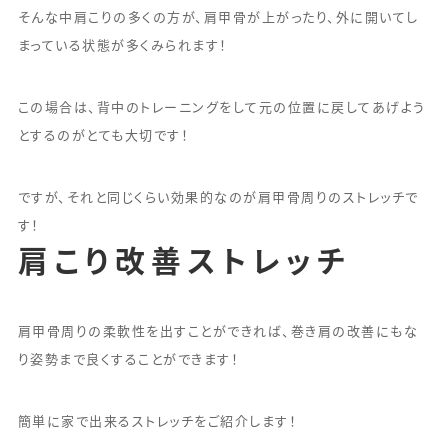
そんな中肩こりの多くの方が、肩甲骨が上がったり、外に開いてし
まっている状態が多くみられます！
この場合は、背中のトレーニングをして元の位置に戻してあげよう
とするのがとても大切です！
ですが、それと同じくらい効果的なのが肩甲骨周りのストレッチで
す！
肩こり改善ストレッチ
肩甲骨周りの柔軟性を出すことができれば、巻き肩の改善にもな
り姿勢まで良くすることができます！
簡単に家で出来るストレッチをご紹介します！