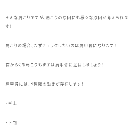
そんな肩こりですが、肩こりの原因にも様々な原因が考えられま
す！
肩こりの場合、まずチェックしたいのは肩甲骨になります！
首からくる肩こりもまずは肩甲骨に注目しましょう！
肩甲骨には、6種類の動きが存在します！
・挙上
・下制