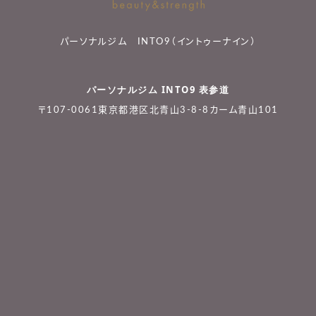
パーソナルジム INTO9（イントゥーナイン）
パーソナルジム INTO9 表参道
〒107-0061東京都港区北青山3-8-8カーム青山101