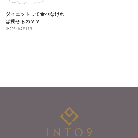
ダイエットって食べなけれ
ば痩せるの？？
2024年7月14日