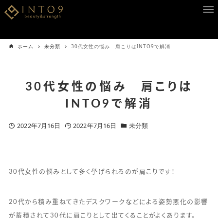
ホーム
未分類
30代女性の悩み 肩こりはINTO9で解消
30代女性の悩み 肩こりは
INTO9で解消
2022年7月16日
2022年7月16日
未分類
30代女性の悩みとして多く挙げられるのが肩こりです！
20代から積み重ねてきたデスクワークなどによる姿勢悪化の影響
が蓄積されて30代に肩こりとして出てくることがよくあります。