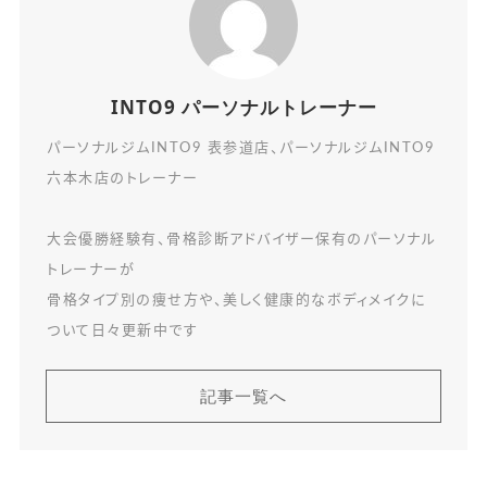
INTO9 パーソナルトレーナー
パーソナルジムINTO9 表参道店、パーソナルジムINTO9
六本木店のトレーナー
大会優勝経験有、骨格診断アドバイザー保有のパーソナル
トレーナーが
骨格タイプ別の痩せ方や、美しく健康的なボディメイクに
ついて日々更新中です
記事一覧へ