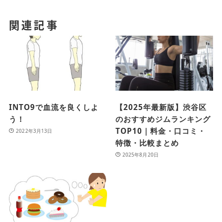
関連記事
INTO9で血流を良くしよ
【2025年最新版】渋谷区
う！
のおすすめジムランキング
TOP10｜料金・口コミ・
2022年3月13日
特徴・比較まとめ
2025年8月20日