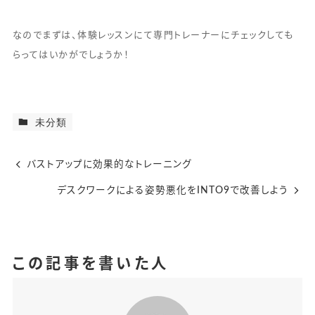
なのでまずは、体験レッスンにて専門トレーナーにチェックしても
らってはいかがでしょうか！
未分類
バストアップに効果的なトレーニング
デスクワークによる姿勢悪化をINTO9で改善しよう
この記事を書いた人