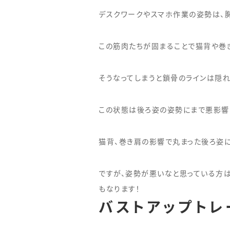
デスクワークやスマホ作業の姿勢は、
この筋肉たちが固まることで猫背や巻
そうなってしまうと鎖骨のラインは隠れ
この状態は後ろ姿の姿勢にまで悪影響
猫背、巻き肩の影響で丸まった後ろ姿に
ですが、姿勢が悪いなと思っている方
もなります！
バストアップトレ