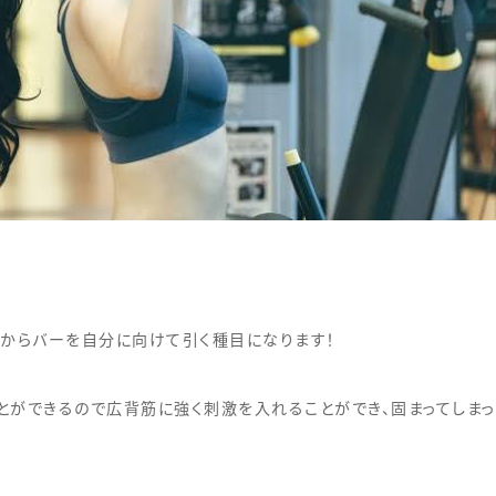
上からバーを自分に向けて引く種目になります！
とができるので広背筋に強く刺激を入れることができ、固まってしま