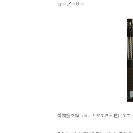
ロープーリー
僧帽筋を鍛えることができる種目です