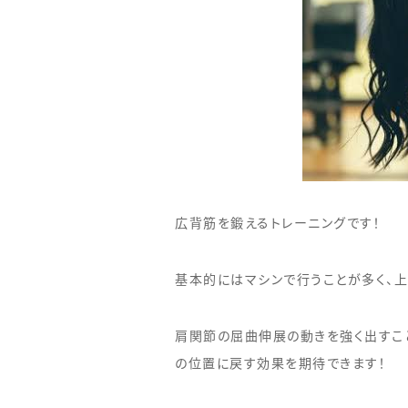
広背筋を鍛えるトレーニングです！
基本的にはマシンで行うことが多く、
肩関節の屈曲伸展の動きを強く出すこ
の位置に戻す効果を期待できます！