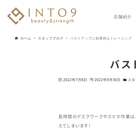
店舗紹介
ホーム
スタッフブログ
バストアップに効果的なトレーニング
バス
2022年7月8日
2022年9月30日
スタ
長時間のデスクワークやスマホ作業は
えてしまいます！