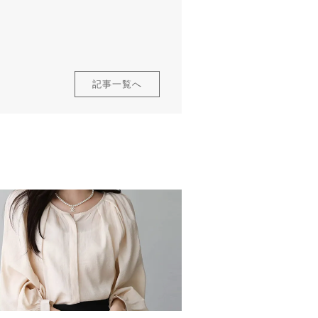
記事一覧へ