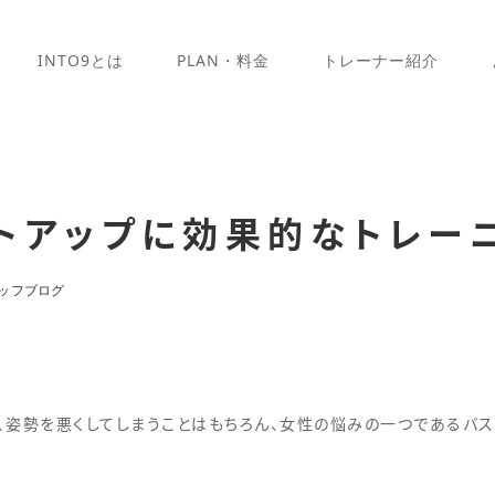
INTO9とは
PLAN・料金
トレーナー紹介
トアップに効果的なトレー
ッフブログ
、姿勢を悪くしてしまうことはもちろん、女性の悩みの一つであるバス