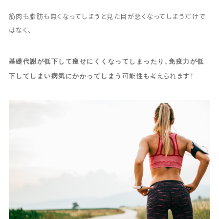
筋肉も脂肪も無くなってしまうと見た目が悪くなってしまうだけで
はなく、
基礎代謝が低下して痩せにくくなってしまったり
免疫力が低
、
下してしまい病気にかかってしまう
可能性も考えられます！