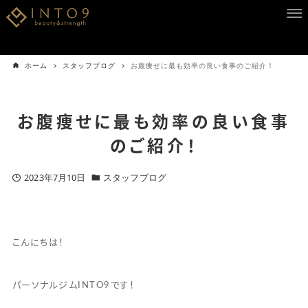
ホーム
スタッフブログ
お腹痩せに最も効率の良い食事のご紹介！
お腹痩せに最も効率の良い食事
のご紹介！
2023年7月10日
スタッフブログ
こんにちは！
パーソナルジムINTO9です！