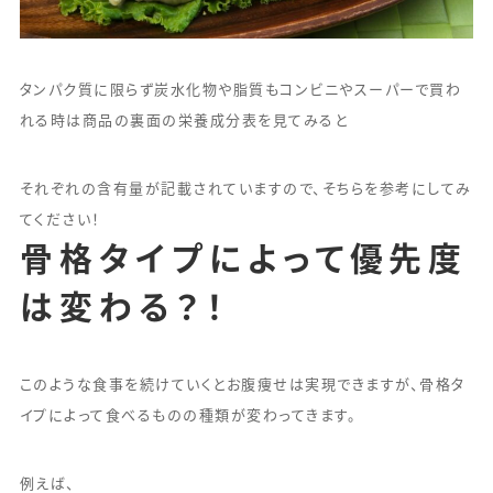
タンパク質に限らず炭水化物や脂質もコンビニやスーパーで買わ
れる時は商品の裏面の栄養成分表を見てみると
それぞれの含有量が記載されていますので、そちらを参考にしてみ
てください！
骨格タイプによって優先度
は変わる？！
このような食事を続けていくとお腹痩せは実現できますが、骨格タ
イプによって食べるものの種類が変わってきます。
例えば、