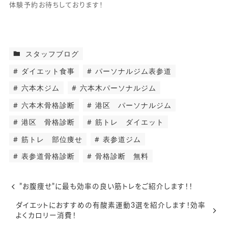
体験予約お待ちしております！
スタッフブログ
ダイエット食事
パーソナルジム表参道
六本木ジム
六本木パーソナルジム
六本木骨格診断
港区 パーソナルジム
港区 骨格診断
筋トレ ダイエット
筋トレ 部位痩せ
表参道ジム
表参道骨格診断
骨格診断 無料
”お腹痩せ”に最も効率の良い筋トレをご紹介します！！
ダイエットにおすすめの有酸素運動3選を紹介します！効率
よくカロリー消費！