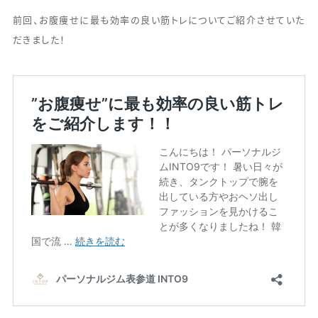
前回、お腹痩せに最も効率の良い筋トレについてご紹介させていた
だきました！