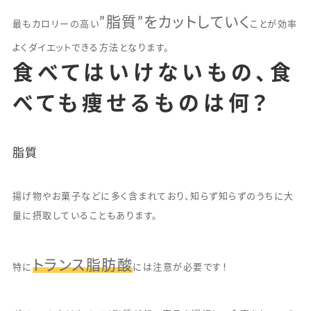
”脂質”をカットしていく
最もカロリーの高い
ことが効率
よくダイエットできる方法となります。
食べてはいけないもの、食
べても痩せるものは何？
脂質
揚げ物やお菓子などに多く含まれており、知らず知らずのうちに大
量に摂取していることもあります。
トランス脂肪酸
特に
には注意が必要です！