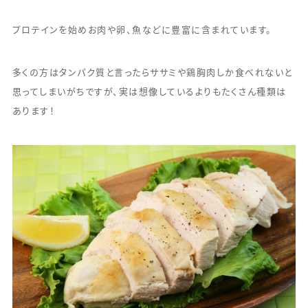
プロテインを始めお肉や卵、魚などに豊富に含まれています。
多くの方はタンパク質と言ったらササミや鶏胸肉しか食べれないと
思ってしまいがちですが、実は想像しているよりもたくさん種類は
あります！