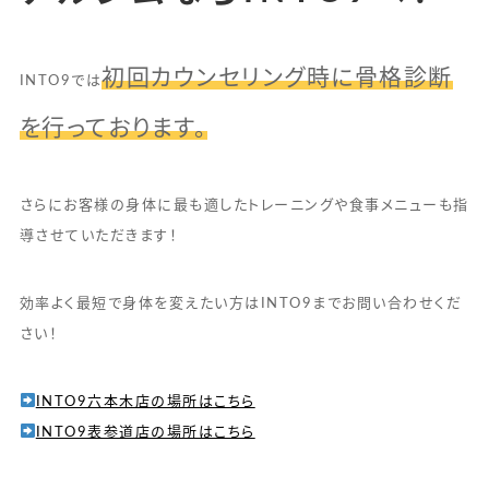
初回カウンセリング時に骨格診断
INTO9では
を行っております。
さらにお客様の身体に最も適したトレーニングや食事メニューも指
導させていただきます！
効率よく最短で身体を変えたい方はINTO9までお問い合わせくだ
さい！
INTO9六本木店の場所はこちら
INTO9表参道店の場所はこちら