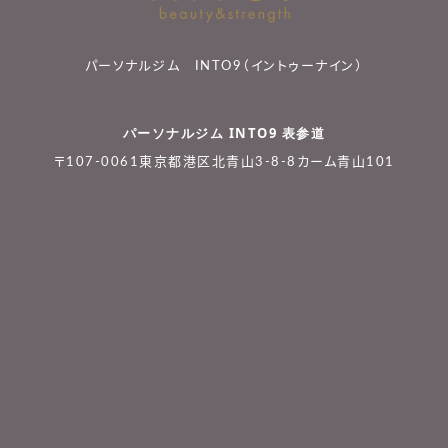
パーソナルジム INTO9（イントゥーナイン）
パーソナルジム INTO9 表参道
〒107-0061東京都港区北青山3-8-8カーム青山101