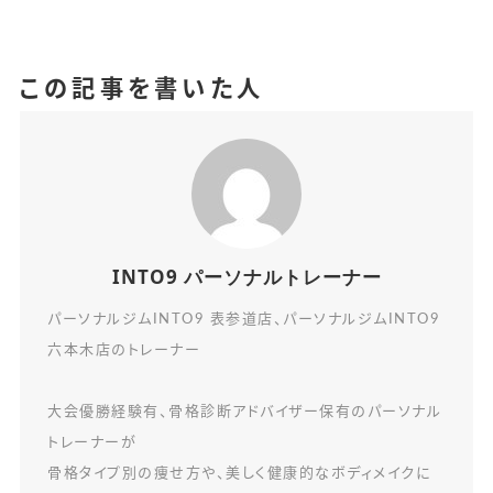
この記事を書いた人
INTO9 パーソナルトレーナー
パーソナルジムINTO9 表参道店、パーソナルジムINTO9
六本木店のトレーナー
大会優勝経験有、骨格診断アドバイザー保有のパーソナル
トレーナーが
骨格タイプ別の痩せ方や、美しく健康的なボディメイクに