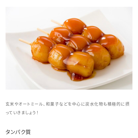
玄米やオートミール、和菓子などを中心に炭水化物も積極的に摂
っていきましょう！
タンパク質