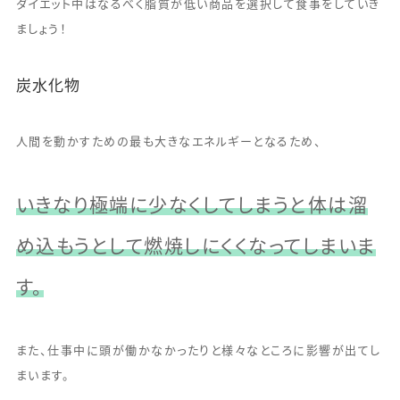
ダイエット中はなるべく脂質が低い商品を選択して食事をしていき
ましょう！
炭水化物
人間を動かすための最も大きなエネルギーとなるため、
いきなり極端に少なくしてしまうと体は溜
め込もうとして燃焼しにくくなってしまいま
す。
また、仕事中に頭が働かなかったりと様々なところに影響が出てし
まいます。