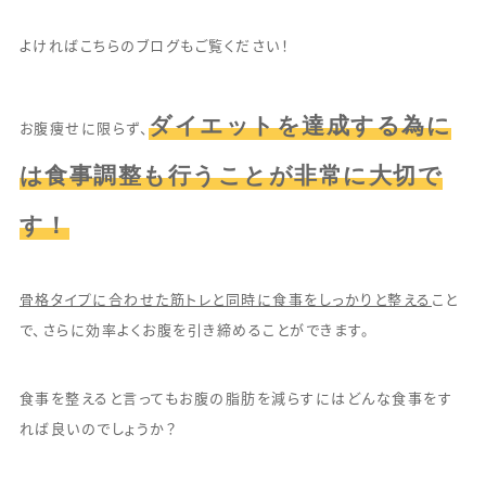
よければこちらのブログもご覧ください！
ダイエットを達成する為に
お腹痩せに限らず、
は食事調整も行うことが非常に大切で
す！
骨格タイプに合わせた筋トレと同時に食事をしっかりと整える
こと
で、さらに効率よくお腹を引き締めることができます。
食事を整えると言ってもお腹の脂肪を減らすにはどんな食事をす
れば良いのでしょうか？