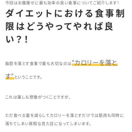
今回はお腹痩せに最も効率の良い食事についてご紹介します！
ダイエットにおける食事制
限はどうやってやれば良
い？！
”カロリーを落と
脂肪を落とす食事で最も大切なのは
す”
ということです。
これは誰しも想像がつくことですが、
ただ食べる量を減らしてカロリーを落とすだけでは筋肉も同時に
落ちてしまい貧相な見た目になってしまいます。