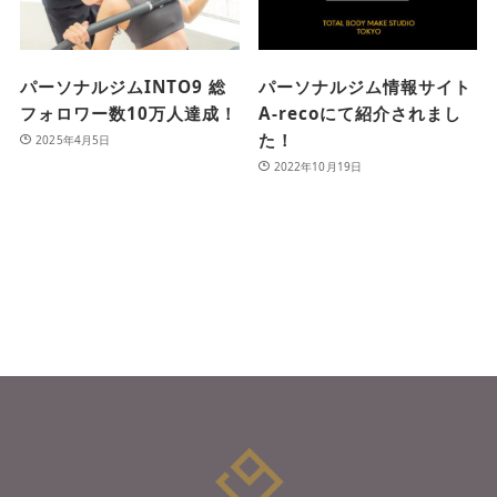
パーソナルジムINTO9 総
パーソナルジム情報サイト
フォロワー数10万人達成！
A-recoにて紹介されまし
た！
2025年4月5日
2022年10月19日