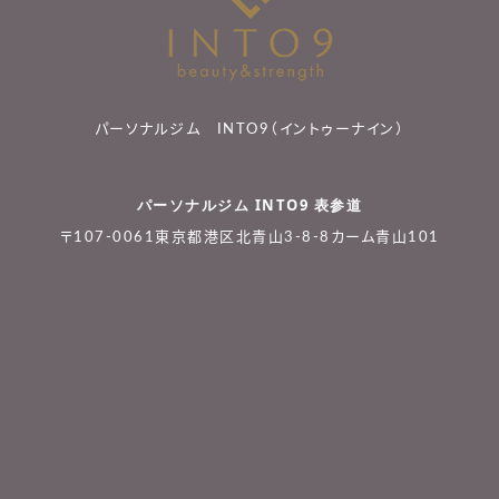
パーソナルジム INTO9（イントゥーナイン）
パーソナルジム INTO9 表参道
〒107-0061東京都港区北青山3-8-8カーム青山101