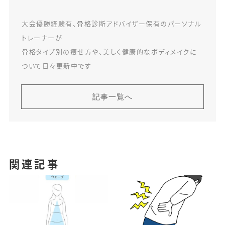
大会優勝経験有、骨格診断アドバイザー保有のパーソナル
トレーナーが
骨格タイプ別の痩せ方や、美しく健康的なボディメイクに
ついて日々更新中です
記事一覧へ
関連記事