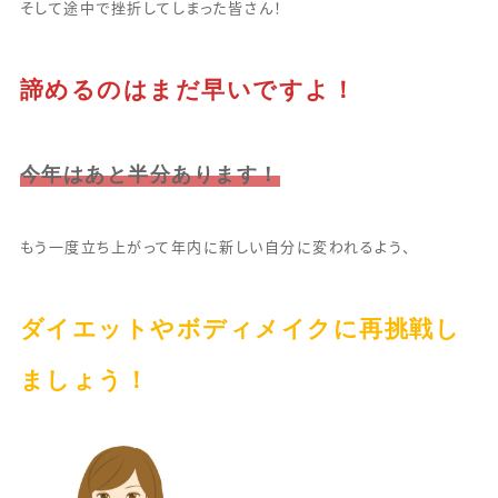
そして途中で挫折してしまった皆さん！
諦めるのはまだ早いですよ！
今年はあと半分あります！
もう一度立ち上がって年内に新しい自分に変われるよう、
ダイエットやボディメイクに再挑戦し
ましょう！