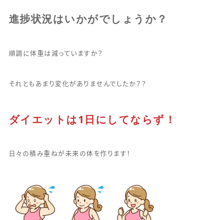
進捗状況はいかがでしょうか？
順調に体重は減っていますか？
それともあまり変化がありませんでしたか？？
ダイエットは1日にしてならず！
日々の積み重ねが未来の体を作ります！