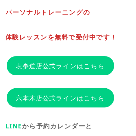
パーソナルトレーニングの
体験レッスンを無料で受付中です！
表参道店公式ラインはこちら
六本木店公式ラインはこちら
LINE
から予約カレンダーと