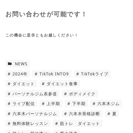
お問い合わせが可能です！
この機会に是非ともお越しください！
NEWS
2024年
TikTok INTO9
TikTokライブ
ダイエット
ダイエット食事
パーソナルジム表参道
ボディメイク
ライブ配信
上半期
下半期
六本木ジム
六本木パーソナルジム
六本木骨格診断
夏
無料体験レッスン
筋トレ ダイエット