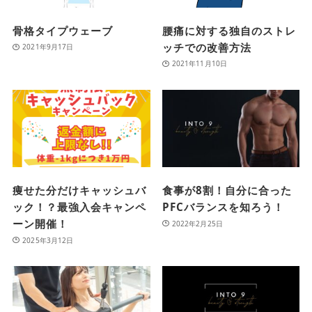
骨格タイプウェーブ
腰痛に対する独自のストレ
ッチでの改善方法
2021年9月17日
2021年11月10日
痩せた分だけキャッシュバ
食事が8割！自分に合った
ック！？最強入会キャンペ
PFCバランスを知ろう！
ーン開催！
2022年2月25日
2025年3月12日