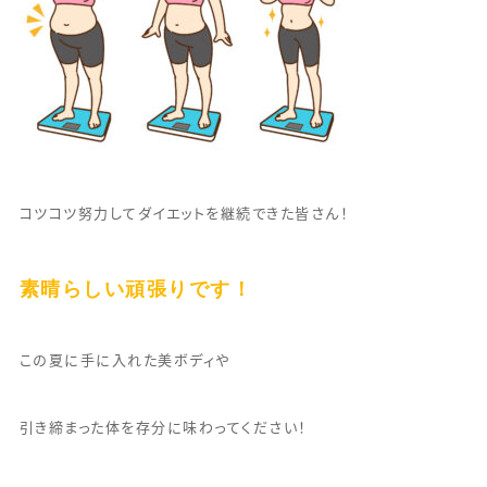
コツコツ努力してダイエットを継続できた皆さん！
素晴らしい頑張りです！
この夏に手に入れた美ボディや
引き締まった体を存分に味わってください！