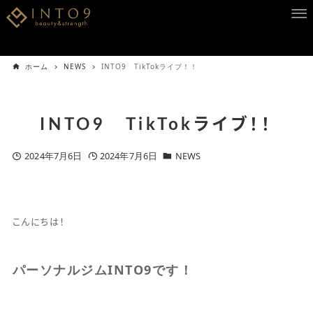
ホーム
NEWS
INTO9 TikTokライブ！！
INTO9 TikTokライブ！！
2024年7月6日
2024年7月6日
NEWS
こんにちは！
パーソナルジムINTO9です！