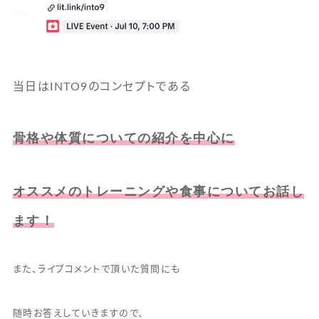
当日はINTO9のコンセプトである
骨格や体質についての紹介を中心に
オススメのトレーニングや食事についてお話し
ます！
また、ライブコメントで頂いた質問にも
随時お答えしていきますので、