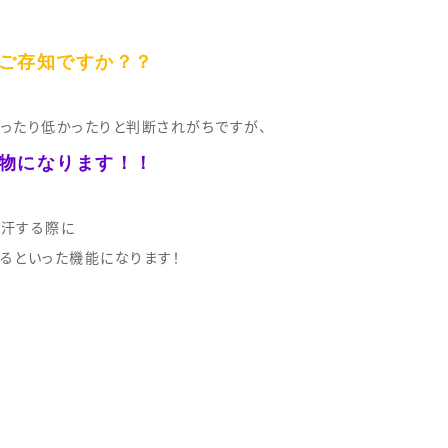
ご存知ですか？？
ったり低かったりと判断されがちですが、
物になります！！
汗する際に
るといった機能になります！