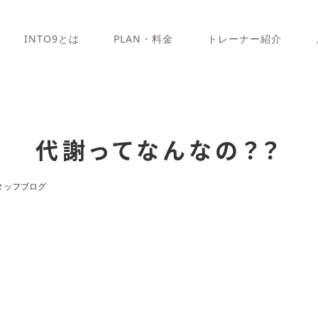
INTO9とは
PLAN・料金
トレーナー紹介
代謝ってなんなの？？
タッフブログ