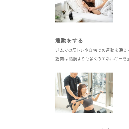
運動をする
ジムでの筋トレや自宅での運動を通じ
筋肉は脂肪よりも多くのエネルギーを