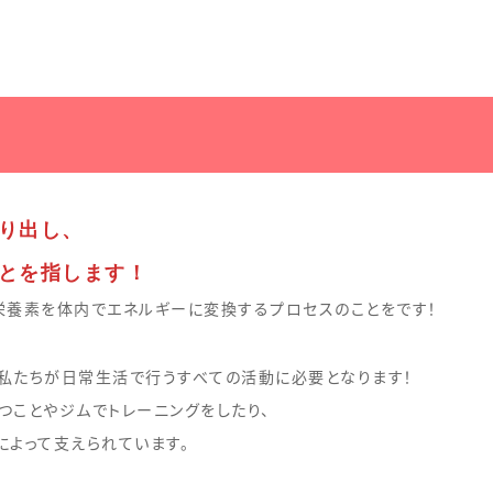
り出し、
とを指します！
栄養素を体内でエネルギーに変換するプロセスのことをです！
私たちが日常生活で行うすべての活動に必要となります！
つことやジムでトレーニングをしたり、
によって支えられています。