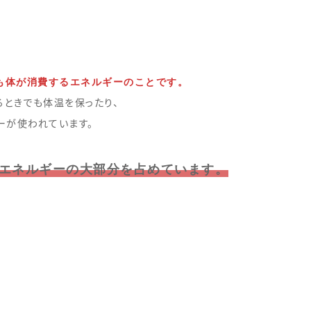
も体が消費するエネルギーのことです。
るときでも体温を保ったり、
ーが使われています。
エネルギーの大部分を占めています。