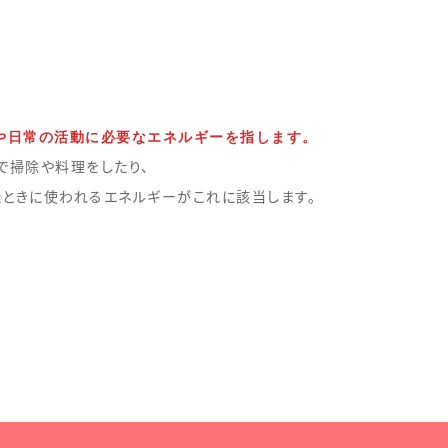
や日常の活動に必要なエネルギーを指します。
で掃除や料理をしたり、
たときに使われるエネルギーがこれに該当します。