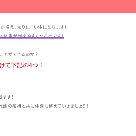
が増え、太りにくい体になります！
も体重が増えやすくなるのです！
ことができるのか？
けて下記の4つ！
きます！
代謝の維持と共に体調も整えていきましょう！