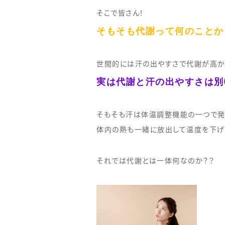
そこで皆さん！
そもそも代謝って何のことか
世間的には汗の出やすさで代謝が高か
実は代謝と汗の出やすさは別
そもそも汗は体温調整機能の一つで発
体内の熱も一緒に放出して温度を下げ
それでは代謝とは一体何なのか？？