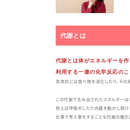
代謝とは
代謝とは体がエネルギーを作
利用する一連の化学反応のこ
具体的には食べ物を消化したり、その
この代謝で生み出されたエネルギーは
例えば呼吸をしたり内蔵を動かし続け
仕事で考え事をすることも代謝の働き