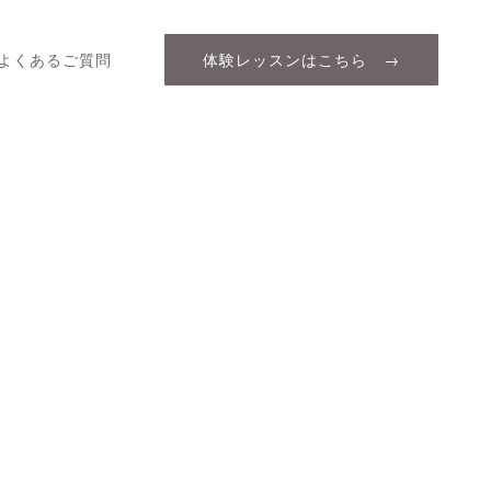
よくあるご質問
体験レッスンはこちら →