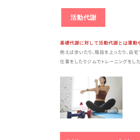
活動代謝
基礎代謝に対して活動代謝とは運動
例えば歩いたり、階段を上ったり、自宅
仕事をしたりジムでトレーニングをし