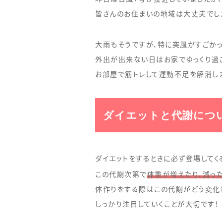
皆さんのお住まいの地域は大丈夫でし
大雨もそうですが、特に突風がすごかっ
外出が出来ない日はお家でゆっくり過
お部屋で筋トレして運動不足を解消しま
ダイエットと代謝につ
ダイエットをするときに必ず登場してく
この代謝次第で
体重が増えたり、減っ
体作りをする際はこの代謝がどう変化
しっかり注目していくことが大切です！