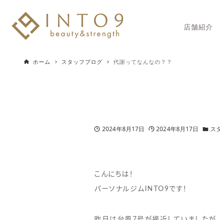
店舗紹介
ホーム
スタッフブログ
代謝ってなんなの？？
2024年8月17日
2024年8月17日
ス
こんにちは！
パーソナルジムINTO9です！
昨日は台風7号が接近していましたが、