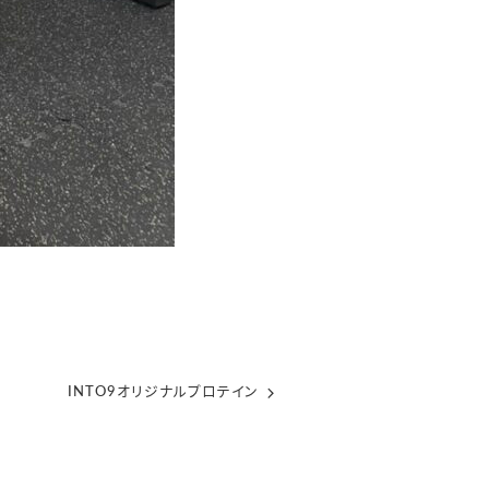
INTO9オリジナルプロテイン