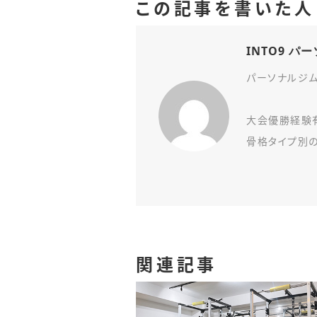
この記事を書いた人
INTO9 
パーソナルジム
大会優勝経験
骨格タイプ別
関連記事