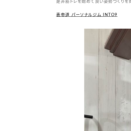
是非筋トレを始めて良い姿勢づくりを始
表参道 パーソナルジム INTO9