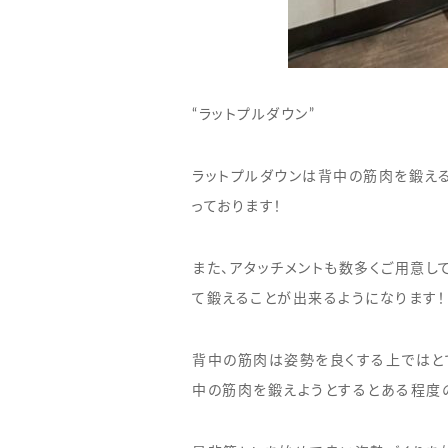
“ラットプルダウン”
ラットプルダウンは背中の筋肉を鍛える
っております！
また、アタッチメントも数多くご用意し
て鍛えることが出来るようになります！
背中の筋肉は姿勢を良くする上ではと
中の筋肉を鍛えようとするとある程度