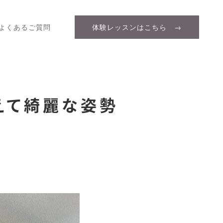
よくあるご質問
体験レッスンはこちら →
えて綺麗な姿勢