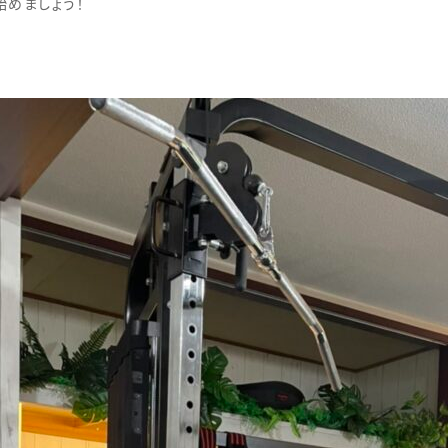
めましょう！