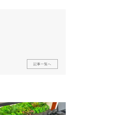
記事一覧へ