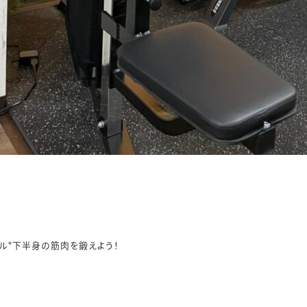
ル"下半身の筋肉を鍛えよう！