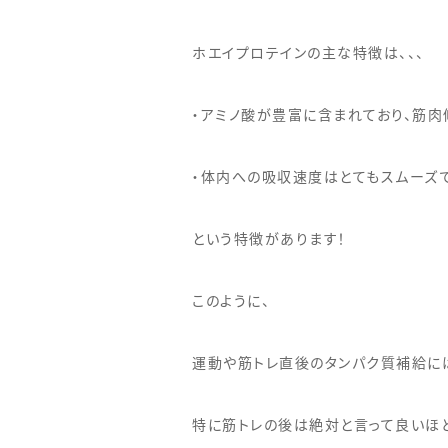
ホエイプロテインの主な特徴は、、、
・アミノ酸が豊富に含まれており、筋肉
・体内への吸収速度はとてもスムーズ
という特徴があります！
このように、
運動や筋トレ直後のタンパク質補給には
特に筋トレの後は絶対と言って良いほ