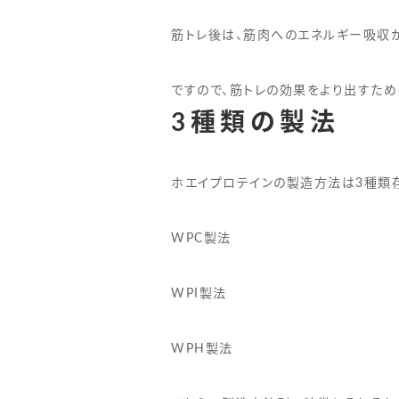
筋トレ後は、筋肉へのエネルギー吸収
ですので、筋トレの効果をより出すた
3種類の製法
ホエイプロテインの製造方法は3種類
WPC製法
WPI製法
WPH製法