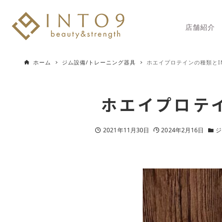
店舗紹介
ホーム
ジム設備/トレーニング器具
ホエイプロテインの種類とI
ホエイプロテイ
2021年11月30日
2024年2月16日
ジ