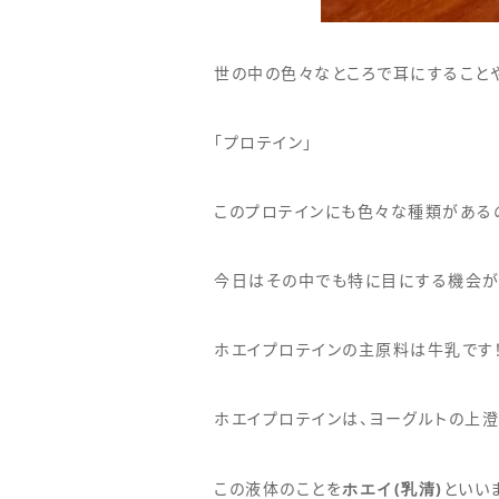
世の中の色々なところで耳にすること
「プロテイン」
このプロテインにも色々な種類がある
今日はその中でも特に目にする機会が
ホエイプロテインの主原料は牛乳です
ホエイプロテインは、ヨーグルトの上
ホエイ
(
乳清
)
この液体のことを
といい