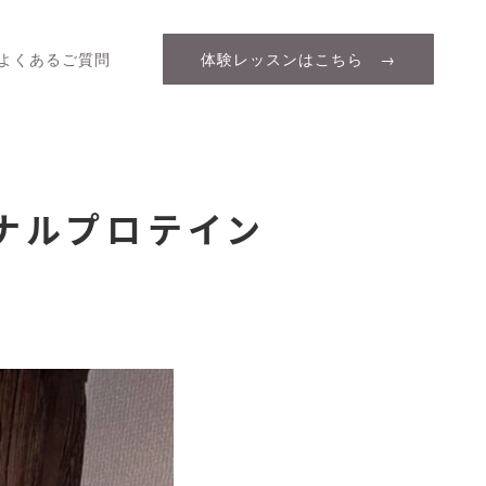
よくあるご質問
体験レッスンはこちら →
ジナルプロテイン