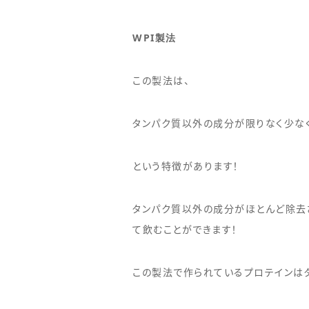
WPI
製法
この製法は、
タンパク質以外の成分が限りなく少な
という特徴があります！
タンパク質以外の成分がほとんど除去
て飲むことができます！
この製法で作られているプロテインはタ