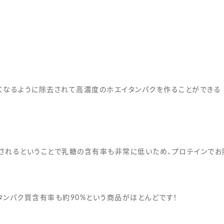
くなるように除去されて高濃度のホエイタンパクを作ることができる
されるということで乳糖の含有率も非常に低いため、プロテインでお
ンパク質含有率も約90%という商品がほとんどです！