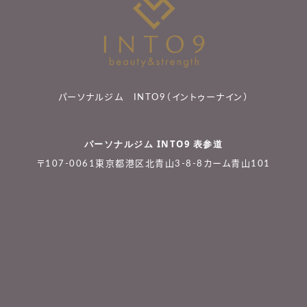
パーソナルジム INTO9（イントゥーナイン）
パーソナルジム INTO9 表参道
〒107-0061東京都港区北青山3-8-8カーム青山101