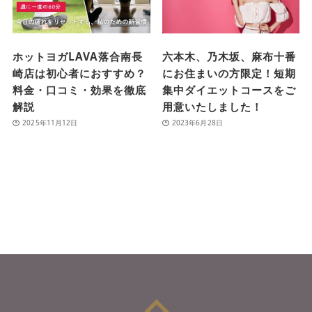
ホットヨガLAVA落合南長
六本木、乃木坂、麻布十番
崎店は初心者におすすめ？
にお住まいの方限定！短期
料金・口コミ・効果を徹底
集中ダイエットコースをご
解説
用意いたしました！
2025年11月12日
2023年6月28日