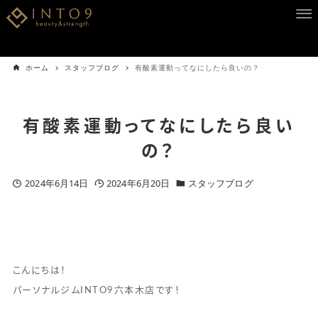
ホーム
スタッフブログ
有酸素運動ってなにしたら良いの？
有酸素運動ってなにしたら良い
の？
2024年6月14日
2024年6月20日
スタッフブログ
こんにちは！
パーソナルジムINTO9六本木店です！