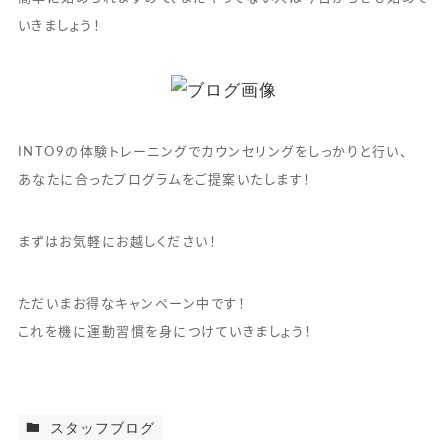
いきましょう！
INTO9の体験トレーニングでカウンセリングをしっかりと行い、
あなたに合ったプログラムをご提案いたします！
まずはお気軽にお越しください！
ただいまお得なキャンペーン中です！
これを機に運動習慣を身につけていきましょう！
スタッフブログ