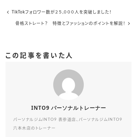
TikTokフォロワー数が２５,０００人を突破しました！
骨格ストレート？ 特徴とファッションのポイントを解説！
この記事を書いた人
INTO9 パーソナルトレーナー
パーソナルジムINTO9 表参道店、パーソナルジムINTO9
六本木店のトレーナー