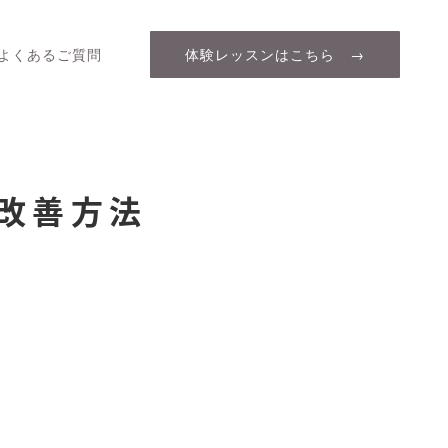
よくあるご質問
体験レッスンはこちら →
改善方法