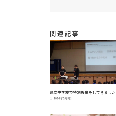
関連記事
県立中学校で特別授業をしてきました
2024年3月9日