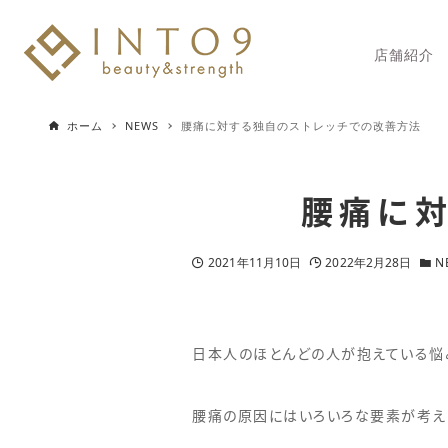
店舗紹介
ホーム
NEWS
腰痛に対する独自のストレッチでの改善方法
腰痛に
2021年11月10日
2022年2月28日
N
日本人のほとんどの人が抱えている悩み
腰痛の原因にはいろいろな要素が考え