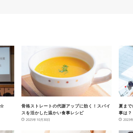
☆
骨格ストレートの代謝アップに効く！スパイ
夏まで
スを活かした温かい食事レシピ
事は？
2025年10月30日
2023