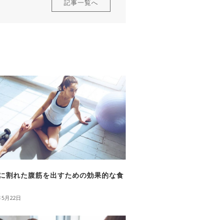
記事一覧へ
に割れた腹筋を出すための効果的な食
年5月22日