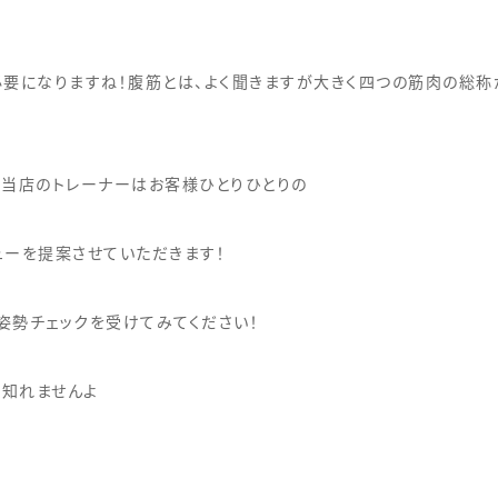
必要になりますね！腹筋とは、よく聞きますが大きく四つの筋肉の総称
、当店のトレーナーはお客様ひとりひとりの
ューを提案させていただきます！
姿勢チェックを受けてみてください！
知れませんよ