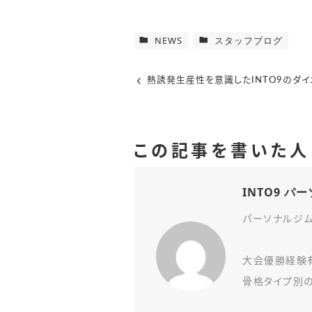
NEWS
スタッフブログ
熱誘発生産性を意識したINTO9のダイ
この記事を書いた人
INTO9 
パーソナルジム
大会優勝経験
骨格タイプ別