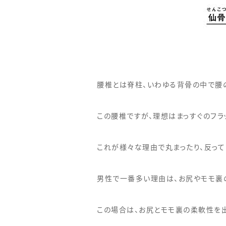
腰椎とは脊柱、いわゆる背骨の中で腰
この腰椎ですが、理想はまっすぐのフラ
これが様々な理由で丸まったり、反って
男性で一番多い理由は、お尻やモモ裏
この場合は、お尻とモモ裏の柔軟性を