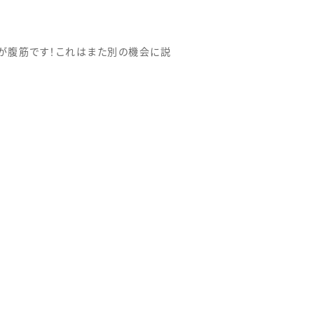
が腹筋です！これはまた別の機会に説