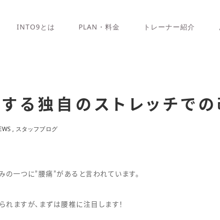
INTO9とは
PLAN・料金
トレーナー紹介
対する独自のストレッチでの
EWS
スタッフブログ
の一つに”腰痛”があると言われています。
られますが、まずは腰椎に注目します！