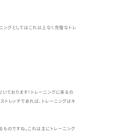
ーニングとしてはこれ以上なく完璧なトレ
だいております！トレーニングに来るの
ストレッチであれば、トレーニングはキ
るものですね。これは主にトレーニング