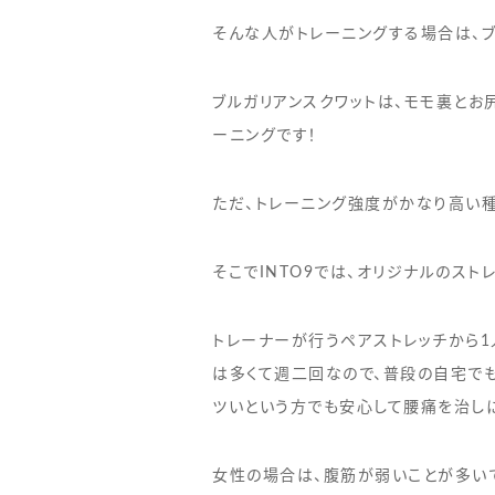
そんな人がトレーニングする場合は、ブ
ブルガリアンスクワットは、モモ裏とお
ーニングです！
ただ、トレーニング強度がかなり高い
そこでINTO9では、オリジナルのス
トレーナーが行うペアストレッチから1
は多くて週二回なので、普段の自宅で
ツいという方でも安心して腰痛を治し
女性の場合は、腹筋が弱いことが多い