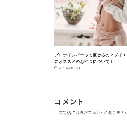
プロテインバーって痩せるの？ダイエ
にオススメのおやつについて！
2023年2月12日
コメント
この投稿にはまだコメントがありません