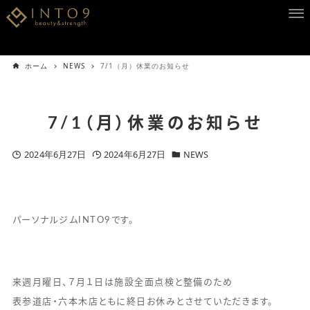
ホーム
NEWS
7/1（月）休業のお知らせ
7/1（月）休業のお知らせ
2024年6月27日
2024年6月27日
NEWS
パーソナルジムINTO9です。
来週月曜日、７月１日は施設全面点検と整備のため
表参道店・六本木店ともに終日お休みとさせていただきます。