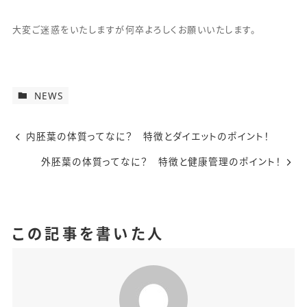
大変ご迷惑をいたしますが何卒よろしくお願いいたします。
NEWS
内胚葉の体質ってなに？ 特徴とダイエットのポイント！
外胚葉の体質ってなに？ 特徴と健康管理のポイント！
この記事を書いた人