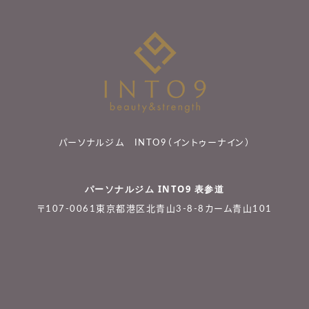
パーソナルジム INTO9（イントゥーナイン）
パーソナルジム INTO9 表参道
〒107-0061東京都港区北青山3-8-8カーム青山101