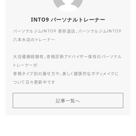
INTO9 パーソナルトレーナー
パーソナルジムINTO9 表参道店、パーソナルジムINTO9
六本木店のトレーナー
大会優勝経験有、骨格診断アドバイザー保有のパーソナル
トレーナーが
骨格タイプ別の痩せ方や、美しく健康的なボディメイクに
ついて日々更新中です
記事一覧へ