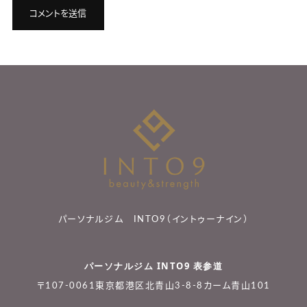
パーソナルジム INTO9（イントゥーナイン）
パーソナルジム INTO9 表参道
〒107-0061東京都港区北青山3-8-8カーム青山101