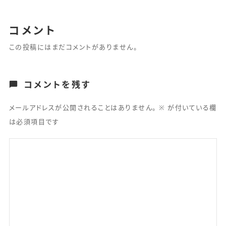
コメント
この投稿にはまだコメントがありません。
コメントを残す
メールアドレスが公開されることはありません。
※
が付いている欄
は必須項目です