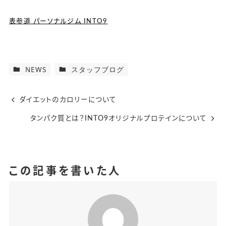
表参道 パーソナルジム INTO9
NEWS
スタッフブログ
ダイエットのカロリーについて
タンパク質とは？INTO9オリジナルプロテインについて
この記事を書いた人