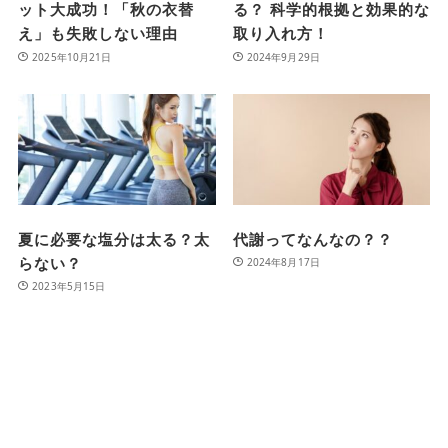
ット大成功！「秋の衣替
る？ 科学的根拠と効果的な
え」も失敗しない理由
取り入れ方！
2025年10月21日
2024年9月29日
夏に必要な塩分は太る？太
代謝ってなんなの？？
らない？
2024年8月17日
2023年5月15日