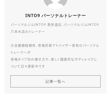
INTO9 パーソナルトレーナー
パーソナルジムINTO9 表参道店、パーソナルジムINTO9
六本木店のトレーナー
大会優勝経験有、骨格診断アドバイザー保有のパーソナル
トレーナーが
骨格タイプ別の痩せ方や、美しく健康的なボディメイクに
ついて日々更新中です
記事一覧へ