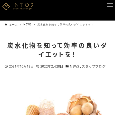
ホーム
NEWS
炭水化物を知って効率の良いダイエットを！
炭水化物を知って効率の良いダ
イエットを！
2021年10月18日
2022年2月28日
NEWS
スタッフブログ