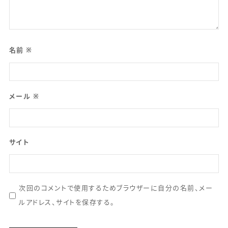
名前
※
メール
※
サイト
次回のコメントで使用するためブラウザーに自分の名前、メー
ルアドレス、サイトを保存する。