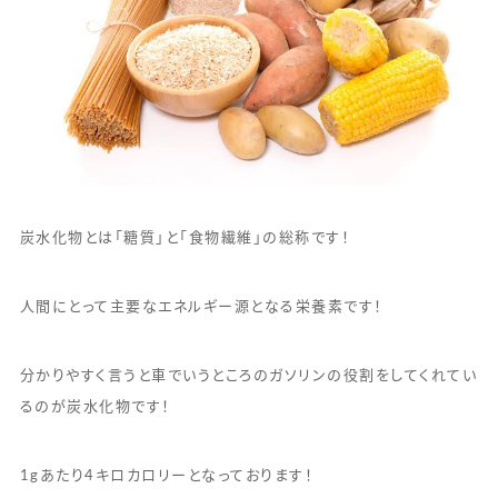
炭水化物とは「糖質」と「食物繊維」の総称です！
人間にとって主要なエネルギー源となる栄養素です！
分かりやすく言うと車でいうところのガソリンの役割をしてくれてい
るのが炭水化物です！
1gあたり4キロカロリーとなっております！