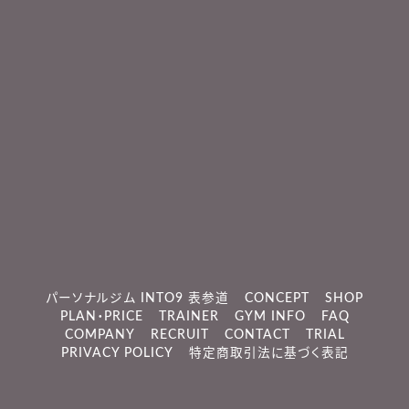
パーソナルジム INTO9 表参道
CONCEPT
SHOP
PLAN・PRICE
TRAINER
GYM INFO
FAQ
COMPANY
RECRUIT
CONTACT
TRIAL
PRIVACY POLICY
特定商取引法に基づく表記