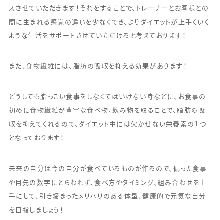
スさせていただきます！それをすることで、トレーナーとお客様との
間に生まれる感覚の違いを少なくでき、よりダイエットが上手くいく
ような生活をサポートさせていただけると考えております！
また、食物繊維には、脂肪の吸収を抑える効果があります！
どうしても脂っこい食事をしなくてはいけない時などに、お食事の
初めに食物繊維が豊富な食べ物、飲み物を取ることで、脂肪の吸
収を抑えてくれるので、ダイエット中には欠かせない栄養素の１つ
となっております！
未来の自分は今の自分が食べているものが作るので、偏った食事
や目先の数字にとらわれず、食べ方やタイミング、組み合わせを上
手にして、引き締まったメリハリのある体型、健康的で元気な自分
を目指しましょう！