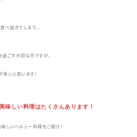
い食べ過ぎてしまう…
を過ごす大切な日ですが、
が多いと思います！
美味しい料理はたくさんあります！
美味しいヘルシー料理をご紹介！