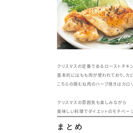
クリスマスの定番であるローストチキン
基本的にはもも肉が使われており、カ
こちらの鶏むね肉のハーブ焼きはカロ
クリスマスの雰囲気も楽しみながら
美味しい料理でダイエットのモチベーシ
まとめ