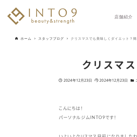
店舗紹介
ホーム
スタッフブログ
クリスマスでも美味しくダイエット？簡
クリスマス
2024年12月23日
2024年12月23日
こんにちは！
パーソナルジムINTO9です！
いよいよクリスマス目前になりましたね