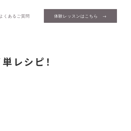
よくあるご質問
体験レッスンはこちら →
簡単レシピ！