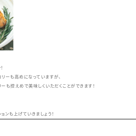
！
ロリーも高めになっていますが、
リーも控えめで美味しくいただくことができます！
ョンも上げていきましょう！