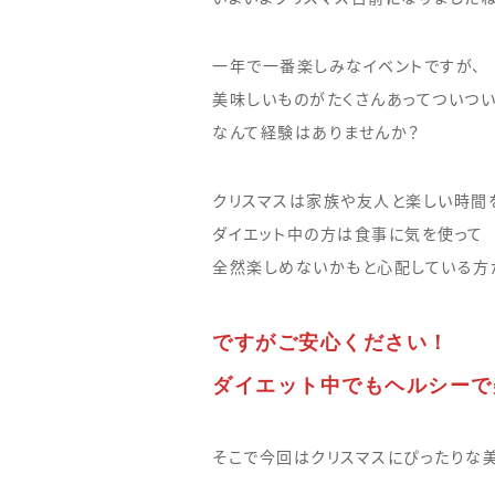
一年で一番楽しみなイベントですが、
美味しいものがたくさんあってついつ
なんて経験はありませんか？
クリスマスは家族や友人と楽しい時間
ダイエット中の方は食事に気を使って
全然楽しめないかもと心配している方
ですがご安心ください！
ダイエット中でもヘルシーで
そこで今回はクリスマスにぴったりな