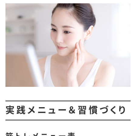
実践メニュー＆習慣づくり