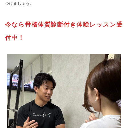
つけましょう。
今なら骨格体質診断付き体験レッスン受
付中！