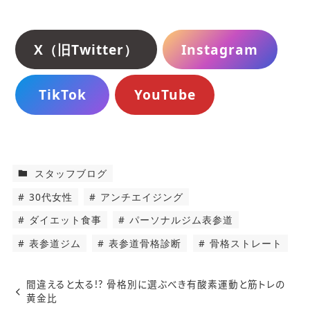
X（旧Twitter）
Instagram
TikTok
YouTube
スタッフブログ
30代女性
アンチエイジング
ダイエット食事
パーソナルジム表参道
表参道ジム
表参道骨格診断
骨格ストレート
間違えると太る!? 骨格別に選ぶべき有酸素運動と筋トレの
黄金比