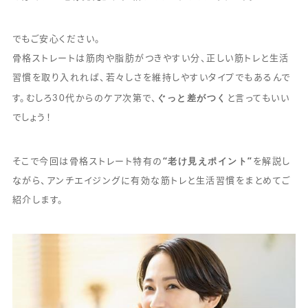
でもご安心ください。
骨格ストレートは筋肉や脂肪がつきやすい分、正しい筋トレと生活
習慣を取り入れれば、若々しさを維持しやすいタイプでもあるんで
ぐっと差がつく
す。むしろ30代からのケア次第で、
と言ってもいい
でしょう！
“老け見えポイント”
そこで今回は骨格ストレート特有の
を解説し
ながら、アンチエイジングに有効な筋トレと生活習慣をまとめてご
紹介します。