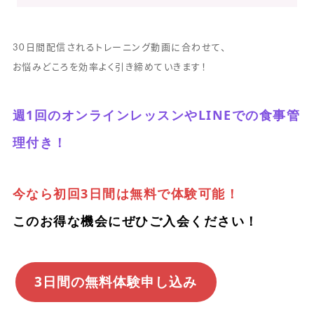
30日間配信されるトレーニング動画に合わせて、
お悩みどころを効率よく引き締めていきます！
週1回のオンラインレッスンやLINEでの食事管
理付き！
今なら初回3日間は無料で体験可能！
このお得な機会にぜひご入会ください！
3日間の無料体験申し込み