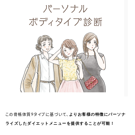
よりお客様の特徴にパーソナ
この骨格体質9タイプに基づいて、
ライズしたダイエットメニューを提供することが可能！