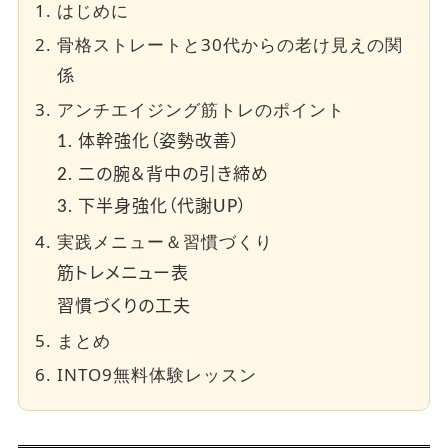
はじめに
骨格ストレートと30代からの老け見えの関
係
アンチエイジング筋トレのポイント
1. 体幹強化（姿勢改善）
2. 二の腕＆背中の引き締め
3. 下半身強化（代謝UP）
実践メニュー＆習慣づくり
筋トレメニュー表
習慣づくりの工夫
まとめ
INTO9無料体験レッスン