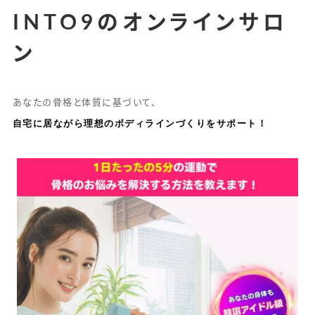
INTO9のオンラインサロ
ン
あなたの骨格と体質に基づいて、
自宅に居ながら理想のボディラインづくりをサポート！