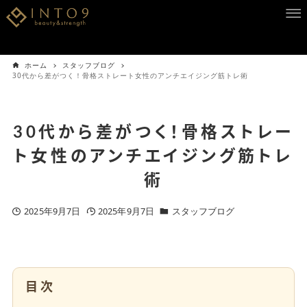
ホーム
スタッフブログ
30代から差がつく！骨格ストレート女性のアンチエイジング筋トレ術
30代から差がつく！骨格ストレー
ト女性のアンチエイジング筋トレ
術
2025年9月7日
2025年9月7日
スタッフブログ
目次