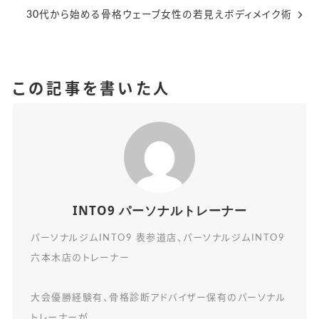
30代から始める骨格ウェーブ女性の若見えボディメイク術
この記事を書いた人
INTO9 パーソナルトレーナー
パーソナルジムINTO9 表参道店、パーソナルジムINTO9
六本木店のトレーナー
大会優勝経験有、骨格診断アドバイザー保有のパーソナル
トレーナーが