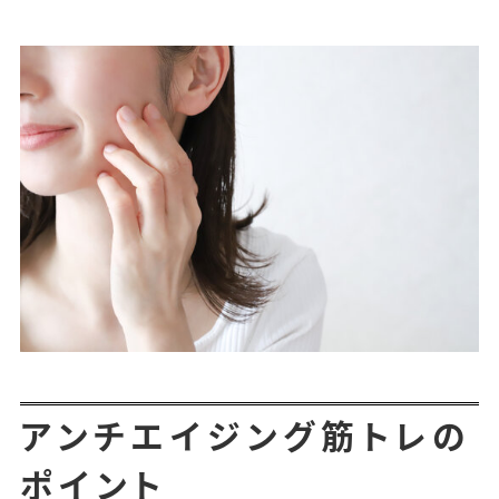
アンチエイジング筋トレの
ポイント