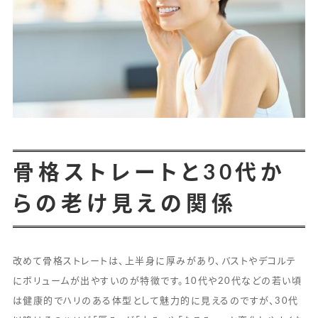
骨格ストレートと30代か
らの老け見えの関係
改めて骨格ストレートは、上半身に厚みがあり、バストやデコルテ
にボリュームが出やすいのが特徴です。10代や20代などの若い頃
は健康的でハリのある体型として魅力的に見えるのですが、30代