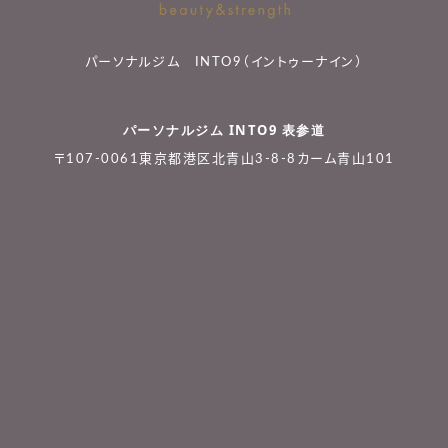
パーソナルジム INTO9（イントゥーナイン）
パーソナルジム INTO9 表参道
〒107-0061東京都港区北青山3-8-8カーム青山101