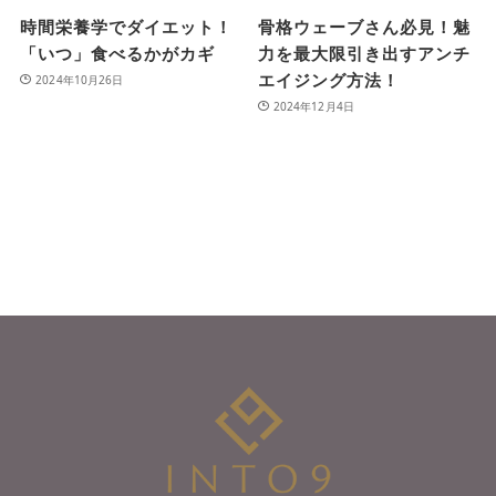
時間栄養学でダイエット！
骨格ウェーブさん必見！魅
「いつ」食べるかがカギ
力を最大限引き出すアンチ
エイジング方法！
2024年10月26日
2024年12月4日