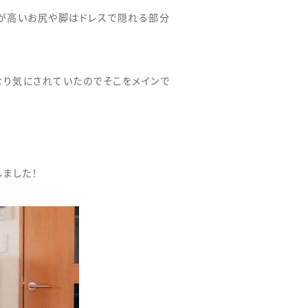
位が高いお尻や脚はドレスで隠れる部分
なり気にされていたのでそこをメインで
ました！