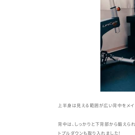
上半身は見える範囲が広い背中をメイ
背中は、しっかりと下背部から鍛えられ
トプルダウンも取り入れました！