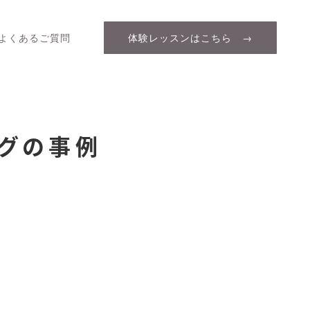
よくあるご質問
体験レッスンはこちら →
グの事例