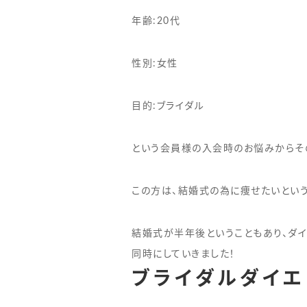
年齢:20代
性別:女性
目的:ブライダル
という会員様の入会時のお悩みからそ
この方は、結婚式の為に痩せたいという
結婚式が半年後ということもあり、ダイ
同時にしていきました！
ブライダルダイエ