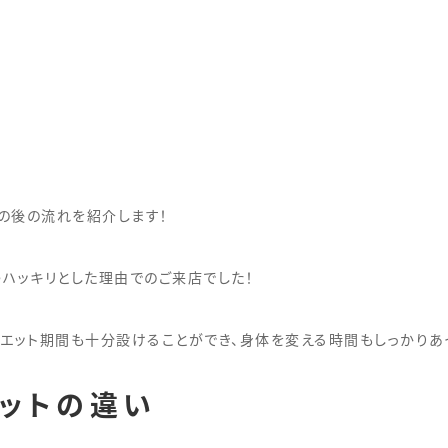
の後の流れを紹介します！
ハッキリとした理由でのご来店でした！
エット期間も十分設けることができ、身体を変える時間もしっかりあっ
ットの違い