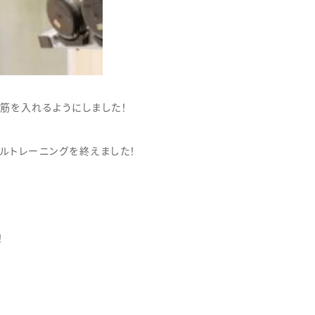
筋を入れるようにしました！
ルトレーニングを終えました！
！