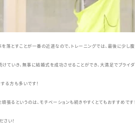
率を落とすことが一番の近道なので、トレーニングでは、最後に少し腹
続けていき、無事に結婚式を成功させることができ、大満足でブライダ
をする方も多いです！
頑張るというのは、モチベーションも続きやすくとてもおすすめです
ださい！