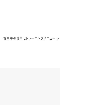
 増量中の食事とトレーニングメニュー