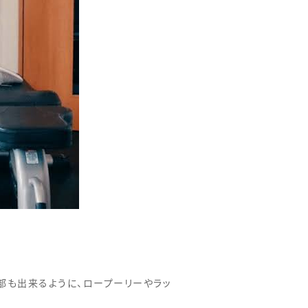
部も出来るように、ロープーリーやラッ