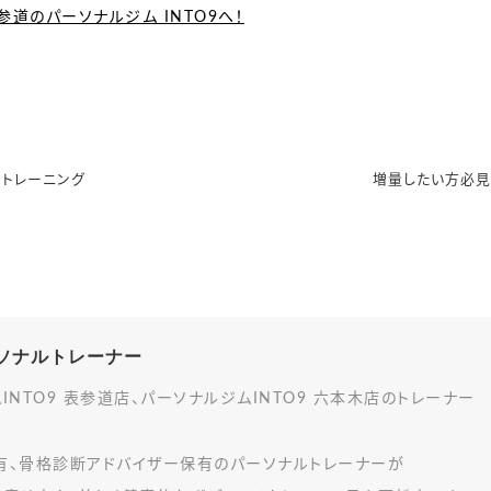
参道のパーソナルジム INTO9へ！
トレーニング
増量したい方必見
パーソナルトレーナー
INTO9 表参道店、パーソナルジムINTO9 六本木店のトレーナー
有、骨格診断アドバイザー保有のパーソナルトレーナーが