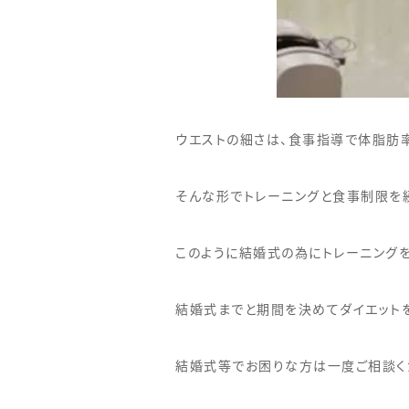
ウエストの細さは、食事指導で体脂肪
そんな形でトレーニングと食事制限を
このように結婚式の為にトレーニング
結婚式までと期間を決めてダイエットを
結婚式等でお困りな方は一度ご相談く