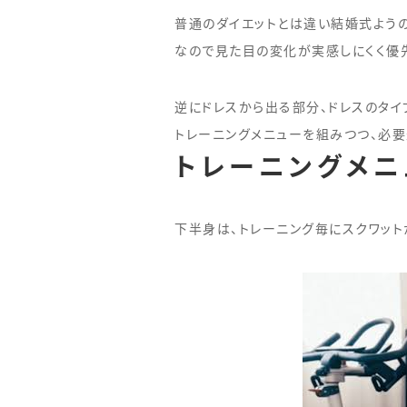
普通のダイエットとは違い結婚式よう
なので見た目の変化が実感しにくく優
逆にドレスから出る部分、ドレスのタイ
トレーニングメニューを組みつつ、必
トレーニングメニ
下半身は、トレーニング毎にスクワット