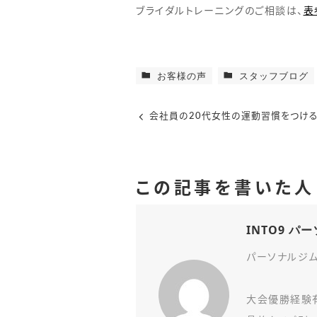
ブライダルトレーニングのご相談は、
表
お客様の声
スタッフブログ
会社員の20代女性の運動習慣をつける
この記事を書いた人
INTO9 
パーソナルジム
大会優勝経験