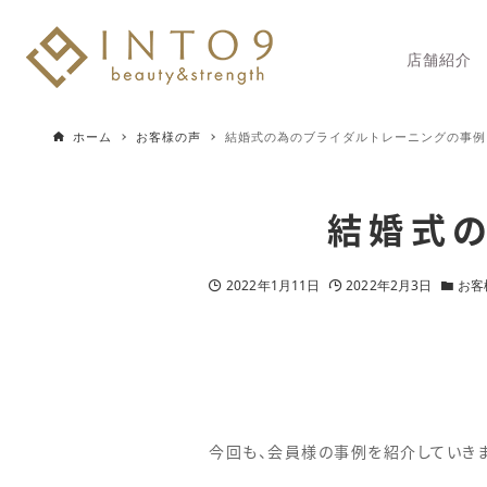
店舗紹介
ホーム
お客様の声
結婚式の為のブライダルトレーニングの事例
結婚式
2022年1月11日
2022年2月3日
お客
今回も、会員様の事例を紹介していきま