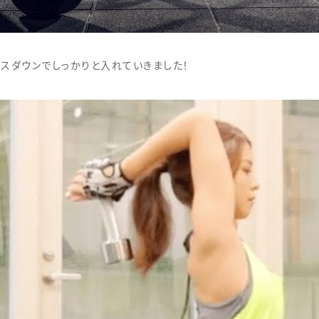
スダウンでしっかりと入れていきました！