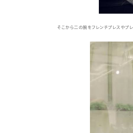
そこから二の腕をフレンチプレスやプレ