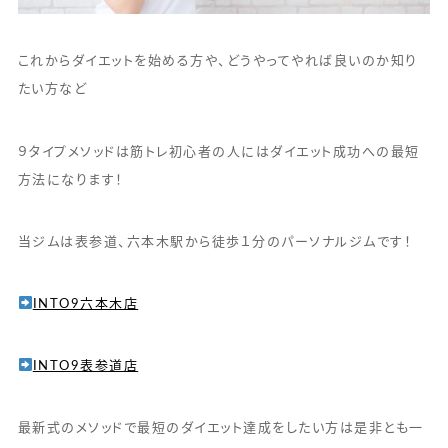
これからダイエットを始める方や、どうやってやれば良いのか知り
たい方など
９タイプメソッドは筋トレ初心者の人にはダイエット成功への最短
方法になります！
当ジムは表参道、六本木駅から徒歩１分のパーソナルジムです！
INTO9六本木店
INTO9表参道店
最新式のメソッドで最短のダイエット達成をしたい方は是非とも一