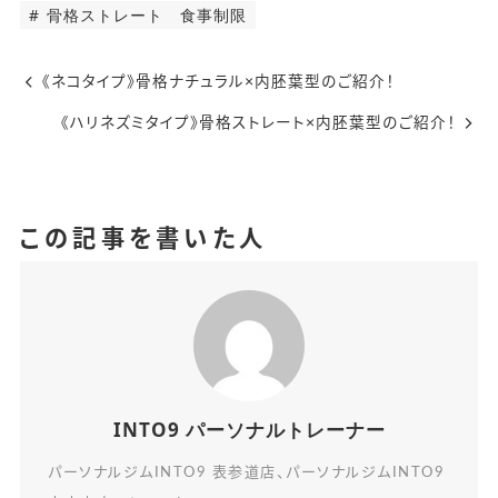
骨格ストレート 食事制限
《ネコタイプ》骨格ナチュラル×内胚葉型のご紹介！
《ハリネズミタイプ》骨格ストレート×内胚葉型のご紹介！
この記事を書いた人
INTO9 パーソナルトレーナー
パーソナルジムINTO9 表参道店、パーソナルジムINTO9