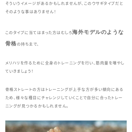
そういうイメージがあるかもしれませんが、このウサギタイプだと
そのような事はありません！
海外モデルのような
このタイプに当てはまった方はむしろ
骨格
の持ち主で、
メリハリを作るために全身のトレーニングを行い、筋肉量を増やし
ていきましょう！
骨格ストレートの方はトレーニングが上手な方が多い傾向にある
ため、様々な種目にチャレンジしていくことで自分に合ったトレー
ニングが見つかるかもしれません。