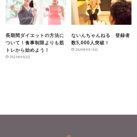
長期間ダイエットの方法に
ないんちゃんねる 登録者
ついて！食事制限よりも筋
数5,000人突破！
トレから始めよう！
2024年9月16日
2023年9月2日