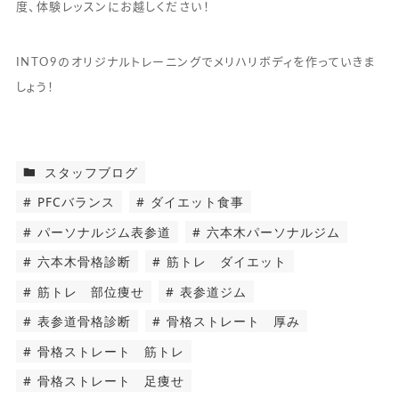
度、体験レッスンにお越しください！
INTO9のオリジナルトレーニングでメリハリボディを作っていきま
しょう！
スタッフブログ
PFCバランス
ダイエット食事
パーソナルジム表参道
六本木パーソナルジム
六本木骨格診断
筋トレ ダイエット
筋トレ 部位痩せ
表参道ジム
表参道骨格診断
骨格ストレート 厚み
骨格ストレート 筋トレ
骨格ストレート 足痩せ