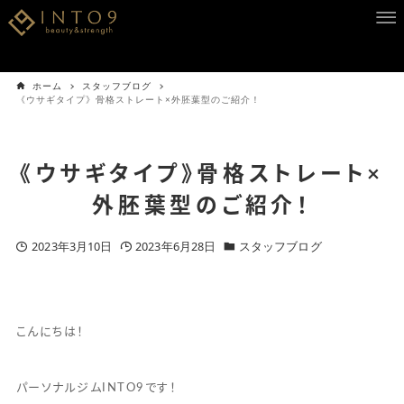
ホーム
スタッフブログ
《ウサギタイプ》骨格ストレート×外胚葉型のご紹介！
《ウサギタイプ》骨格ストレート×
外胚葉型のご紹介！
2023年3月10日
2023年6月28日
スタッフブログ
こんにちは！
パーソナルジムINTO9です！