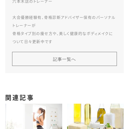
六本木店のトレーナー
大会優勝経験有、骨格診断アドバイザー保有のパーソナル
トレーナーが
骨格タイプ別の痩せ方や、美しく健康的なボディメイクに
ついて日々更新中です
記事一覧へ
関連記事