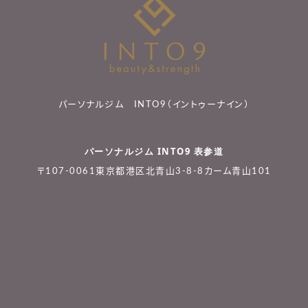
パーソナルジム INTO9（イントゥーナイン）
パーソナルジム INTO9 表参道
〒107-0061東京都港区北青山3-8-8カーム青山101