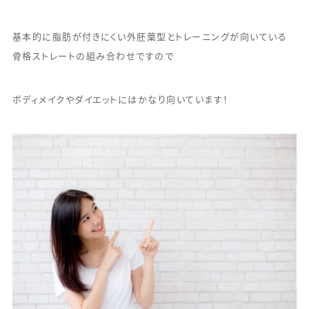
基本的に脂肪が付きにくい外胚葉型とトレーニングが向いている
骨格ストレートの組み合わせですので
ボディメイクやダイエットにはかなり向いています！