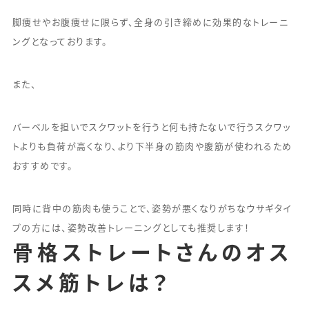
脚痩せやお腹痩せに限らず、全身の引き締めに効果的なトレーニ
ングとなっております。
また、
バーベルを担いでスクワットを行うと何も持たないで行うスクワッ
トよりも負荷が高くなり、より下半身の筋肉や腹筋が使われるため
おすすめです。
同時に背中の筋肉も使うことで、姿勢が悪くなりがちなウサギタイ
プの方には、姿勢改善トレーニングとしても推奨します！
骨格ストレートさんのオス
スメ筋トレは？