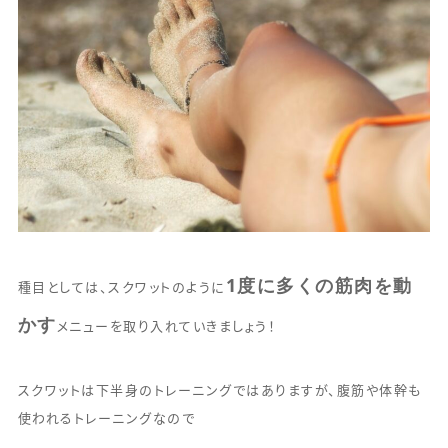
1度に多くの筋肉を動
種目としては、スクワットのように
かす
メニューを取り入れていきましょう！
スクワットは下半身のトレーニングではありますが、腹筋や体幹も
使われるトレーニングなので