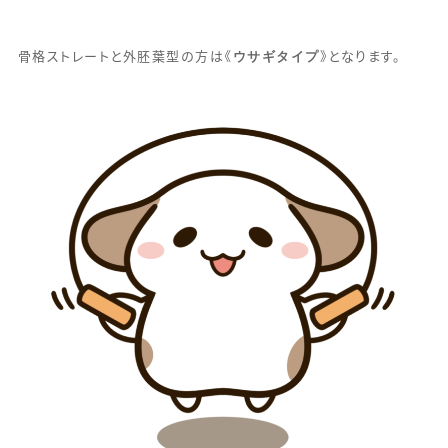
ウサギタイプ
骨格ストレートと外胚葉型の方は《
》となります。