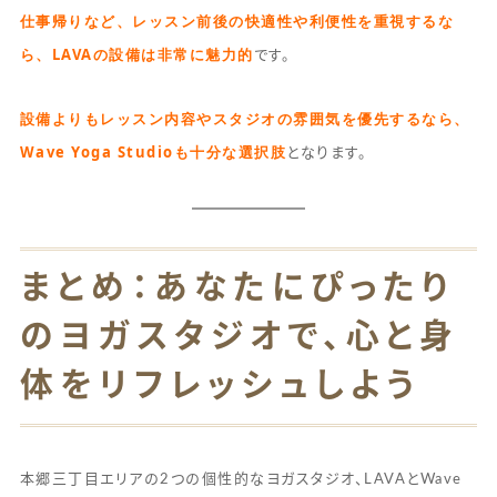
仕事帰りなど、レッスン前後の快適性や利便性を重視するな
ら、LAVAの設備は非常に魅力的
です。
設備よりもレッスン内容やスタジオの雰囲気を優先するなら、
Wave Yoga Studioも十分な選択肢
となります。
まとめ：あなたにぴったり
のヨガスタジオで、心と身
体をリフレッシュしよう
本郷三丁目エリアの2つの個性的なヨガスタジオ、LAVAとWave