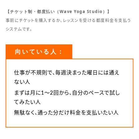
【チケット制・都度払い（Wave Yoga Studio）】
事前にチケットを購入するか、レッスンを受ける都度料金を支払う
システムです。
向いている人：
仕事が不規則で、毎週決まった曜日には通え
ない人
まずは月に1〜2回から、自分のペースで試し
てみたい人
無駄なく、通った分だけ料金を支払いたい人