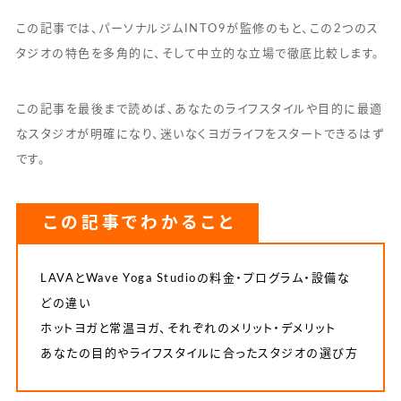
この記事では、パーソナルジムINTO9が監修のもと、この2つのス
タジオの特色を多角的に、そして中立的な立場で徹底比較します。
この記事を最後まで読めば、あなたのライフスタイルや目的に最適
なスタジオが明確になり、迷いなくヨガライフをスタートできるはず
です。
この記事でわかること
LAVAとWave Yoga Studioの料金・プログラム・設備な
どの違い
ホットヨガと常温ヨガ、それぞれのメリット・デメリット
あなたの目的やライフスタイルに合ったスタジオの選び方