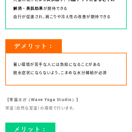
解消・美肌効果
が期待できる
血行が促進され、肩こりや冷え性の改善が期待できる
デメリット：
暑い環境が苦手な人には負担になることがある
脱水症状にならないよう、こまめな水分補給が必須
【常温ヨガ（Wave Yoga Studio）】
常温（自然な室温）の環境で行います。
メリット：