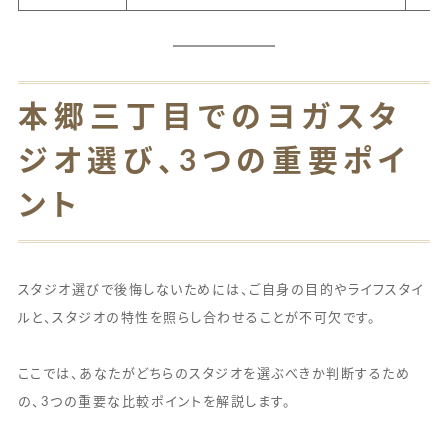
本郷三丁目でのヨガスタ
ジオ選び、3つの重要ポイ
ント
スタジオ選びで後悔しないためには、ご自身の目的やライフスタイ
ルと、スタジオの特性を照らし合わせることが不可欠です。
ここでは、あなたがどちらのスタジオを選ぶべきか判断するため
の、3つの重要な比較ポイントを解説します。