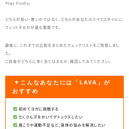
Yoga Studio。
どちらが良い・悪いかではなく、どちらがあなたのライフスタイルに
フィットするかが最も重要です。
最後に、これまでの比較をまとめたチェックリストをご用意しまし
た。
ご自身がどちらに多く当てはまるか、確認してみてください。
▼こんなあなたには「LAVA」が
おすすめ
初めてヨガに挑戦する
たくさん汗をかいてデトックスしたい
肩こりや運動不足など、身体の悩みを解消したい