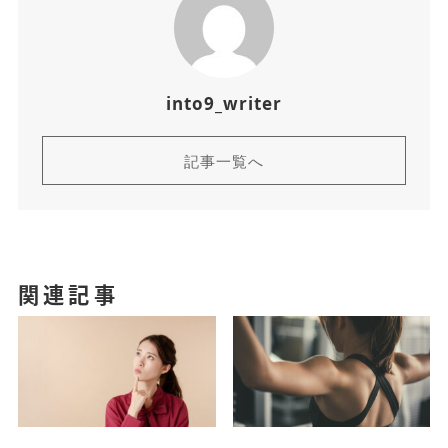
into9_writer
記事一覧へ
関連記事