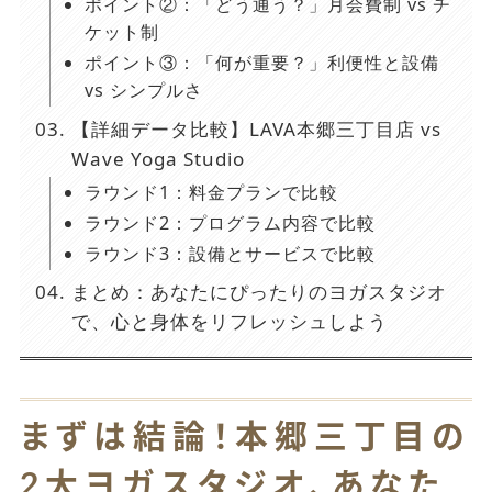
ポイント②：「どう通う？」月会費制 vs チ
ケット制
ポイント③：「何が重要？」利便性と設備
vs シンプルさ
【詳細データ比較】LAVA本郷三丁目店 vs
Wave Yoga Studio
ラウンド1：料金プランで比較
ラウンド2：プログラム内容で比較
ラウンド3：設備とサービスで比較
まとめ：あなたにぴったりのヨガスタジオ
で、心と身体をリフレッシュしよう
まずは結論！本郷三丁目の
2大ヨガスタジオ、あなた