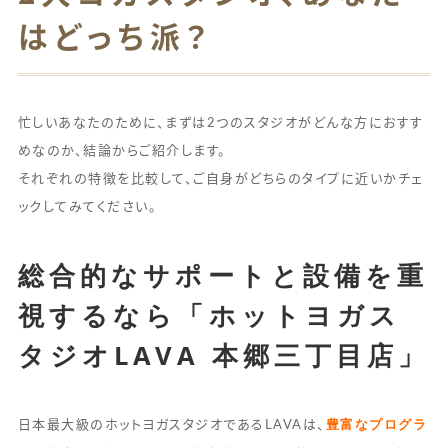
はどっち派？
忙しいあなたのために、まずは2つのスタジオがどんな方におすす
めなのか、結論からご紹介します。
それぞれの特徴を比較して、ご自身がどちらのタイプに近いかチェ
ックしてみてください。
総合的なサポートと設備を重
視するなら「ホットヨガス
タジオLAVA 本郷三丁目店」
豊富なプログラ
日本最大級のホットヨガスタジオであるLAVAは、