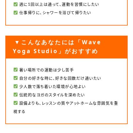
週に1回以上は通って、運動を習慣にしたい
仕事帰りに、シャワーを浴びて帰りたい
▼こんなあなたには「Wave
Yoga Studio」がおすすめ
暑い場所での運動は少し苦手
自分の好きな時に、好きな回数だけ通いたい
少人数で落ち着いた環境が心地よい
伝統的なヨガのスタイルを深めたい
設備よりも、レッスンの質やアットホームな雰囲気を重
視する