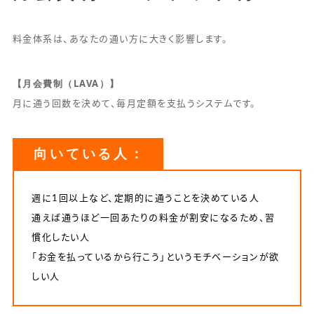
料金体系は、あなたの通い方に大きく影響します。
【月会費制（LAVA）】
月に通う回数を決めて、毎月定額を支払うシステムです。
向いている人：
週に1回以上など、定期的に通うことを決めている人
通えば通うほど一回あたりの料金が割安になるため、習
慣化したい人
「お金を払っているから行こう」というモチベーションが欲
しい人