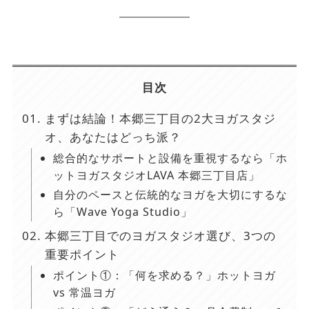
目次
まずは結論！本郷三丁目の2大ヨガスタジ
オ、あなたはどっち派？
総合的なサポートと設備を重視するなら「ホ
ットヨガスタジオLAVA 本郷三丁目店」
自分のペースと伝統的なヨガを大切にするな
ら「Wave Yoga Studio」
本郷三丁目でのヨガスタジオ選び、3つの
重要ポイント
ポイント①：「何を求める？」ホットヨガ
vs 常温ヨガ