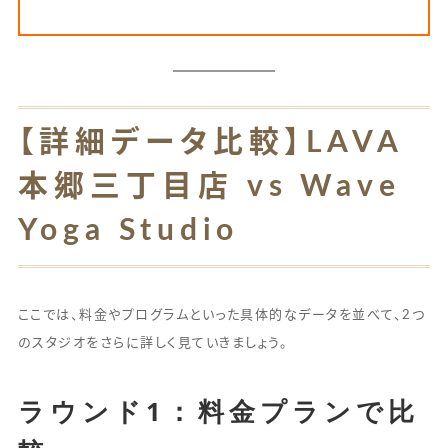
【詳細データ比較】LAVA
本郷三丁目店 vs Wave
Yoga Studio
ここでは、料金やプログラムといった具体的なデータを並べて、2つ
のスタジオをさらに詳しく見ていきましょう。
ラウンド1：料金プランで比