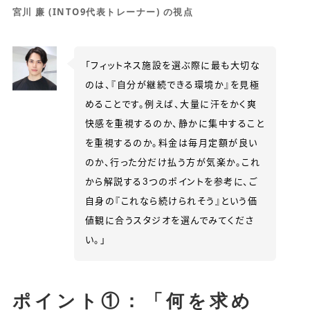
宮川 廉 (INTO9代表トレーナー) の視点
「フィットネス施設を選ぶ際に最も大切な
のは、『自分が継続できる環境か』を見極
めることです。例えば、大量に汗をかく爽
快感を重視するのか、静かに集中すること
を重視するのか。料金は毎月定額が良い
のか、行った分だけ払う方が気楽か。これ
から解説する3つのポイントを参考に、ご
自身の『これなら続けられそう』という価
値観に合うスタジオを選んでみてくださ
い。」
ポイント①：「何を求め