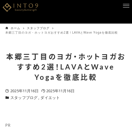
ホーム
スタッフブログ
本郷三丁目のヨガ・ホットヨガおすすめ2選！LAVAとWave Yogaを徹底比較
本郷三丁目のヨガ・ホットヨガお
すすめ2選！LAVAとWave
Yogaを徹底比較
2025年11月16日
2025年11月16日
スタッフブログ
ダイエット
PR