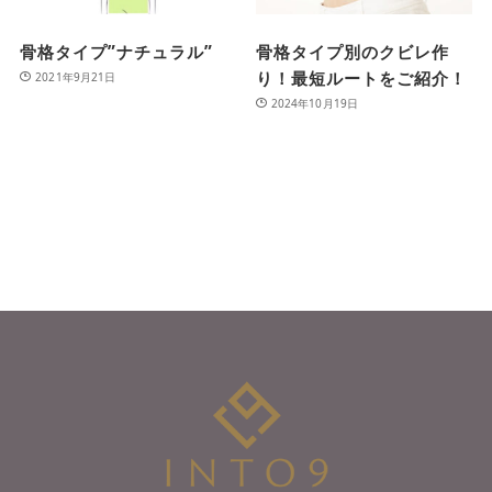
骨格タイプ”ナチュラル”
骨格タイプ別のクビレ作
り！最短ルートをご紹介！
2021年9月21日
2024年10月19日