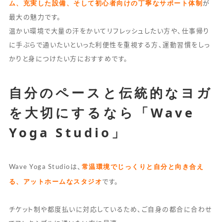
ム、充実した設備、そして初心者向けの丁寧なサポート体制
が
最大の魅力です。
温かい環境で大量の汗をかいてリフレッシュしたい方や、仕事帰り
に手ぶらで通いたいといった利便性を重視する方、運動習慣をしっ
かりと身につけたい方におすすめです。
自分のペースと伝統的なヨガ
を大切にするなら「Wave
Yoga Studio」
常温環境でじっくりと自分と向き合え
Wave Yoga Studioは、
る、アットホームなスタジオ
です。
チケット制や都度払いに対応しているため、ご自身の都合に合わせ