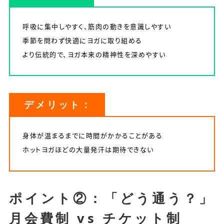
呼吸に集中しやすく、筋肉の動きを意識しやすい
季節を問わず快適にヨガに取り組める
より伝統的で、ヨガ本来の精神性を深めやすい
デメリット：
身体が温まるまでに時間がかかることがある
ホットヨガほどの大量発汗は期待できない
ポイント②：「どう通う？」
月会費制 vs チケット制