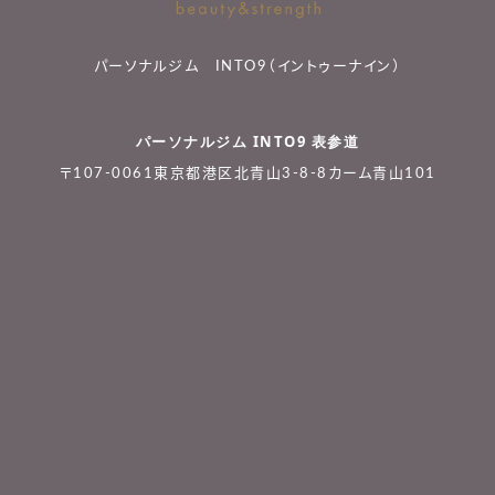
パーソナルジム INTO9（イントゥーナイン）
パーソナルジム INTO9 表参道
〒107-0061東京都港区北青山3-8-8カーム青山101