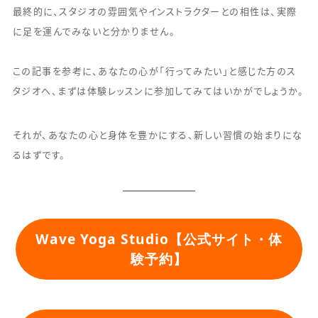
最終的に、スタジオの雰囲気やインストラクターとの相性は、実際
に足を運んでみないと分かりません。
この記事を参考に、あなたの心が「行ってみたい」と感じた方のス
タジオへ、まずは体験レッスンに参加してみてはいかがでしょうか。
それが、あなたの心と身体を豊かにする、新しい習慣の始まりにな
るはずです。
Wave Yoga Studio【公式サイト・体
験予約】