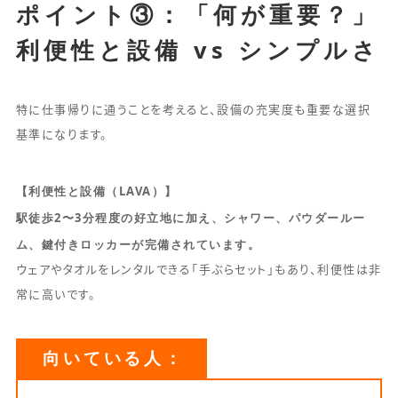
ポイント③：「何が重要？」
利便性と設備 vs シンプルさ
特に仕事帰りに通うことを考えると、設備の充実度も重要な選択
基準になります。
【利便性と設備（LAVA）】
駅徒歩2〜3分程度の好立地に加え、シャワー、パウダールー
ム、鍵付きロッカーが完備されています。
ウェアやタオルをレンタルできる「手ぶらセット」もあり、利便性は非
常に高いです。
向いている人：