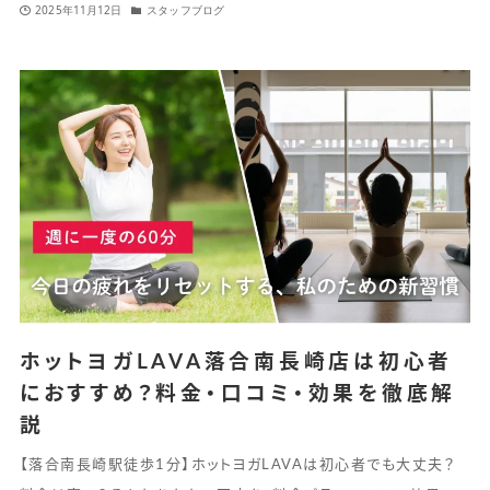
2025年11月12日
スタッフブログ
ホットヨガLAVA落合南長崎店は初心者
におすすめ？料金・口コミ・効果を徹底解
説
【落合南長崎駅徒歩1分】ホットヨガLAVAは初心者でも大丈夫？