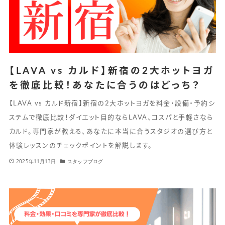
【LAVA vs カルド】新宿の2大ホットヨガ
を徹底比較！あなたに合うのはどっち？
【LAVA vs カルド新宿】新宿の2大ホットヨガを料金・設備・予約シ
ステムで徹底比較！ダイエット目的ならLAVA、コスパと手軽さなら
カルド。専門家が教える、あなたに本当に合うスタジオの選び方と
体験レッスンのチェックポイントを解説します。
2025年11月13日
スタッフブログ