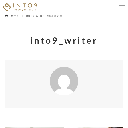
ホーム
into9_writer の執筆記事
into9_writer