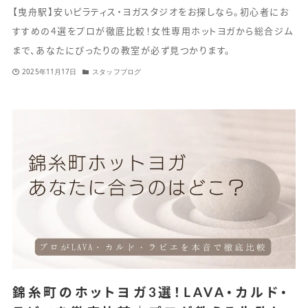
【曳舟駅】安いピラティス・ヨガスタジオをお探しなら。初心者にお
すすめの4選をプロが徹底比較！女性専用ホットヨガから総合ジム
まで、あなたにぴったりの教室が必ず見つかります。
2025年11月17日
スタッフブログ
錦糸町のホットヨガ3選！LAVA・カルド・