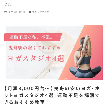
ます。
2025年11月17日
スタッフブログ
【月額8,000円台〜】曳舟の安いヨガ・ホ
ットヨガスタジオ4選！運動不足を解消で
きるおすすめ教室