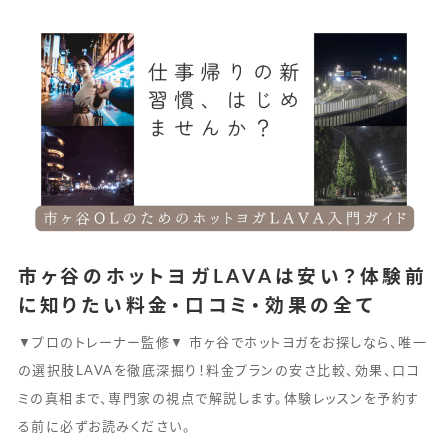
市ヶ谷のホットヨガLAVAは安い？体験前
に知りたい料金・口コミ・効果の全て
▼プロのトレーナー監修▼ 市ヶ谷でホットヨガをお探しなら、唯一
の選択肢LAVAを徹底深掘り！料金プランの安さ比較、効果、口コ
ミの真相まで、専門家の視点で解説します。体験レッスンを予約す
る前に必ずお読みください。