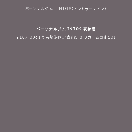
パーソナルジム INTO9（イントゥーナイン）
パーソナルジム INTO9 表参道
〒107-0061東京都港区北青山3-8-8カーム青山101