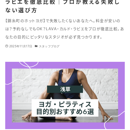
ラビエを徹底比較｜プロが教える失敗し
ない選び方
【錦糸町のホットヨガ】で失敗したくないあなたへ。料金が安いの
は？予約なしでもOK？LAVA・カルド・ラビエをプロが徹底比較。あ
なたの目的にピッタリなスタジオが必ず見つかります。
2025年11月17日
スタッフブログ