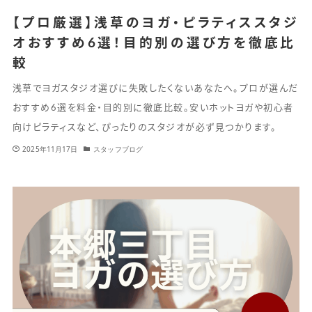
【プロ厳選】浅草のヨガ・ピラティススタジ
オおすすめ6選！目的別の選び方を徹底比
較
浅草でヨガスタジオ選びに失敗したくないあなたへ。プロが選んだ
おすすめ6選を料金・目的別に徹底比較。安いホットヨガや初心者
向けピラティスなど、ぴったりのスタジオが必ず見つかります。
2025年11月17日
スタッフブログ