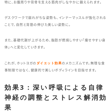
特に、お腹周りや背骨を支える筋肉がしなやかに鍛えられます。
デスクワークで崩れがちな姿勢も、インナーマッスルが強化される
ことで、自然と背筋の伸びた美しい姿勢に。
また、基礎代謝が上がるため、脂肪が燃焼しやすい「痩せやすい身
体」へと変化していきます。
ダイエット効果
これが、ホットヨガの
のメカニズムです。無理な食
事制限ではなく、健康的で美しいボディラインを目指せます。
効果3：深い呼吸による自律
神経の調整とストレス解消効
果