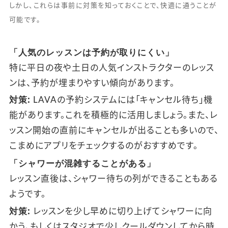
しかし、これらは事前に対策を知っておくことで、快適に通うことが
可能です。
「人気のレッスンは予約が取りにくい」
特に平日の夜や土日の人気インストラクターのレッス
ンは、予約が埋まりやすい傾向があります。
対策:
LAVAの予約システムには「キャンセル待ち」機
能があります。これを積極的に活用しましょう。また、レ
ッスン開始の直前にキャンセルが出ることも多いので、
こまめにアプリをチェックするのがおすすめです。
「シャワーが混雑することがある」
レッスン直後は、シャワー待ちの列ができることもある
ようです。
対策:
レッスンを少し早めに切り上げてシャワーに向
かう、もしくはスタジオで少しクールダウンしてから時