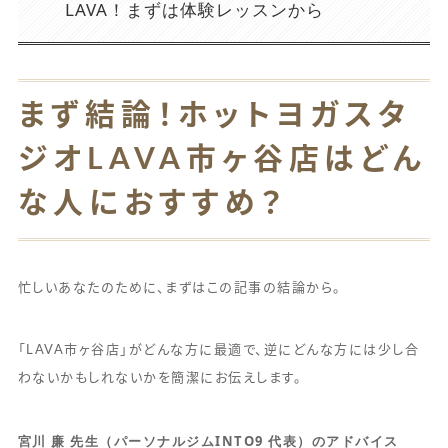
LAVA！まずは体験レッスンから
まず結論！ホットヨガスタ
ジオLAVA市ヶ谷店はどん
な人におすすめ？
忙しいあなたのために、まずはこの記事の結論から。
「LAVA市ヶ谷店」がどんな方に最適で、逆にどんな方には少し合
わないかもしれないかを簡潔にお伝えします。
宮川 廉 先生（パーソナルジムINTO9 代表）のアドバイス