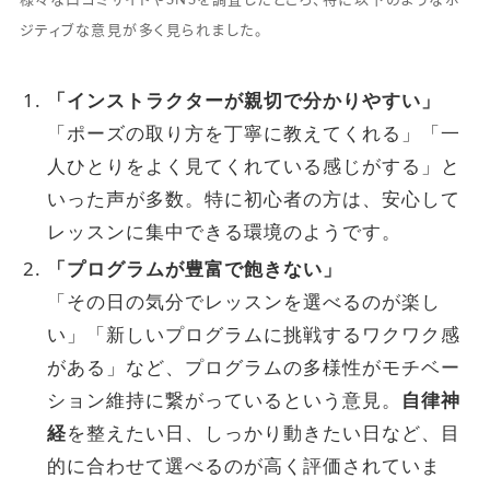
様々な口コミサイトやSNSを調査したところ、特に以下のようなポ
ジティブな意見が多く見られました。
「インストラクターが親切で分かりやすい」
「ポーズの取り方を丁寧に教えてくれる」「一
人ひとりをよく見てくれている感じがする」と
いった声が多数。特に初心者の方は、安心して
レッスンに集中できる環境のようです。
「プログラムが豊富で飽きない」
「その日の気分でレッスンを選べるのが楽し
い」「新しいプログラムに挑戦するワクワク感
がある」など、プログラムの多様性がモチベー
ション維持に繋がっているという意見。
自律神
経
を整えたい日、しっかり動きたい日など、目
的に合わせて選べるのが高く評価されていま