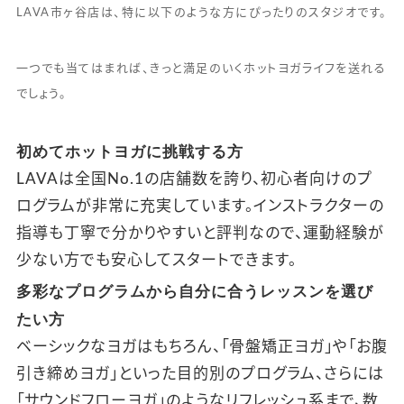
LAVA市ヶ谷店は、特に以下のような方にぴったりのスタジオです。
一つでも当てはまれば、きっと満足のいくホットヨガライフを送れる
でしょう。
初めてホットヨガに挑戦する方
LAVAは全国No.1の店舗数を誇り、初心者向けのプ
ログラムが非常に充実しています。インストラクターの
指導も丁寧で分かりやすいと評判なので、運動経験が
少ない方でも安心してスタートできます。
多彩なプログラムから自分に合うレッスンを選び
たい方
ベーシックなヨガはもちろん、「骨盤矯正ヨガ」や「お腹
引き締めヨガ」といった目的別のプログラム、さらには
「サウンドフローヨガ」のようなリフレッシュ系まで、数