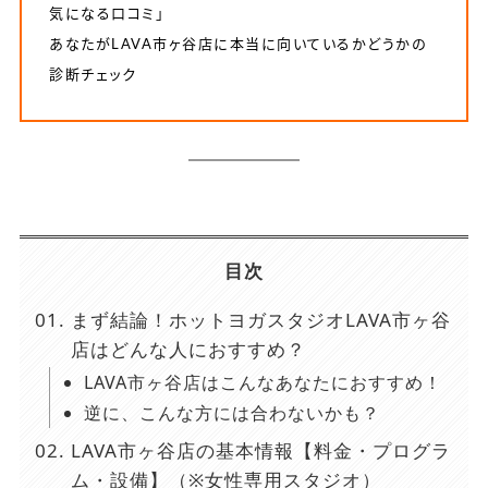
気になる口コミ」
あなたがLAVA市ヶ谷店に本当に向いているかどうかの
診断チェック
目次
まず結論！ホットヨガスタジオLAVA市ヶ谷
店はどんな人におすすめ？
LAVA市ヶ谷店はこんなあなたにおすすめ！
逆に、こんな方には合わないかも？
LAVA市ヶ谷店の基本情報【料金・プログラ
ム・設備】（※女性専用スタジオ）