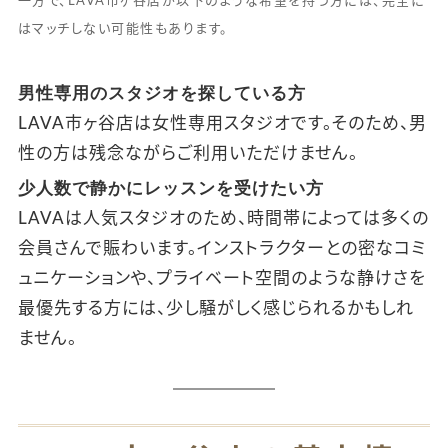
一方で、LAVA市ヶ谷店が以下のような希望を持つ方には、完全に
はマッチしない可能性もあります。
男性専用のスタジオを探している方
LAVA市ヶ谷店は女性専用スタジオです。そのため、男
性の方は残念ながらご利用いただけません。
少人数で静かにレッスンを受けたい方
LAVAは人気スタジオのため、時間帯によっては多くの
会員さんで賑わいます。インストラクターとの密なコミ
ュニケーションや、プライベート空間のような静けさを
最優先する方には、少し騒がしく感じられるかもしれ
ません。