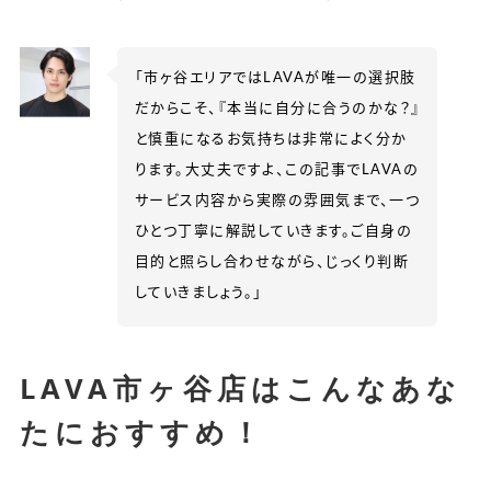
「市ヶ谷エリアではLAVAが唯一の選択肢
だからこそ、『本当に自分に合うのかな？』
と慎重になるお気持ちは非常によく分か
ります。大丈夫ですよ、この記事でLAVAの
サービス内容から実際の雰囲気まで、一つ
ひとつ丁寧に解説していきます。ご自身の
目的と照らし合わせながら、じっくり判断
していきましょう。」
LAVA市ヶ谷店はこんなあな
たにおすすめ！