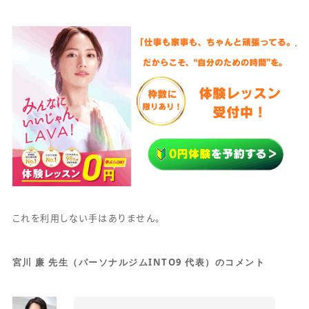
これを利用しない手はありません。
宮川 廉 先生（パーソナルジムINTO9 代表）のコメント