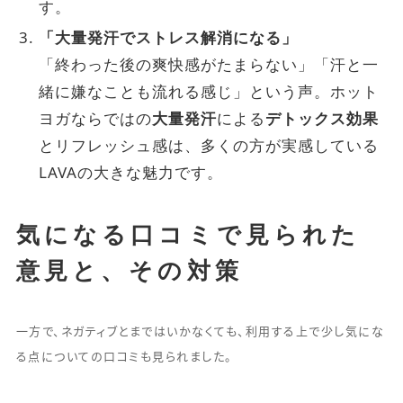
す。
「大量発汗でストレス解消になる」
「終わった後の爽快感がたまらない」「汗と一
緒に嫌なことも流れる感じ」という声。ホット
ヨガならではの
大量発汗
による
デトックス効果
とリフレッシュ感は、多くの方が実感している
LAVAの大きな魅力です。
気になる口コミで見られた
意見と、その対策
一方で、ネガティブとまではいかなくても、利用する上で少し気にな
る点についての口コミも見られました。