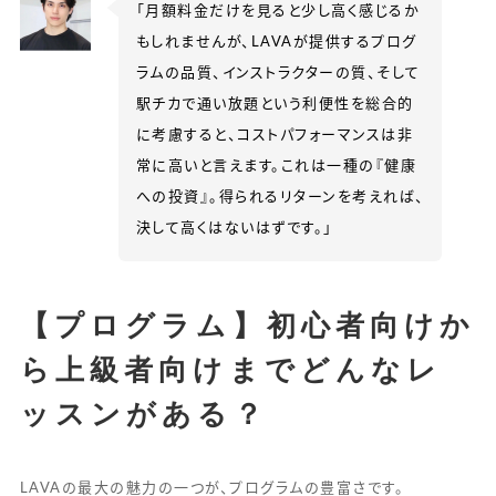
「月額料金だけを見ると少し高く感じるか
もしれませんが、LAVAが提供するプログ
ラムの品質、インストラクターの質、そして
駅チカで通い放題という利便性を総合的
に考慮すると、コストパフォーマンスは非
常に高いと言えます。これは一種の『健康
への投資』。得られるリターンを考えれば、
決して高くはないはずです。」
【プログラム】初心者向けか
ら上級者向けまでどんなレ
ッスンがある？
LAVAの最大の魅力の一つが、プログラムの豊富さです。