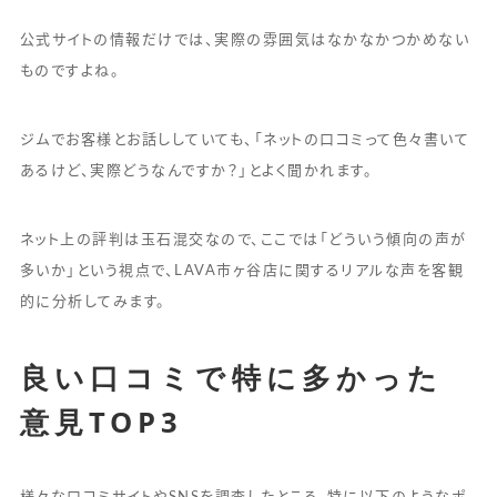
公式サイトの情報だけでは、実際の雰囲気はなかなかつかめない
ものですよね。
ジムでお客様とお話ししていても、「ネットの口コミって色々書いて
あるけど、実際どうなんですか？」とよく聞かれます。
ネット上の評判は玉石混交なので、ここでは「どういう傾向の声が
多いか」という視点で、LAVA市ヶ谷店に関するリアルな声を客観
的に分析してみます。
良い口コミで特に多かった
意見TOP3