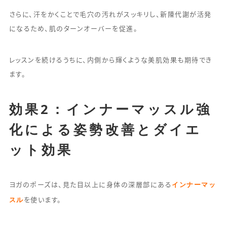
さらに、汗をかくことで毛穴の汚れがスッキリし、新陳代謝が活発
になるため、肌のターンオーバーを促進。
レッスンを続けるうちに、内側から輝くような美肌効果も期待でき
ます。
効果2：インナーマッスル強
化による姿勢改善とダイエ
ット効果
インナーマッ
ヨガのポーズは、見た目以上に身体の深層部にある
スル
を使います。