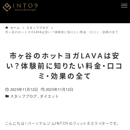
ホーム
スタッフブログ
市ヶ谷のホットヨガLAVAは安い？体験前に知りたい料金・口コミ・効果の全て
市ヶ谷のホットヨガLAVAは安
い？体験前に知りたい料金・口コ
ミ・効果の全て
2025年11月12日
2025年11月12日
スタッフブログ
ダイエット
こんにちは！パーソナルジムINTO9のフィットネスライターです。