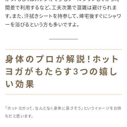
間差で利用するなど、工夫次第で混雑は避けられま
す。また、汗拭きシートを持参して、帰宅後すぐにシャワ
ーを浴びるという方も多いですよ。
身体のプロが解説！ホット
ヨガがもたらす3つの嬉し
い効果
「ホットヨガって、なんとなく身体に良さそう」というイメージをお持
ちだと思います。