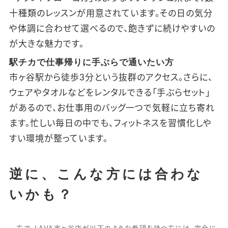
十種類のレッスンが用意されています。その日の気分
や体調に合わせて選べるので、飽きずに続けやすいの
が大きな魅力です。
駅チカで仕事帰りに手ぶらで通いたい方
市ヶ谷駅から徒歩3分という抜群のアクセス。さらに、
ウェアやタオルなどをレンタルできる「手ぶらセット」
があるので、お仕事用のバッグ一つで気軽に立ち寄れ
ます。忙しい毎日の中でも、フィットネスを習慣化しや
すい環境が整っています。
逆に、こんな方には合わな
いかも？