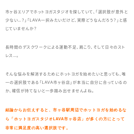
市ヶ谷エリアでホットヨガスタジオを探していて、「選択肢が意外と
少ない…？」「LAVA一択みたいだけど、実際どうなんだろう？」と感
じていませんか？
長時間のデスクワークによる運動不足、肩こり、そして日々のスト
レス…。
そんな悩みを解消するためにホットヨガを始めたいと思っても、唯
一の選択肢である「LAVA市ヶ谷店」が本当に自分に合っているの
か、確信が持てないと一歩踏み出せませんよね。
結論からお伝えすると、市ヶ谷駅周辺でホットヨガを始めるな
ら「ホットヨガスタジオLAVA市ヶ谷店」が多くの方にとって
非常に満足度の高い選択肢です。