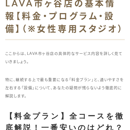
LAVA市ヶ谷店の基本情
報【料金・プログラム・設
備】（※女性専用スタジオ）
ここからは、LAVA市ヶ谷店の具体的なサービス内容を詳しく見て
いきましょう。
特に、継続する上で最も重要になる「料金プラン」と、通いやすさを
左右する「設備」について、あなたの疑問が残らないよう徹底的に
解説します。
【料金プラン】全コースを徹
底解説！一番安いのはどれ？