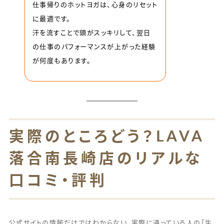
仕事帰りのホットヨガは、心身のリセット
に最適です。
汗を流すことで頭がスッキリして、翌日
の仕事のパフォーマンスが上がった経験
が何度もあります。
実際のところどう？LAVA
落合南長崎店のリアルな
口コミ・評判
公式サイトの情報だけではわからない、実際に通っている人の「生