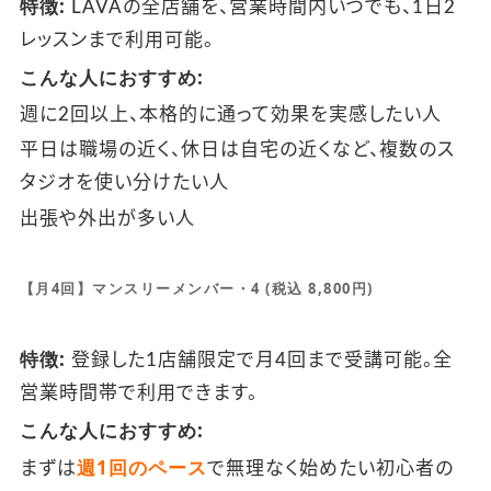
特徴:
LAVAの全店舗を、営業時間内いつでも、1日2
レッスンまで利用可能。
こんな人におすすめ:
週に2回以上、本格的に通って効果を実感したい人
平日は職場の近く、休日は自宅の近くなど、複数のス
タジオを使い分けたい人
出張や外出が多い人
【月4回】マンスリーメンバー・4 (税込 8,800円)
特徴:
登録した1店舗限定で月4回まで受講可能。全
営業時間帯で利用できます。
こんな人におすすめ:
週1回のペース
まずは
で無理なく始めたい初心者の