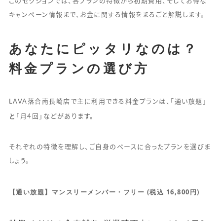
このセクションでは、各プランの特徴から初期費用、そしてお得な
キャンペーン情報まで、お金に関する情報をまるごと解説します。
あなたにピッタリなのは？
料金プランの選び方
LAVA落合南長崎店で主に利用できる料金プランは、「通い放題」
と
「月4回」などがあります。
それぞれの特徴を理解し、ご自身のペースに合ったプランを選びま
しょう。
【通い放題】マンスリーメンバー・フリー (税込 16,800円)