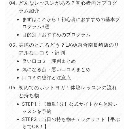
どんなレッスンがある？初心者向けプログ
ラム紹介
まずはこれから！初心者におすすめの基本プ
ログラム3選
目的別！おすすめのプログラム
実際のところどう？LAVA落合南長崎店のリ
アルな口コミ・評判
良い口コミ・評判まとめ
気になる点・悪い口コミまとめ
口コミの総評と注意点
初めてのホットヨガ！体験レッスンの流れ
と持ち物
STEP1：【簡単1分】公式サイトから体験レ
ッスンを予約
STEP2：当日の持ち物チェックリスト【手ぶ
らでOK！】