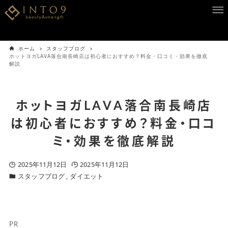
ホーム
スタッフブログ
ホットヨガLAVA落合南長崎店は初心者におすすめ？料金・口コミ・効果を徹底
解説
ホットヨガLAVA落合南長崎店
は初心者におすすめ？料金・口コ
ミ・効果を徹底解説
2025年11月12日
2025年11月12日
スタッフブログ
ダイエット
PR