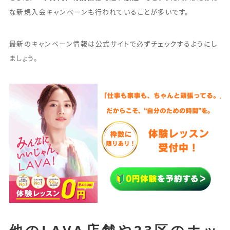
な新規入会キャンペーンも行われていることが多いです。
最新のキャンペーン情報は公式サイトで必ずチェックするようにし
ましょう。
他のLAVA店舗や23区のホッ