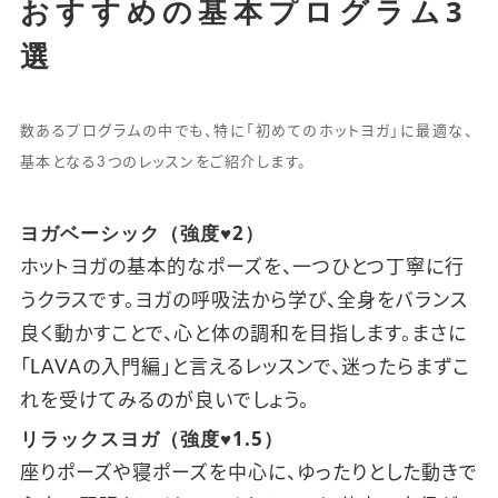
おすすめの基本プログラム3
選
数あるプログラムの中でも、特に「初めてのホットヨガ」に最適な、
基本となる3つのレッスンをご紹介します。
ヨガベーシック（強度♥2）
ホットヨガの基本的なポーズを、一つひとつ丁寧に行
うクラスです。ヨガの呼吸法から学び、全身をバランス
良く動かすことで、心と体の調和を目指します。まさに
「LAVAの入門編」と言えるレッスンで、迷ったらまずこ
れを受けてみるのが良いでしょう。
リラックスヨガ（強度♥1.5）
座りポーズや寝ポーズを中心に、ゆったりとした動きで