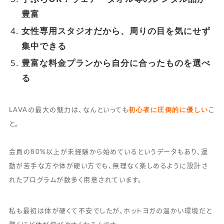
豊富
女性専用スタジオだから、周りの目を気にせず
集中できる
豊富な料金プランから自分に合ったものを選べ
る
初心者に圧倒的に優しい
LAVAの最大の魅力は、なんといっても
こ
と。
会員の80%以上が未経験から始めているというデータもあり、運
動が苦手な方や体が硬い方でも、無理なく楽しめるように設計さ
れたプログラムが数多く用意されています。
私も最初は体が硬くて不安でしたが、ホットヨガの温かい環境だと