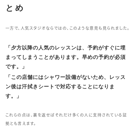
とめ
一方で、人気スタジオならではの、このような意見も見られました。
「夕方以降の人気のレッスンは、予約がすぐに埋
まってしまうことがあります。早めの予約が必須
です。」
「この店舗にはシャワー設備がないため、レッス
ン後は汗拭きシートで対応することになりま
す。」
これらの点は、裏を返せばそれだけ多くの人に支持されている証
拠とも言えます。