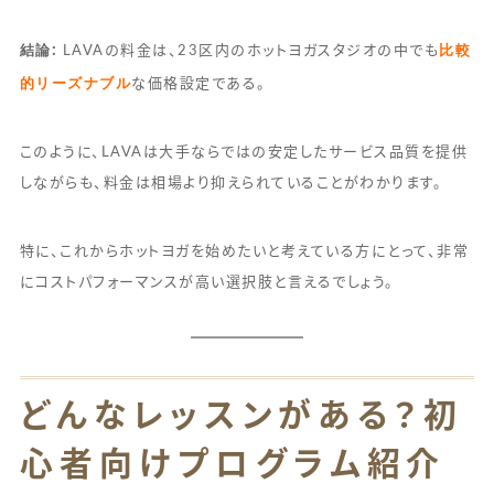
結論:
比較
LAVAの料金は、23区内のホットヨガスタジオの中でも
的リーズナブル
な価格設定である。
このように、LAVAは大手ならではの安定したサービス品質を提供
しながらも、料金は相場より抑えられていることがわかります。
特に、これからホットヨガを始めたいと考えている方にとって、非常
にコストパフォーマンスが高い選択肢と言えるでしょう。
どんなレッスンがある？初
心者向けプログラム紹介