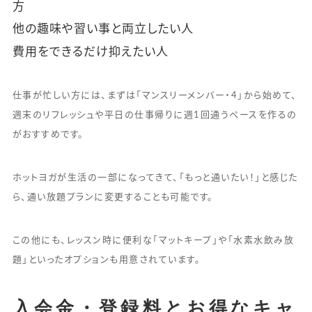
方
他の趣味や習い事と両立したい人
費用をできるだけ抑えたい人
仕事が忙しい方には、まずは「マンスリーメンバー・4」から始めて、
週末のリフレッシュや平日の仕事帰りに週1回通うペースを作るの
がおすすめです。
ホットヨガが生活の一部になってきて、「もっと通いたい！」と感じた
ら、通い放題プランに変更することも可能です。
この他にも、レッスン時に便利な「マットキープ」や「水素水飲み放
題」といったオプションも用意されています。
入会金・登録料とお得なキャ