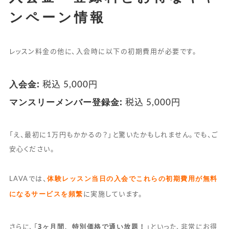
ンペーン情報
レッスン料金の他に、入会時に以下の初期費用が必要です。
入会金:
税込 5,000円
マンスリーメンバー登録金:
税込 5,000円
「え、最初に1万円もかかるの？」と驚いたかもしれません。でも、ご
安心ください。
体験レッスン当日の入会でこれらの初期費用が無料
LAVAでは、
になるサービスを頻繁
に実施しています。
3ヶ月間、特別価格で通い放題！
さらに、「
」といった、非常にお得