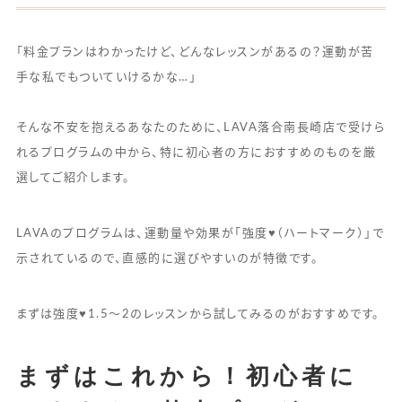
「料金プランはわかったけど、どんなレッスンがあるの？運動が苦
手な私でもついていけるかな…」
そんな不安を抱えるあなたのために、LAVA落合南長崎店で受けら
れるプログラムの中から、特に初心者の方におすすめのものを厳
選してご紹介します。
LAVAのプログラムは、運動量や効果が「強度♥（ハートマーク）」で
示されているので、直感的に選びやすいのが特徴です。
まずは強度♥1.5〜2のレッスンから試してみるのがおすすめです。
まずはこれから！初心者に