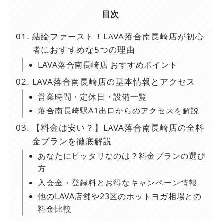
目次
結論ファースト！LAVA落合南長崎店が初心
者におすすめな5つの理由
LAVA落合南長崎店 おすすめポイント
LAVA落合南長崎店の基本情報とアクセス
営業時間・定休日・設備一覧
落合南長崎駅A1出口からのアクセスを解説
【料金は安い？】LAVA落合南長崎店の全料
金プランを徹底解説
あなたにピッタリなのは？料金プランの選び
方
入会金・登録料とお得なキャンペーン情報
他のLAVA店舗や23区のホットヨガ相場との
料金比較