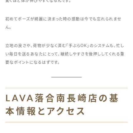
驚くほど体が伸びやすくなるんです。
初めてポーズが綺麗に決まった時の感動は今でも忘れられませ
ん。
立地の良さや、荷物が少なく済む「手ぶらOK」のシステムも、忙し
い毎日を送るあなたにとって、継続しやすさを後押ししてくれる重
要なポイントになるはずです。
LAVA落合南長崎店の基
本情報とアクセス