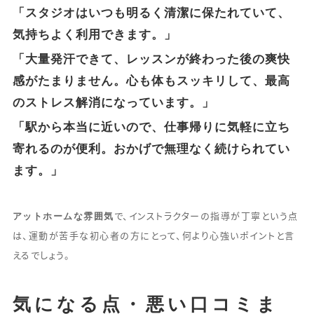
「スタジオはいつも明るく清潔に保たれていて、
気持ちよく利用できます。」
「大量発汗できて、レッスンが終わった後の爽快
感がたまりません。心も体もスッキリして、最高
のストレス解消になっています。」
「駅から本当に近いので、仕事帰りに気軽に立ち
寄れるのが便利。おかげで無理なく続けられてい
ます。」
アットホームな雰囲気
で、インストラクターの指導が丁寧という点
は、運動が苦手な初心者の方にとって、何より心強いポイントと言
えるでしょう。
気になる点・悪い口コミま