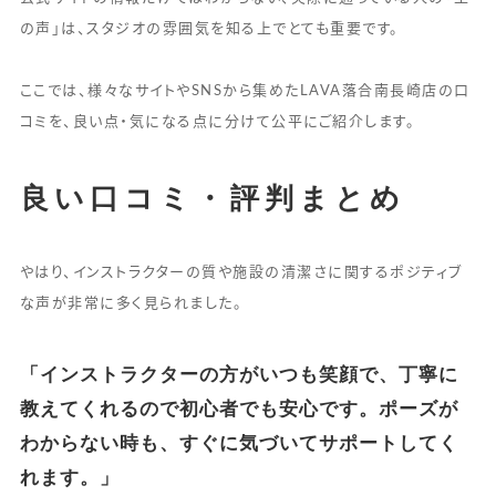
の声」は、スタジオの雰囲気を知る上でとても重要です。
ここでは、様々なサイトやSNSから集めたLAVA落合南長崎店の口
コミを、良い点・気になる点に分けて公平にご紹介します。
良い口コミ・評判まとめ
やはり、インストラクターの質や施設の清潔さに関するポジティブ
な声が非常に多く見られました。
「インストラクターの方がいつも笑顔で、丁寧に
教えてくれるので初心者でも安心です。ポーズが
わからない時も、すぐに気づいてサポートしてく
れます。」