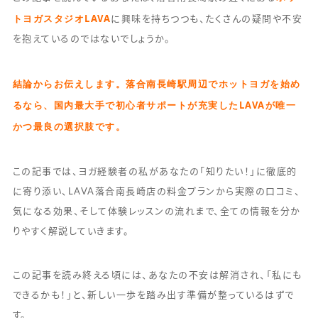
トヨガスタジオLAVA
に興味を持ちつつも、たくさんの疑問や不安
を抱えているのではないでしょうか。
結論からお伝えします。落合南長崎駅周辺でホットヨガを始め
るなら、国内最大手で初心者サポートが充実したLAVAが唯一
かつ最良の選択肢です。
この記事では、ヨガ経験者の私があなたの「知りたい！」に徹底的
に寄り添い、LAVA落合南長崎店の料金プランから実際の口コミ、
気になる効果、そして体験レッスンの流れまで、全ての情報を分か
りやすく解説していきます。
この記事を読み終える頃には、あなたの不安は解消され、「私にも
できるかも！」と、新しい一歩を踏み出す準備が整っているはずで
す。