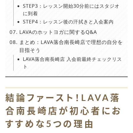
STEP3：レッスン開始30分前にはスタジオ
に到着
STEP4：レッスン後の汗拭きと入会案内
LAVAのホットヨガに関するQ&A
まとめ：LAVA落合南長崎店で理想の自分を
目指そう
LAVA落合南長崎店 入会前最終チェックリス
ト
結論ファースト！LAVA落
合南長崎店が初心者にお
すすめな5つの理由