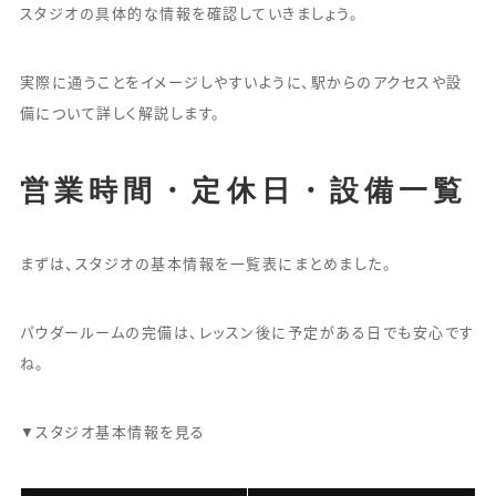
スタジオの具体的な情報を確認していきましょう。
実際に通うことをイメージしやすいように、駅からのアクセスや設
備について詳しく解説します。
営業時間・定休日・設備一覧
まずは、スタジオの基本情報を一覧表にまとめました。
パウダールームの完備は、レッスン後に予定がある日でも安心です
ね。
▼スタジオ基本情報を見る