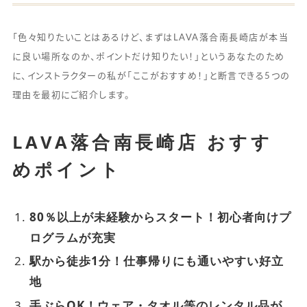
「色々知りたいことはあるけど、まずはLAVA落合南長崎店が本当
に良い場所なのか、ポイントだけ知りたい！」というあなたのため
に、インストラクターの私が「ここがおすすめ！」と断言できる5つの
理由を最初にご紹介します。
LAVA落合南長崎店 おすす
めポイント
80％以上が未経験からスタート！初心者向けプ
ログラムが充実
駅から徒歩1分！仕事帰りにも通いやすい好立
地
手ぶらOK！ウェア・タオル等のレンタル品が