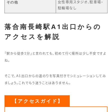
その他
女性専用スタジオ、駐車場・
駐輪場なし
落合南長崎駅A1出口からの
アクセスを解説
「駅から徒歩1分」と言われても、初めて行く場所は少し不安ですよ
ね。
そこで、A1出口からの道のりを写真付きでシミュレーションしてみ
ましょう。これでもう迷うことはありません。
【アクセスガイド】