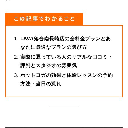
この記事でわかること
LAVA落合南長崎店の全料金プランとあ
なたに最適なプランの選び方
実際に通っている人のリアルな口コミ・
評判とスタジオの雰囲気
ホットヨガの効果と体験レッスンの予約
方法・当日の流れ