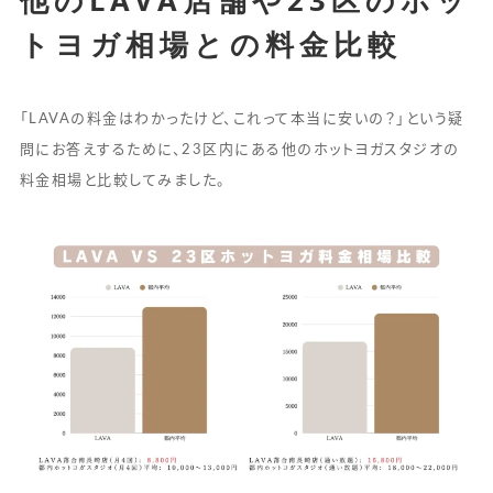
トヨガ相場との料金比較
「LAVAの料金はわかったけど、これって本当に安いの？」という疑
問にお答えするために、23区内にある他のホットヨガスタジオの
料金相場と比較してみました。