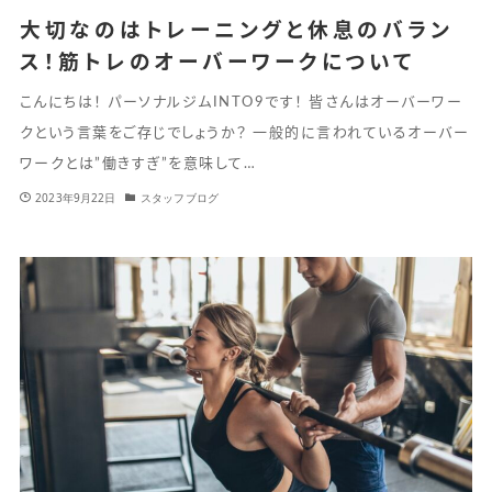
大切なのはトレーニングと休息のバラン
ス！筋トレのオーバーワークについて
こんにちは！ パーソナルジムINTO9です！ 皆さんはオーバーワー
クという言葉をご存じでしょうか？ 一般的に言われているオーバー
ワークとは”働きすぎ”を意味して…
2023年9月22日
スタッフブログ