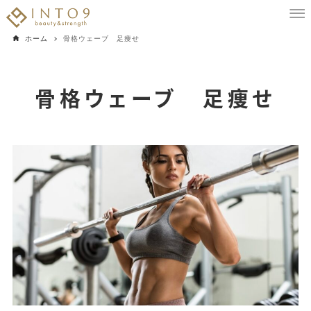
ホーム
骨格ウェーブ 足痩せ
骨格ウェーブ 足痩せ