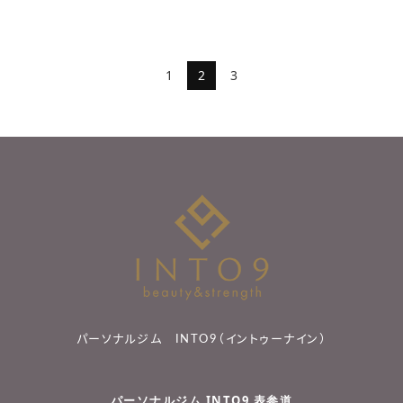
1
2
3
パーソナルジム INTO9（イントゥーナイン）
パーソナルジム INTO9 表参道