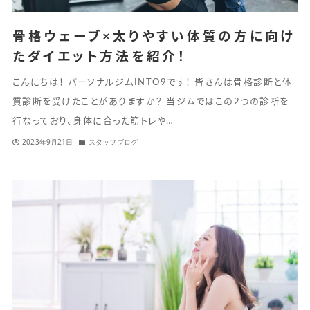
骨格ウェーブ×太りやすい体質の方に向け
たダイエット方法を紹介！
こんにちは！ パーソナルジムINTO9です！ 皆さんは骨格診断と体
質診断を受けたことがありますか？ 当ジムではこの2つの診断を
行なっており、身体に合った筋トレや…
2023年9月21日
スタッフブログ