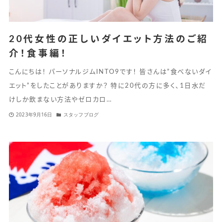
20代女性の正しいダイエット方法のご紹
介！食事編！
こんにちは！ パーソナルジムINTO9です！ 皆さんは”食べないダイ
エット”をしたことがありますか？ 特に20代の方に多く、1日水だ
けしか飲まない方法やゼロカロ…
2023年9月16日
スタッフブログ