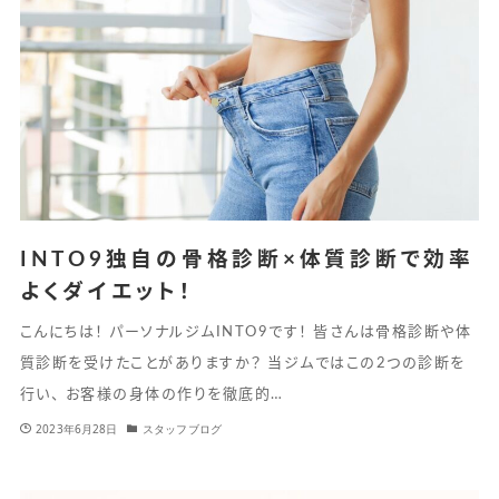
INTO9独自の骨格診断×体質診断で効率
よくダイエット！
こんにちは！ パーソナルジムINTO9です！ 皆さんは骨格診断や体
質診断を受けたことがありますか？ 当ジムではこの2つの診断を
行い、 お客様の身体の作りを徹底的…
2023年6月28日
スタッフブログ