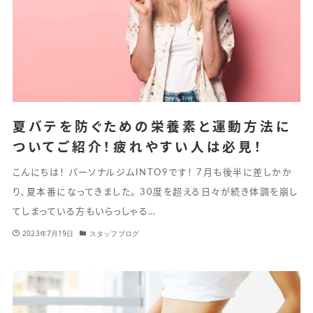
夏バテを防ぐための栄養素と運動方法に
ついてご紹介！疲れやすい人は必見！
こんにちは！ パーソナルジムINTO9です！ 7月も後半に差しかか
り、夏本番になってきました。 30度を超える日々が続き体調を崩し
てしまっている方もいらっしゃる…
2023年7月19日
スタッフブログ