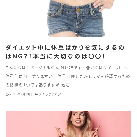
ダイエット中に体重ばかりを気にするの
はNG？！本当に大切なのは〇〇！
こんにちは！ パーソナルジムINTO9です！ 皆さんはダイエット中、
体重計に何回乗りますか？ 体重は痩せたかどうかを確認するため
の指標の1つではありますが 気に…
2023年7月29日
スタッフブログ