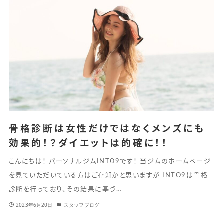
骨格診断は女性だけではなくメンズにも
効果的！？ダイエットは的確に！！
こんにちは！ パーソナルジムINTO9です！ 当ジムのホームページ
を見ていただいている方はご存知かと思いますが INTO9は骨格
診断を行っており、その結果に基づ…
2023年6月20日
スタッフブログ