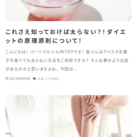
これさえ知っておけば太らない？！ダイエ
ットの原理原則について！
こんにちは！ パーソナルジムINTO9です！ 皆さんはアイスやお菓
子を食べても太らない方法をご存知ですか？ そんな夢のような話
があるのかと思いますよね。 今回は…
2023年8月9日
スタッフブログ