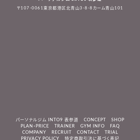
〒107-0061東京都港区北青山3-8-8カーム青山101
パーソナルジム INTO9 表参道
CONCEPT
SHOP
PLAN・PRICE
TRAINER
GYM INFO
FAQ
COMPANY
RECRUIT
CONTACT
TRIAL
PRIVACY POLICY
特定商取引法に基づく表記