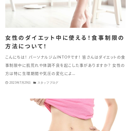
女性のダイエット中に使える！食事制限の
方法について！
こんにちは！ パーソナルジムINTO9です！ 皆さんはダイエットの食
事制限中に肌荒れや体調不良を起こした事がありますか？ 女性の
方は特に生理期間や気圧の変化によ…
2023年7月29日
スタッフブログ