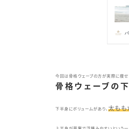
今回は骨格ウェーブの方が実際に痩せ
骨格ウェーブの下
太もも
下半身にボリュームがあり、
上半身が華奢で浮腫みやすいという一