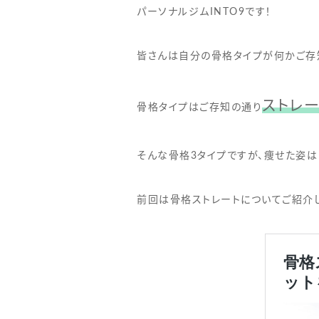
パーソナルジムINTO9です！
皆さんは自分の骨格タイプが何かご存
ストレー
骨格タイプはご存知の通り
そんな骨格3タイプですが、痩せた姿は
前回は骨格ストレートについてご紹介し