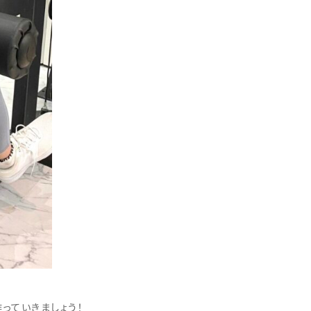
っていきましょう！