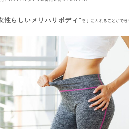
女性らしいメリハリボディ”
を手に入れることができ