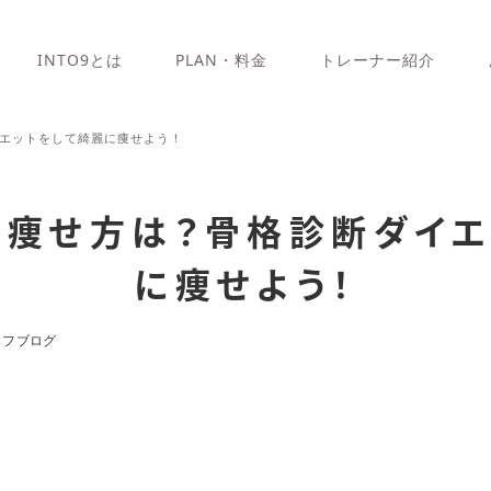
INTO9とは
PLAN・料金
トレーナー紹介
エットをして綺麗に痩せよう！
の痩せ方は？骨格診断ダイエ
に痩せよう！
ッフブログ