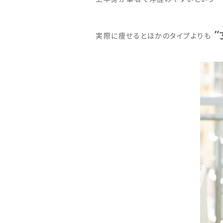
”
実際に痩せるとほかのタイプよりも