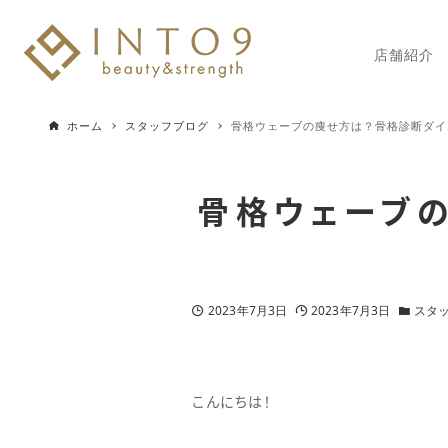
店舗紹介
ホーム
スタッフブログ
骨格ウェーブの痩せ方は？骨格診断ダイ
骨格ウェーブ
2023年7月3日
2023年7月3日
スタ
こんにちは！