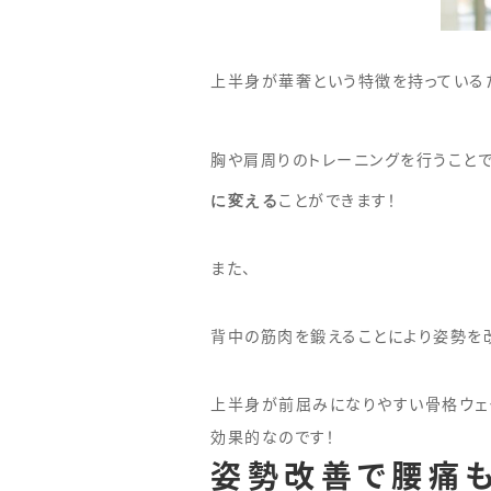
上半身が華奢という特徴を持っている
胸や肩周りのトレーニングを行うこと
に変える
ことができます！
また、
背中の筋肉を鍛えることにより姿勢を
上半身が前屈みになりやすい骨格ウェ
効果的なのです！
姿勢改善で腰痛も