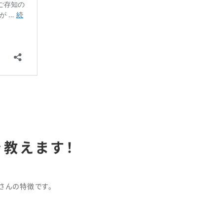
教えます！
さんの特徴です。