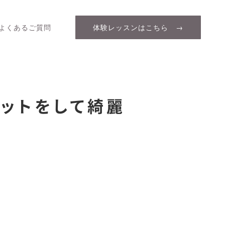
よくあるご質問
体験レッスンはこちら →
ットをして綺麗