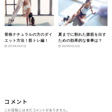
骨格ナチュラルの方のダイ
夏までに割れた腹筋を出す
エット方法！筋トレ編！
ための効果的な食事は？
2023年3月31日
2023年5月22日
コメント
この投稿にはまだコメントがありません。