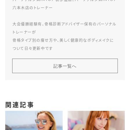
六本木店のトレーナー
大会優勝経験有、骨格診断アドバイザー保有のパーソナル
トレーナーが
骨格タイプ別の痩せ方や、美しく健康的なボディメイクに
ついて日々更新中です
記事一覧へ
関連記事