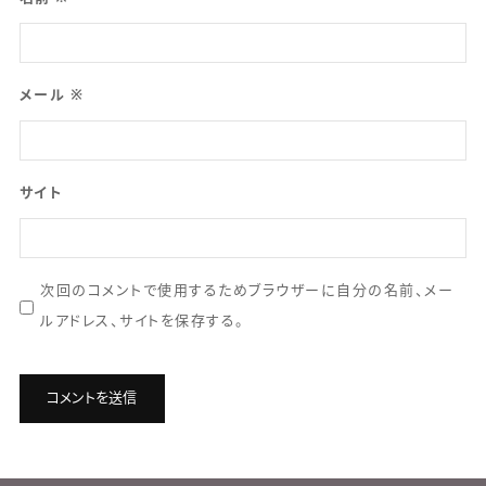
メール
※
サイト
次回のコメントで使用するためブラウザーに自分の名前、メー
ルアドレス、サイトを保存する。