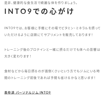
是非、健康的な食生活で綺麗な体を作りましょう。
INTO9での心がけ
INTO9では、お客様に手軽にその場でビタミン・ミネラルを摂って
いただけるように店頭にてサプリメントを販売しております！
トレーニング後のプロテインと一緒に摂るだけでも体への影響は
大きく変わります！
食材などから毎日摂るのが面倒くさいという方でもジムにいる時
間のトレーニング前後であれば手間も省けるかなと思います！
表参道 パーソナルジム INTO9