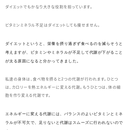
ダイエットでもかなり大きな役割を担っています。
ビタミンミネラル不足はダイエットしても痩せません。
ダイエットというと、栄養を摂り過ぎず食べるのを減らそうと
考えますが、ビタミンやミネラルが不足して代謝が下がること
が太る原因になると分かってきました。
私達の身体は、食べ物を摂ると2つの代謝が行われます。ひとつ
は、カロリーを熱エネルギーに変える代謝。もうひとつは、体の細
胞を作り変える代謝です。
エネルギーに変える代謝には、バランスのよいビタミンとミネ
ラルが不可欠で、足りないと代謝はスムーズに行われないので