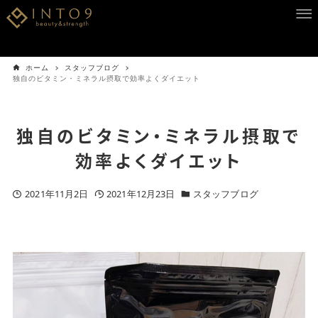
ホーム
スタッフブログ
独自のビタミン・ミネラル摂取で効率よくダイエット
独自のビタミン・ミネラル摂取で
効率よくダイエット
2021年11月2日
2021年12月23日
スタッフブログ