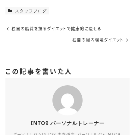
スタッフブログ
独自の脂質を摂るダイエットで健康的に痩せる
独自の腸内環境ダイエット
この記事を書いた人
INTO9 パーソナルトレーナー
パーソナルジムINTO9 表参道店、パーソナルジムINTO9