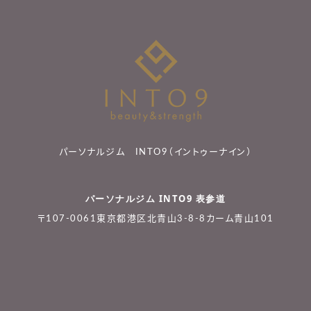
パーソナルジム INTO9（イントゥーナイン）
パーソナルジム INTO9 表参道
〒107-0061東京都港区北青山3-8-8カーム青山101