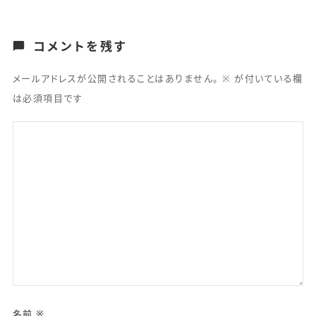
コメントを残す
メールアドレスが公開されることはありません。
※
が付いている欄
は必須項目です
名前
※