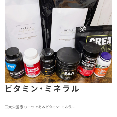
ビタミン・ミネラル
五大栄養素の一つであるビタミン・ミネラル