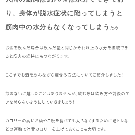
り、身体が脱水症状に陥ってしまうと
筋肉中の水分もなくなってしまう
ため
お酒を飲んだ場合は飲んだ量と同じかそれ以上の水分を摂取でき
ると筋肉の維持にもつながります。
ここまでお酒を飲みながら痩せる方法についてご紹介しました！
飲まないに越したことはありませんが、飲む際は飲み方や前後のケ
アを怠らないようにしていきましょう！
カロリーの高いお酒やご飯を食べても太らなくするために筋トレな
どの運動で消費カロリーを上げておくことも大切です。