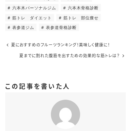
六本木パーソナルジム
六本木骨格診断
筋トレ ダイエット
筋トレ 部位痩せ
表参道ジム
表参道骨格診断
夏におすすめのフルーツランキング！美味しく健康に！
夏までに割れた腹筋を出すための効果的な筋トレは？
この記事を書いた人