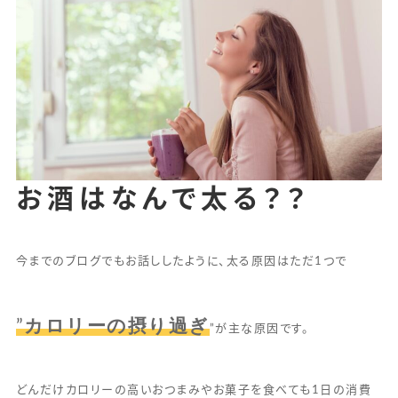
お酒はなんで太る？？
今までのブログでもお話ししたように、太る原因はただ1つで
カロリーの摂り過ぎ
”
”が主な原因です。
どんだけカロリーの高いおつまみやお菓子を食べても1日の消費