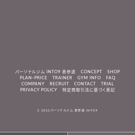
パーソナルジム INTO9 表参道
CONCEPT
SHOP
PLAN・PRICE
TRAINER
GYM INFO
FAQ
COMPANY
RECRUIT
CONTACT
TRIAL
PRIVACY POLICY
特定商取引法に基づく表記
C 2021
パーソナルジム 表参道 INTO9