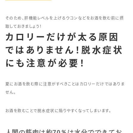
そのため、肝機能レベルを上げるウコンなどをお酒を飲む前に摂
取しておきましょう！
カロリーだけが太る原因
ではありません！脱水症状
にも注意が必要！
夏にお酒を飲む際に注意がすべきことはカロリーだけではありま
せん。
お酒を飲むことで脱水症状に陥りやすくなってしまいます。
人間の筋肉は約70％は水分でできてお