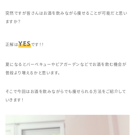
突然ですが皆さんはお酒を飲みながら痩せることが可能だと思い
ますか？
YES
正解は
です！！
夏になるとバーベキューやビアガーデンなどでお酒を飲む機会が
普段より増えるかと思います。
そこで今回はお酒を飲みながらでも痩せられる方法をご紹介して
いきます！