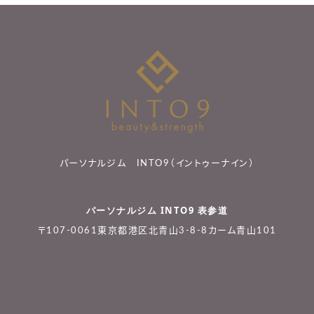
パーソナルジム INTO9（イントゥーナイン）
パーソナルジム INTO9 表参道
〒107-0061東京都港区北青山3-8-8カーム青山101