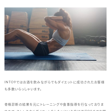
INTO9ではお酒を飲みながらでもダイエットに成功されたお客様
も多数いらっしゃいます。
骨格診断の結果を元にトレーニングや食事指導を行なっておりま