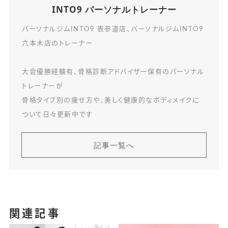
INTO9 パーソナルトレーナー
パーソナルジムINTO9 表参道店、パーソナルジムINTO9
六本木店のトレーナー
大会優勝経験有、骨格診断アドバイザー保有のパーソナル
トレーナーが
骨格タイプ別の痩せ方や、美しく健康的なボディメイクに
ついて日々更新中です
記事一覧へ
関連記事