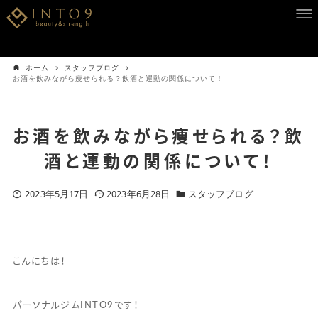
ホーム
スタッフブログ
お酒を飲みながら痩せられる？飲酒と運動の関係について！
お酒を飲みながら痩せられる？飲
酒と運動の関係について！
2023年5月17日
2023年6月28日
スタッフブログ
こんにちは！
パーソナルジムINTO9です！