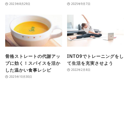
2023年8月29日
2025年9月7日
骨格ストレートの代謝アッ
INTO9でトレーニングをし
プに効く！スパイスを活か
て生活を充実させよう
した温かい食事レシピ
2022年2月8日
2025年10月30日