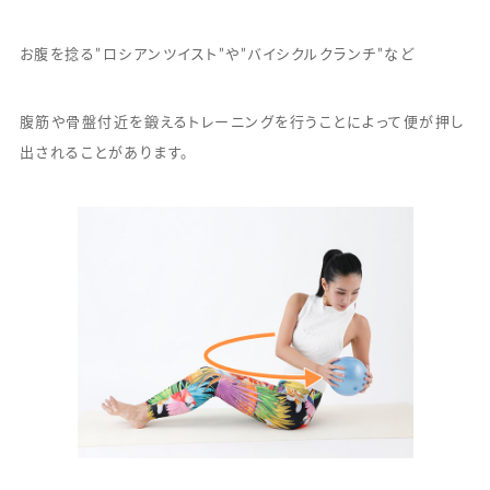
お腹を捻る”ロシアンツイスト”や”バイシクルクランチ”など
腹筋や骨盤付近を鍛えるトレーニングを行うことによって便が押し
出されることがあります。