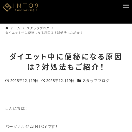
ホーム
スタッフブログ
ダイエット中に便秘になる原因は？対処法もご紹介！
ダイエット中に便秘になる原因
は？対処法もご紹介！
2023年12月19日
2023年12月19日
スタッフブログ
こんにちは！
パーソナルジムINTO9です！