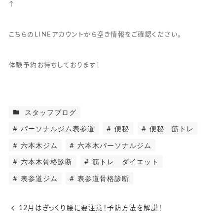
↑
こちらのLINEアカウントから空き情報をご確認ください。
体験予約お待ちしております！
スタッフブログ
パーソナルジム表参道
便秘
便秘 筋トレ
六本木ジム
六本木パーソナルジム
六本木骨格診断
筋トレ ダイエット
表参道ジム
表参道骨格診断
12月はぎっくり腰に要注意！予防方法を解説！