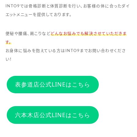
INTO9では骨格診断と体質診断を行い、お客様の体に合ったダイ
エットメニューを提供しております。
便秘や腰痛、肩こりなど
どんなお悩みでも解決させていただきま
す。
お身体に悩みを抱えている方はINTO9までお問い合わせくださ
い！
表参道店公式LINEはこちら
六本木店公式LINEはこちら