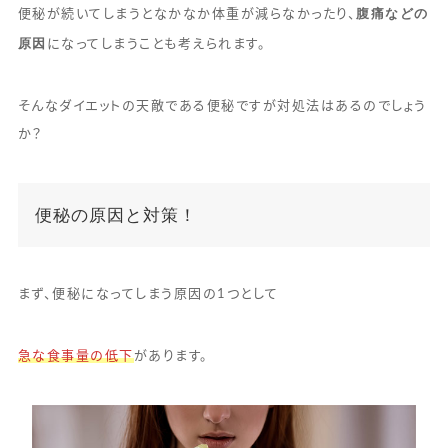
腹痛などの
便秘が続いてしまうとなかなか体重が減らなかったり、
原因
になってしまうことも考えられます。
そんなダイエットの天敵である便秘ですが対処法はあるのでしょう
か？
便秘の原因と対策！
まず、便秘になってしまう原因の1つとして
急な食事量の低下
があります。