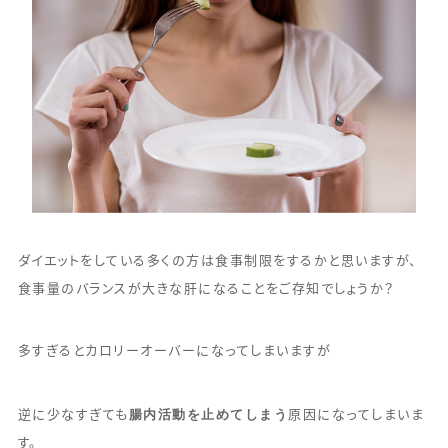
ダイエットをしている多くの方は食事制限をするかと思いますが、
食事量のバランスが大きな肝になることをご存知でしょうか？
多すぎるとカロリーオーバーになってしまいますが
腸内活動を止めてしまう
逆に少なすぎても
原因になってしまいま
す。