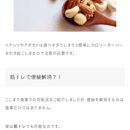
※ナッツやアボカドは食べすぎてしまうと簡単にカロリーオーバー
を引き起こしますので注意が必要です。
筋トレで便秘解消？！
ここまで食事での対処法をご紹介しましたが、便秘を解消するのは
食事だけではありません。
筋トレ
実は
でも可能なのです。