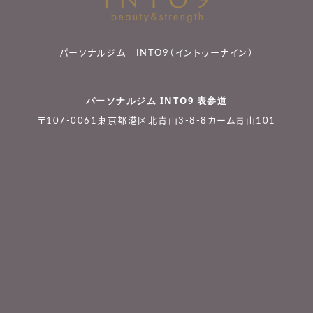
パーソナルジム INTO9（イントゥーナイン）
パーソナルジム INTO9 表参道
〒107-0061東京都港区北青山3-8-8カーム青山101