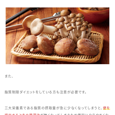
また、
脂質制限ダイエットをしている方も注意が必要です。
三大栄養素である脂質の摂取量が急に少なくなってしまうと、
便を