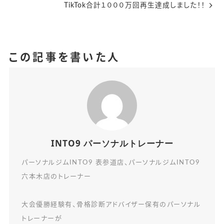
TikTok合計１０００万回再生達成しました！！
この記事を書いた人
INTO9 パーソナルトレーナー
パーソナルジムINTO9 表参道店、パーソナルジムINTO9
六本木店のトレーナー
大会優勝経験有、骨格診断アドバイザー保有のパーソナル
トレーナーが