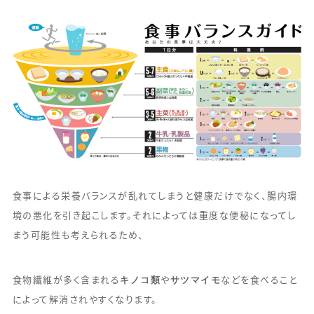
食事による栄養バランスが乱れてしまうと健康だけでなく、腸内環
境の悪化を引き起こします。それによっては重度な便秘になってし
まう可能性も考えられるため、
キノコ類
サツマイモ
食物繊維が多く含まれる
や
などを食べること
によって解消されやすくなります。