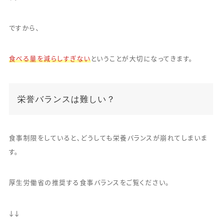
ですから、
食べる量を減らしすぎない
ということが大切になってきます。
栄誉バランスは難しい？
食事制限をしていると、どうしても栄養バランスが崩れてしまいま
す。
厚生労働省の推奨する食事バランスをご覧ください。
↓↓