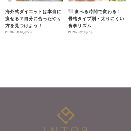
海外式ダイエットは本当に
食べる時間で変わる！
痩せる？自分に合ったやり
骨格タイプ別・太りにくい
方を見つけよう！
食事リズム
2023年10月22日
2025年10月5日