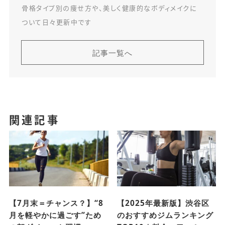
骨格タイプ別の痩せ方や、美しく健康的なボディメイクに
ついて日々更新中です
記事一覧へ
関連記事
【7月末＝チャンス？】“8
【2025年最新版】渋谷区
月を軽やかに過ごす”ため
のおすすめジムランキング