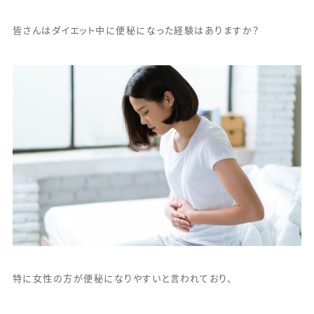
皆さんはダイエット中に便秘になった経験はありますか？
特に女性の方が便秘になりやすいと言われており、