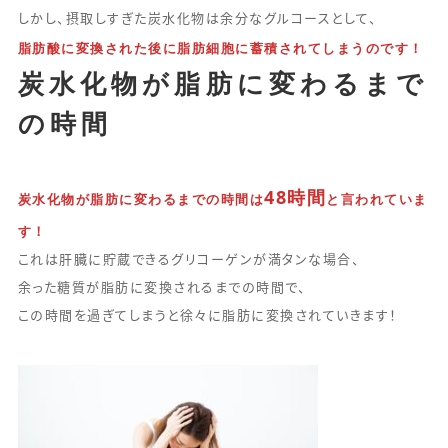
しかし、摂取しすぎた炭水化物は余分なグルコースとして、
脂肪酸に変換された後に脂肪細胞に蓄積されてしまうのです！
炭水化物が脂肪に変わるまで
の時間
48時間
炭水化物が脂肪に変わるまでの時間は
と言われていま
す！
これは肝臓に貯蔵できるグリコーゲンが満タンな場合、
余った糖質が脂肪に変換されるまでの時間で、
この時間を過ぎてしまうと徐々に脂肪に変換されていきます！