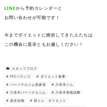
LINE
から予約カレンダーと
お問い合わせが可能です！
今までダイエットに挫折してきた人たちは
この機会に是非ともお越しください！
スタッフブログ
PFCバランス
ダイエット食事
パーソナルジム表参道
六本木ジム
六本木パーソナルジム
六本木骨格診断
炭水化物
筋トレ ダイエット