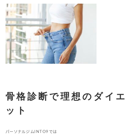
骨格診断で理想のダイエ
ット
パーソナルジムINTO9では