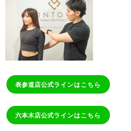
表参道店公式ラインはこちら
六本木店公式ラインはこちら