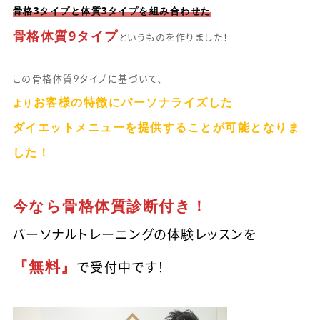
骨格3タイプと体質3タイプを組み合わせた
骨格体質9タイプ
というものを作りました！
この骨格体質9タイプに基づいて、
お客様の特徴にパーソナライズした
より
ダイエットメニューを提供することが可能となりま
した！
今なら骨格体質診断付き！
パーソナルトレーニングの体験レッスンを
『無料』
で受付中です！