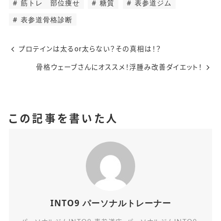
筋トレ 部位痩せ
糖質
表参道ジム
表参道骨格診断
プロテインは太るor太らない？その真相は！？
骨格ウェーブさんにオススメ！浮腫み改善ダイエット！
この記事を書いた人
INTO9 パーソナルトレーナー