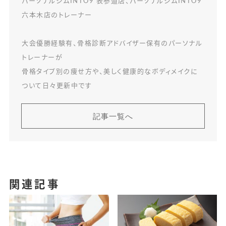
パーソナルジムINTO9 表参道店、パーソナルジムINTO9
六本木店のトレーナー
大会優勝経験有、骨格診断アドバイザー保有のパーソナル
トレーナーが
骨格タイプ別の痩せ方や、美しく健康的なボディメイクに
ついて日々更新中です
記事一覧へ
関連記事