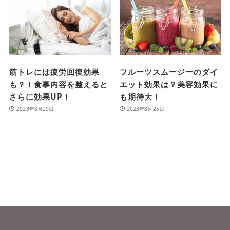
筋トレには疲労回復効果
フルーツスムージーのダイ
も？！食事内容を整えると
エット効果は？美容効果に
さらに効果UP！
も期待大！
2023年8月29日
2023年8月25日