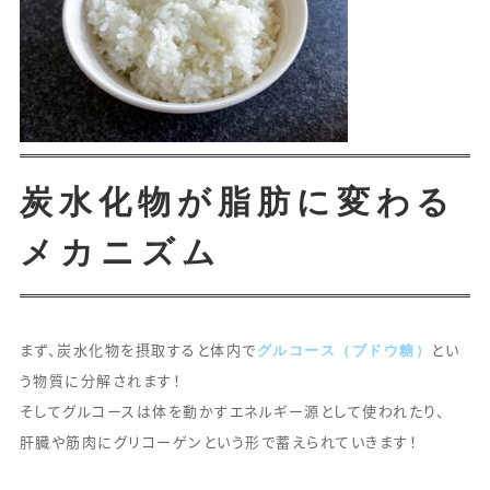
炭水化物が脂肪に変わる
メカニズム
グルコース（ブドウ糖）
まず、炭水化物を摂取すると体内で
とい
う物質に分解されます！
そしてグルコースは体を動かすエネルギー源として使われたり、
肝臓や筋肉にグリコーゲンという形で蓄えられていきます！