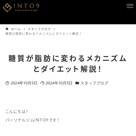
ホーム
スタッフブログ
糖質が脂肪に変わるメカニズムとダイエット解説！
糖質が脂肪に変わるメカニズム
とダイエット解説！
2024年10月5日
2024年10月5日
スタッフブログ
こんにちは！
パーソナルジムINTO9です！