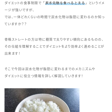
「
炭水化物を食べると太る
」
ダイエットの食事制限で
というイメ
ージが強いですが、
では、一体どれくらいの時間で炭水化物は脂肪に変わるのか知っ
ていますか？？
骨格ストレートの方は特に糖質で太りやすい傾向にあるものの、
その仕組を理解することでダイエットをより効率よく進めることが
出来ます！
そこで今回は炭水化物が脂肪に変わるまでのメカニズムや
ダイエットに役立つ情報を詳しく解説していきます！