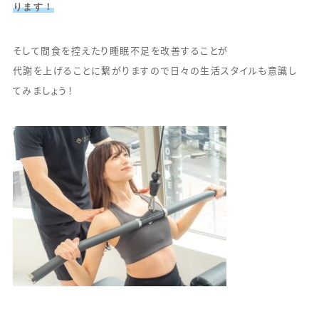
ります！
そして間食を控えたり睡眠不足を改善することが
代謝を上げることに繋がりますので日々の生活スタイルも意識し
てみましょう！