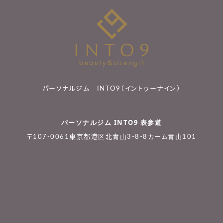
パーソナルジム INTO9（イントゥーナイン）
パーソナルジム INTO9 表参道
〒107-0061東京都港区北青山3-8-8カーム青山101