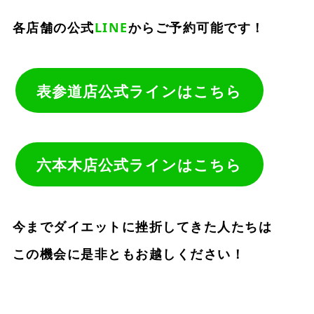
各店舗の公式
LINE
からご予約可能です！
表参道店公式ラインはこちら
六本木店公式ラインはこちら
今までダイエットに挫折してきた人たちは
この機会に是非ともお越しください！