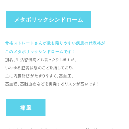
メタボリックシンドローム
骨格ストレートさんが最も陥りやすい疾患の代表格が
このメタボリックシンドロームです！
別名、生活習慣病とも言ったりしますが、
いわゆる肥満状態のことを指しており、
主に内臓脂肪がたまりやすく、高血圧、
高血糖、高脂血症などを併発するリスクが高いです！
痛風