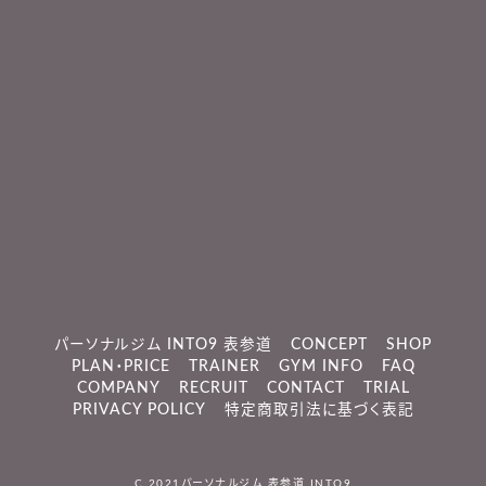
パーソナルジム INTO9 表参道
CONCEPT
SHOP
PLAN・PRICE
TRAINER
GYM INFO
FAQ
COMPANY
RECRUIT
CONTACT
TRIAL
PRIVACY POLICY
特定商取引法に基づく表記
C 2021
パーソナルジム 表参道 INTO9