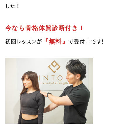
した！
今なら骨格体質診断付き！
『無料』
初回レッスンが
で受付中です！