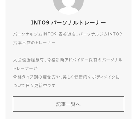
INTO9 パーソナルトレーナー
パーソナルジムINTO9 表参道店、パーソナルジムINTO9
六本木店のトレーナー
大会優勝経験有、骨格診断アドバイザー保有のパーソナル
トレーナーが
骨格タイプ別の痩せ方や、美しく健康的なボディメイクに
ついて日々更新中です
記事一覧へ