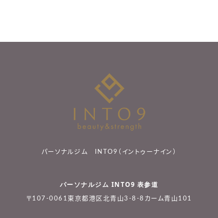
パーソナルジム INTO9（イントゥーナイン）
パーソナルジム INTO9 表参道
〒107-0061東京都港区北青山3-8-8カーム青山101