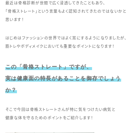
最近は骨格診断が世間で広く浸透してきたこともあり、
「骨格ストレート」という言葉もよく認知されてきたのではないかと
思います！
はじめはファッションの世界ではよく耳にするようになりましたが、
筋トレやボディメイクにおいても重要なポイントになります！
この「骨格ストレート」ですが、
実は健康面の特長があることを御存でしょう
か？
そこで今回は骨格ストレートさんが特に気をつけたい病気と
健康な体を守るためのポイントをご紹介します！