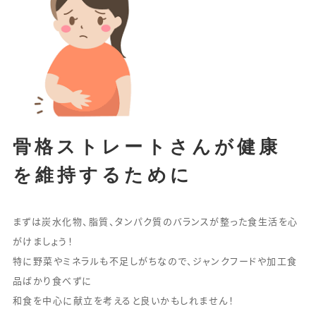
骨格ストレートさんが健康
を維持するために
まずは炭水化物、脂質、タンパク質のバランスが整った食生活を心
がけましょう！
特に野菜やミネラルも不足しがちなので、ジャンクフードや加工食
品ばかり食べずに
和食を中心に献立を考えると良いかもしれません！