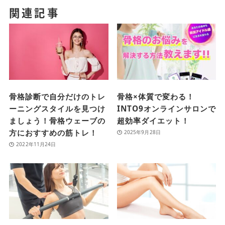
関連記事
骨格診断で自分だけのトレ
骨格×体質で変わる！
ーニングスタイルを見つけ
INTO9オンラインサロンで
ましょう！骨格ウェーブの
超効率ダイエット！
方におすすめの筋トレ！
2025年9月28日
2022年11月24日