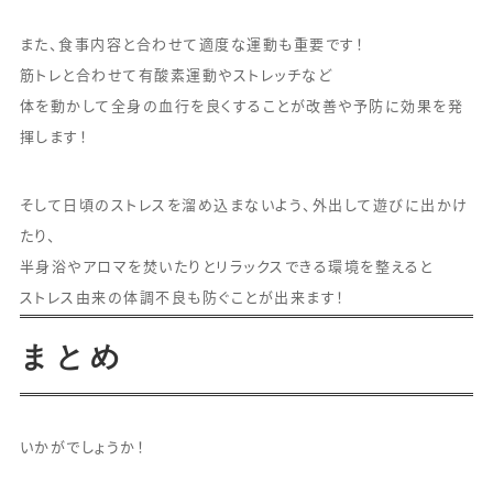
また、食事内容と合わせて適度な運動も重要です！
筋トレと合わせて有酸素運動やストレッチなど
体を動かして全身の血行を良くすることが改善や予防に効果を発
揮します！
そして日頃のストレスを溜め込まないよう、外出して遊びに出かけ
たり、
半身浴やアロマを焚いたりとリラックスできる環境を整えると
ストレス由来の体調不良も防ぐことが出来ます！
まとめ
いかがでしょうか！