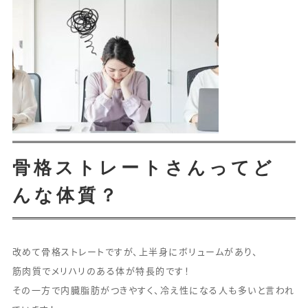
骨格ストレートさんってど
んな体質？
改めて骨格ストレートですが、上半身にボリュームがあり、
筋肉質でメリハリのある体が特長的です！
その一方で内臓脂肪がつきやすく、冷え性になる人も多いと言われ