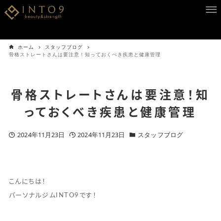
ホーム
スタッフブログ
骨格ストレートさんは要注意！知っておくべき疾患と健康管理
骨格ストレートさんは要注意！知
っておくべき疾患と健康管理
2024年11月23日
2024年11月23日
スタッフブログ
こんにちは！
パーソナルジムINTO9です！