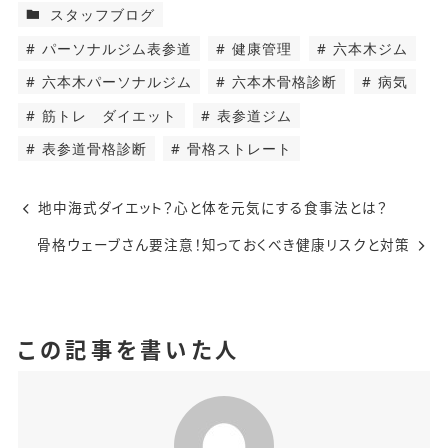
スタッフブログ
パーソナルジム表参道
健康管理
六本木ジム
六本木パーソナルジム
六本木骨格診断
病気
筋トレ ダイエット
表参道ジム
表参道骨格診断
骨格ストレート
地中海式ダイエット？心と体を元気にする食事法とは？
骨格ウェーブさん要注意！知っておくべき健康リスクと対策
この記事を書いた人