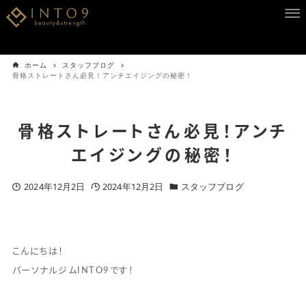
ホーム
スタッフブログ
骨格ストレートさん必見！アンチエイジングの秘密！
骨格ストレートさん必見！アンチ
エイジングの秘密！
2024年12月2日
2024年12月2日
スタッフブログ
こんにちは！
パーソナルジムINTO9です！