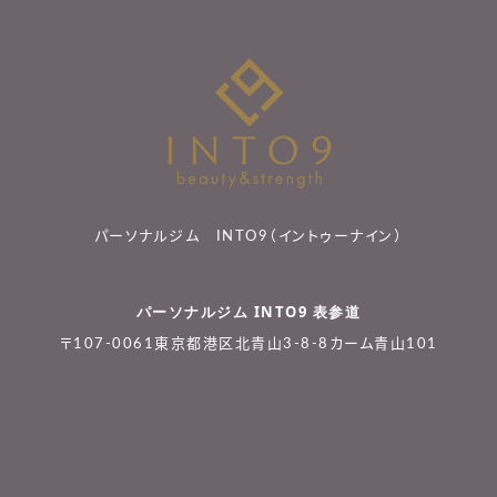
パーソナルジム INTO9（イントゥーナイン）
パーソナルジム INTO9 表参道
〒107-0061東京都港区北青山3-8-8カーム青山101