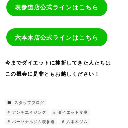
表参道店公式ラインはこちら
六本木店公式ラインはこちら
今までダイエットに挫折してきた人たちは
この機会に是非ともお越しください！
スタッフブログ
アンチエイジング
ダイエット食事
パーソナルジム表参道
六本木ジム