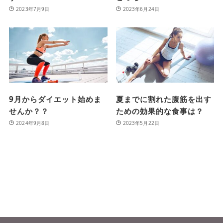
2023年7月9日
2023年6月24日
9月からダイエット始めま
夏までに割れた腹筋を出す
せんか？？
ための効果的な食事は？
2024年9月8日
2023年5月22日