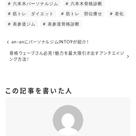
六本木パーソナルジム
六本木骨格診断
筋トレ ダイエット
筋トレ 部位痩せ
老化
表参道ジム
表参道骨格診断
an・anにパーソナルジムINTO9が紹介！
骨格ウェーブさん必見！魅力を最大限引き出すアンチエイジ
ング方法！
この記事を書いた人