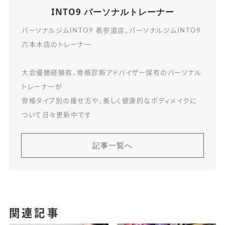
INTO9 パーソナルトレーナー
パーソナルジムINTO9 表参道店、パーソナルジムINTO9
六本木店のトレーナー
大会優勝経験有、骨格診断アドバイザー保有のパーソナル
トレーナーが
骨格タイプ別の痩せ方や、美しく健康的なボディメイクに
ついて日々更新中です
記事一覧へ
関連記事