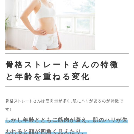
骨格ストレートさんの特徴
と年齢を重ねる変化
骨格ストレートさんは筋肉量が多く、肌にハリがあるのが特徴で
す！
しかし年齢とともに筋肉が衰え、肌のハリが失
われると顔が四角く見えたり、