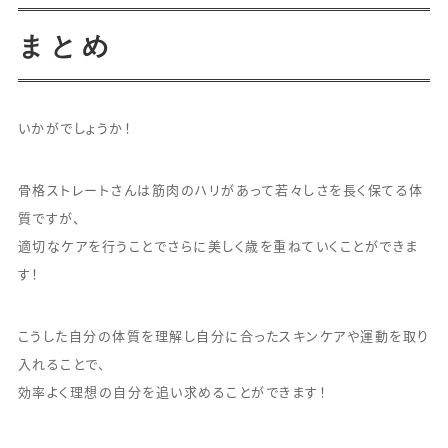
まとめ
いかがでしょうか！
骨格ストレートさんは筋肉のハリがあって若々しさを長く保てる体
質ですが、
適切なケアを行うことでさらに美しく歳を重ねていくことができま
す！
こうした自分の体質を理解し自分に合ったスキンケアや運動を取り
入れることで、
効率よく理想の自分を追い求めることができます！