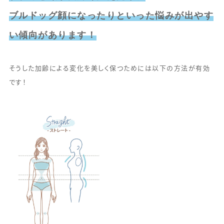
ブルドッグ顔になったりといった悩みが出やす
い傾向があります！
そうした加齢による変化を美しく保つためには以下の方法が有効
です！