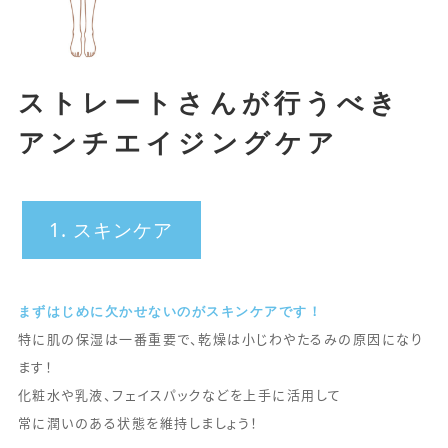
ストレートさんが行うべき
アンチエイジングケア
1. スキンケア
まずはじめに欠かせないのがスキンケアです！
特に肌の保湿は一番重要で、乾燥は小じわやたるみの原因になり
ます！
化粧水や乳液、フェイスパックなどを上手に活用して
常に潤いのある状態を維持しましょう！