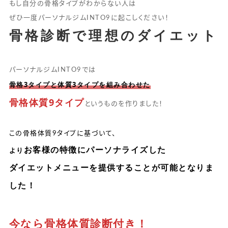
もし自分の骨格タイプがわからない人は
ぜひ一度パーソナルジムINTO9に起こしください！
骨格診断で理想のダイエット
パーソナルジムINTO9では
骨格3タイプと体質3タイプを組み合わせた
骨格体質9タイプ
というものを作りました！
この骨格体質9タイプに基づいて、
お客様の特徴にパーソナライズした
より
ダイエットメニューを提供することが可能となりま
した！
今なら骨格体質診断付き！