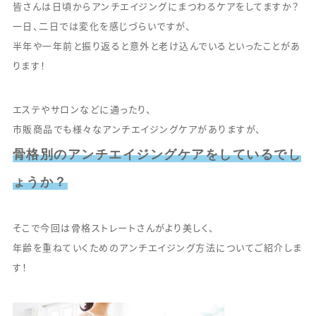
皆さんは日頃からアンチエイジングにまつわるケアをしてますか？
一日、二日では変化を感じづらいですが、
半年や一年前と振り返ると意外と老け込んでいるといったことがあ
ります！
エステやサロンなどに通ったり、
市販商品でも様々なアンチエイジングケアがありますが、
骨格別のアンチエイジングケアをしているでし
ょうか？
そこで今回は骨格ストレートさんがより美しく、
年齢を重ねていくためのアンチエイジング方法についてご紹介しま
す！