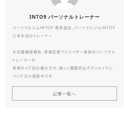
INTO9 パーソナルトレーナー
パーソナルジムINTO9 表参道店、パーソナルジムINTO9
六本木店のトレーナー
大会優勝経験有、骨格診断アドバイザー保有のパーソナル
トレーナーが
骨格タイプ別の痩せ方や、美しく健康的なボディメイクに
ついて日々更新中です
記事一覧へ