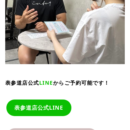
表参道店公式
LINE
からご予約可能です！
表参道店公式LINE