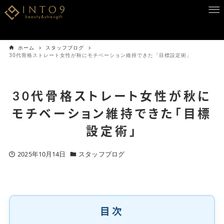
ホーム
スタッフブログ
30代骨格ストレート女性が秋にモチベーション維持できた「目標設定術」
30代骨格ストレート女性が秋に
モチベーション維持できた「目標
設定術」
2025年10月14日
スタッフブログ
目次