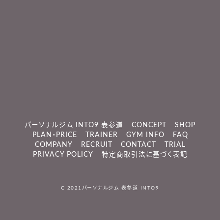
パーソナルジム INTO9 表参道
CONCEPT
SHOP
PLAN・PRICE
TRAINER
GYM INFO
FAQ
COMPANY
RECRUIT
CONTACT
TRIAL
PRIVACY POLICY
特定商取引法に基づく表記
C 2021
パーソナルジム 表参道 INTO9