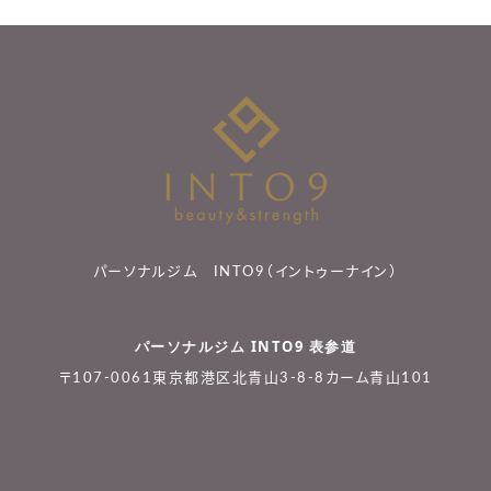
パーソナルジム INTO9（イントゥーナイン）
パーソナルジム INTO9 表参道
〒107-0061東京都港区北青山3-8-8カーム青山101