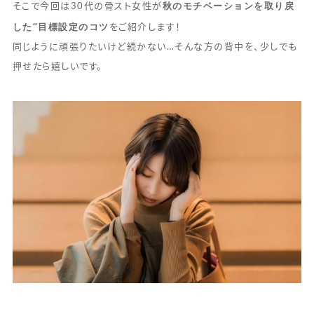
秋のモチベーションを取り戻
そこで今回は30代の骨スト女性が
した“目標設定のコツ
をご紹介します！
同じように頑張りたいけど続かない…そんな方の背中を、少しでも
押せたら嬉しいです。