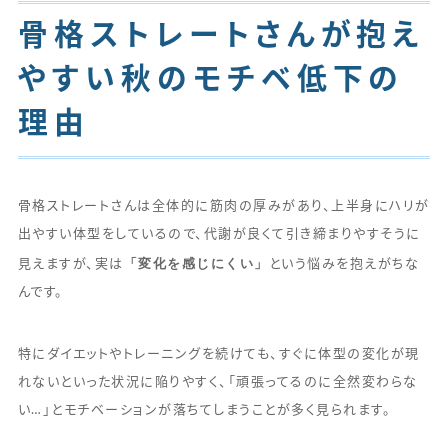
骨格ストレートさんが抱え
やすい秋のモチベ低下の
理由
骨格ストレートさんは全体的に筋肉の厚みがあり、上半身にハリが
出やすい体型をしているので、代謝が良くて引き締まりやすそうに
「変化を感じにくい」
見えますが、実は
という悩みを抱えがちな
んです。
特にダイエットやトレーニングを続けても、すぐに体型の変化が現
れないといった状況に陥りやすく、「頑張ってるのに全然変わらな
い…」とモチベーションが落ちてしまうことが多く見られます。