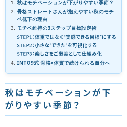
秋はモチベーションが下がりやすい季節？
骨格ストレートさんが抱えやすい秋のモチ
ベ低下の理由
モチベ維持の3ステップ目標設定術
STEP1：体重ではなく“実感できる目標”にする
STEP2：小さな“できた”を可視化する
STEP3：楽しさをご褒美として仕組み化
INTO9式 骨格×体質で続けられる自分へ
秋はモチベーションが下
がりやすい季節？