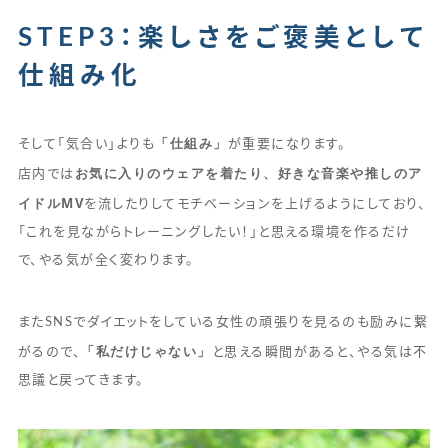
STEP3：楽しさをご褒美として
仕組み化
「仕組み」
そして「気合い」よりも
が重要になります。
お気に入りのウェアを着たり、好きな音楽や推しのア
店内では
イドルMV
を流したりしてモチベーションを上げるようにしており、
「これを見ながらトレーニングしたい！」と思える環境を作るだけ
で、やる気が全く変わります。
またSNSでダイエットをしている女性の頑張りを見るのも励みに繋
「私だけじゃない」
がるので、
と思える瞬間があると、やる気は不
思議と戻ってきます。