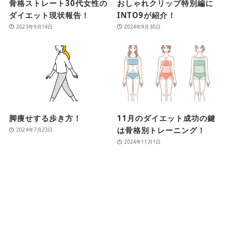
骨格ストレート30代女性の
おしゃれクリップ特別編に
ダイエット現状報告！
INTO9が紹介！
2023年9月14日
2024年9月30日
脚痩せする歩き方！
11月のダイエット成功の鍵
は骨格別トレーニング！
2024年7月23日
2024年11月1日