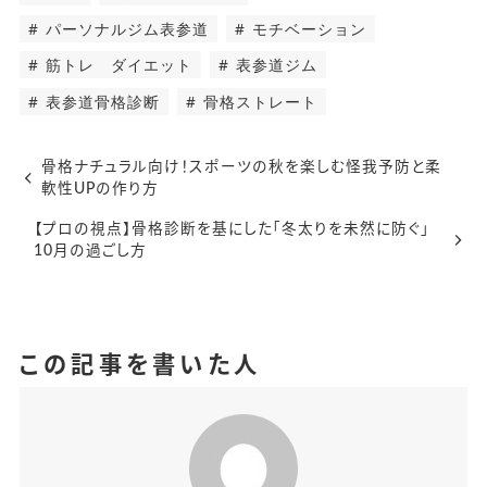
パーソナルジム表参道
モチベーション
筋トレ ダイエット
表参道ジム
表参道骨格診断
骨格ストレート
骨格ナチュラル向け！スポーツの秋を楽しむ怪我予防と柔
軟性UPの作り方
【プロの視点】骨格診断を基にした「冬太りを未然に防ぐ」
10月の過ごし方
この記事を書いた人