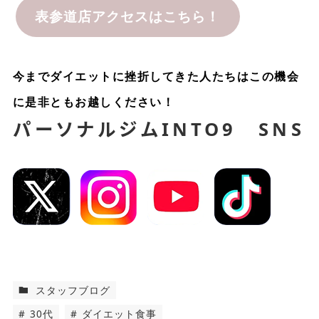
表参道店アクセスはこちら！
今までダイエットに挫折してきた人たちはこの機会
に是非ともお越しください！
INTO9 SNS
パーソナルジム
スタッフブログ
30代
ダイエット食事