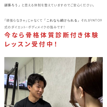
頑張ろう」
と思える体制を整えていますのでご安心ください。
「これなら続けられる」
「頑張らなきゃ」じゃなくて
それがINTO9
式のダイエット・ボディメイクの強みです！
今なら骨格体質診断付き体験
レッスン受付中！