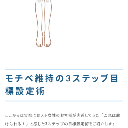
モチベ維持の3ステップ目
標設定術
「これは続
ここからは実際に骨スト女性のお客様が実践してきた
けられる！」
3ステップの目標設定術
と感じた
をご紹介します！