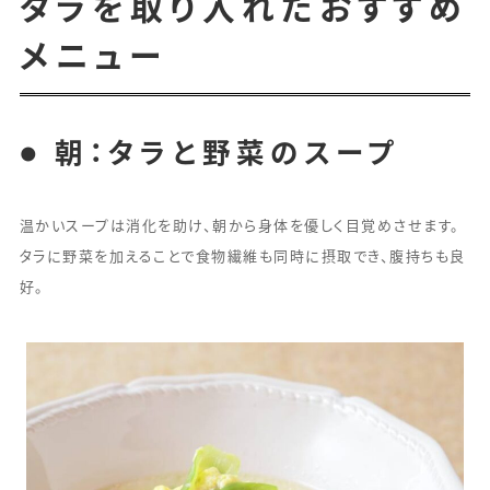
タラを取り入れたおすすめ
メニュー
● 朝：タラと野菜のスープ
温かいスープは消化を助け、朝から身体を優しく目覚めさせます。
タラに野菜を加えることで食物繊維も同時に摂取でき、腹持ちも良
好。