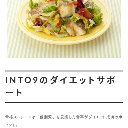
INTO9のダイエットサポ
ート
「低脂質」
骨格ストレートは
を意識した食事がダイエット成功のポ
イント。