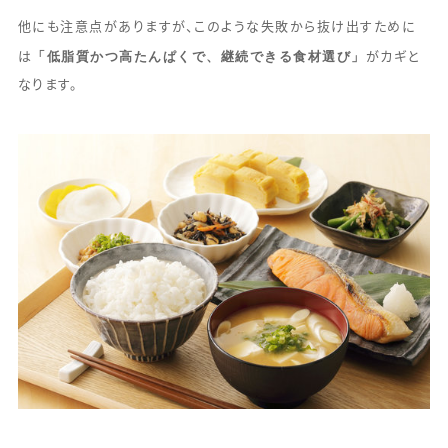
他にも注意点がありますが、このような失敗から抜け出すために
「低脂質かつ高たんぱくで、継続できる食材選び」
は
がカギと
なります。