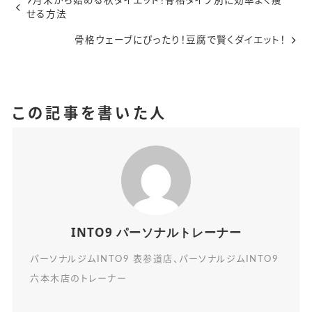
9月末から始める秋ダイエット！骨格タイプ別に効率よく痩
せる方法
骨格ウェーブにぴったり！豆腐で賢くダイエット！
この記事を書いた人
INTO9 パーソナルトレーナー
パーソナルジムINTO9 表参道店、パーソナルジムINTO9
六本木店のトレーナー