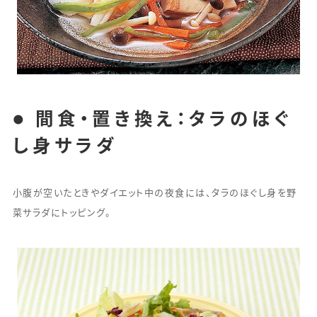
● 間食・置き換え：タラのほぐ
し身サラダ
小腹が空いたときやダイエット中の夜食には、タラのほぐし身を野
菜サラダにトッピング。