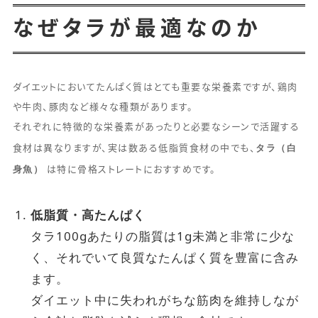
なぜタラが最適なのか
ダイエットにおいてたんぱく質はとても重要な栄養素ですが、鶏肉
や牛肉、豚肉など様々な種類があります。
それぞれに特徴的な栄養素があったりと必要なシーンで活躍する
タラ（白
食材は異なりますが、実は数ある低脂質食材の中でも、
身魚）
は特に骨格ストレートにおすすめです。
低脂質・高たんぱく
タラ100gあたりの脂質は1g未満と非常に少な
く、それでいて良質なたんぱく質を豊富に含み
ます。
ダイエット中に失われがちな筋肉を維持しなが