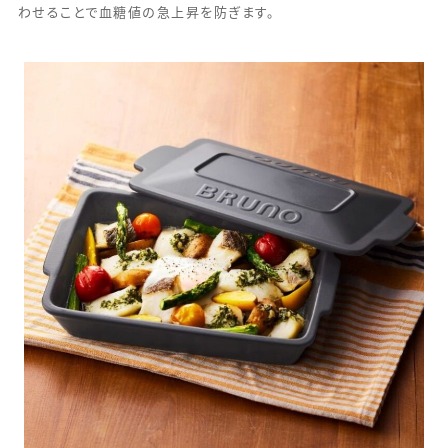
わせることで血糖値の急上昇を防ぎます。