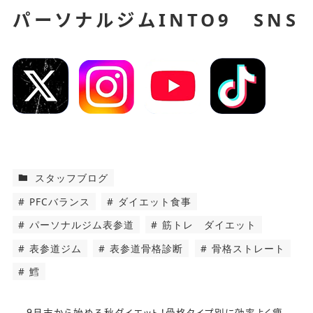
INTO9 SNS
パーソナルジム
スタッフブログ
PFCバランス
ダイエット食事
パーソナルジム表参道
筋トレ ダイエット
表参道ジム
表参道骨格診断
骨格ストレート
鱈