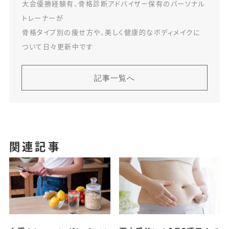
大会優勝経験有、骨格診断アドバイザー保有のパーソナル
トレーナーが
骨格タイプ別の痩せ方や、美しく健康的なボディメイクに
ついて日々更新中です
記事一覧へ
関連記事