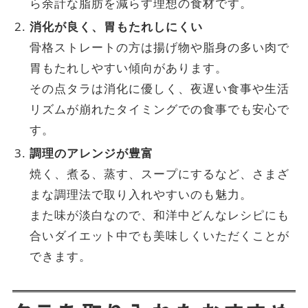
ら余計な脂肪を減らす理想の食材です。
消化が良く、胃もたれしにくい
骨格ストレートの方は揚げ物や脂身の多い肉で
胃もたれしやすい傾向があります。
その点タラは消化に優しく、夜遅い食事や生活
リズムが崩れたタイミングでの食事でも安心で
す。
調理のアレンジが豊富
焼く、煮る、蒸す、スープにするなど、さまざ
まな調理法で取り入れやすいのも魅力。
また味が淡白なので、和洋中どんなレシピにも
合いダイエット中でも美味しくいただくことが
できます。