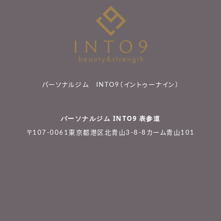
パーソナルジム INTO9（イントゥーナイン）
パーソナルジム INTO9 表参道
〒107-0061東京都港区北青山3-8-8カーム青山101