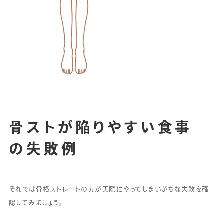
骨ストが陥りやすい食事
の失敗例
それでは骨格ストレートの方が実際にやってしまいがちな失敗を確
認してみましょう。