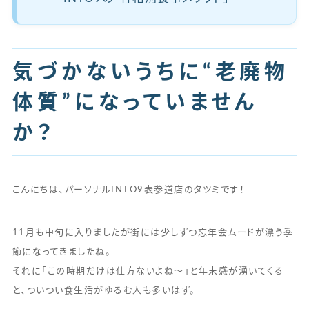
気づかないうちに“老廃物
体質”になっていません
か？
こんにちは、パーソナルINTO9表参道店のタツミです！
11月も中旬に入りましたが街には少しずつ忘年会ムードが漂う季
節になってきましたね。
それに「この時期だけは仕方ないよね〜」と年末感が湧いてくる
と、ついつい食生活がゆるむ人も多いはず。